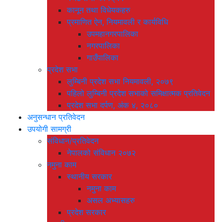
कानून तथा विधेयकहरु
प्रमाणित ऐन, नियमावली र कार्यविधि
उपमहानगरपालिका
नगरपालिका
गाउँपालिका
प्रदेश सभा
लुम्बिनी प्रदेश सभा नियमावली, २०७९
पहिलो लुम्बिनी प्रदेश सभाको समिक्षात्मक प्रतिवेदन
प्रदेश सभा दर्पण, अंक ४, २०८०
अनुसन्धान प्रतिवेदन
उपयोगी सामग्री
संविधान/प्रतिवेदन
नेपालको संविधान २०७२
नमुना काम
स्थानीय सरकार
नमुना काम
असल अभ्यासहरु
प्रदेश सरकार