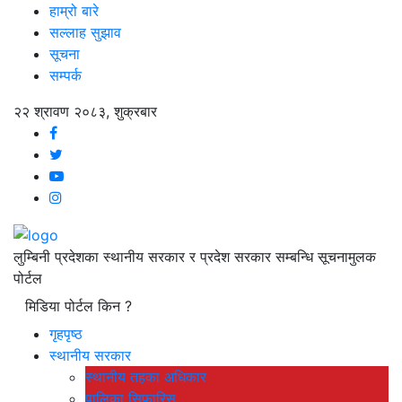
हाम्रो बारे
सल्लाह सुझाव
सूचना
सम्पर्क
२२ श्रावण २०८३, शुक्रबार
लुम्बिनी प्रदेशका स्थानीय सरकार र प्रदेश सरकार सम्बन्धि सूचनामुलक
पोर्टल
मिडिया पोर्टल किन ?
गृहपृष्ठ
स्थानीय सरकार
स्थानीय तहका अधिकार
पालिका सिफारिस