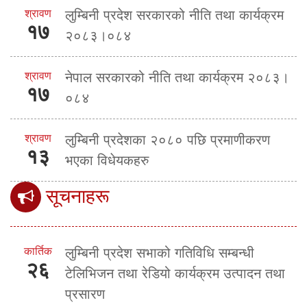
श्रावण
लुम्बिनी प्रदेश सरकारको नीति तथा कार्यक्रम
१७
२०८३।०८४
श्रावण
नेपाल सरकारको नीति तथा कार्यक्रम २०८३।
१७
०८४
श्रावण
लुम्बिनी प्रदेशका २०८० पछि प्रमाणीकरण
१३
भएका विधेयकहरु
सूचनाहरू
कार्तिक
लुम्बिनी प्रदेश सभाको गतिविधि सम्बन्धी
२६
टेलिभिजन तथा रेडियो कार्यक्रम उत्पादन तथा
प्रसारण