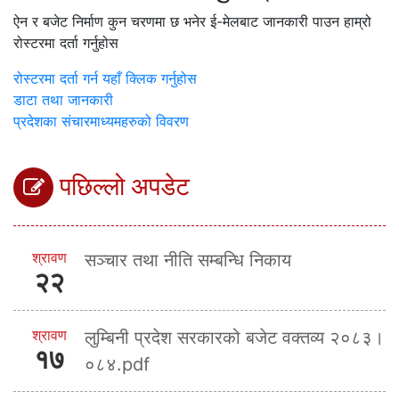
ऐन र बजेट निर्माण कुन चरणमा छ भनेर ई-मेलबाट जानकारी पाउन हाम्रो
रोस्टरमा दर्ता गर्नुहोस
रोस्टरमा दर्ता गर्न यहाँ क्लिक गर्नुहोस
डाटा तथा जानकारी
प्रदेशका संचारमाध्यमहरुको विवरण
पछिल्लो अपडेट
श्रावण
सञ्चार तथा नीति सम्बन्धि निकाय
२२
श्रावण
लुम्बिनी प्रदेश सरकारको बजेट वक्तव्य २०८३।
१७
०८४.pdf