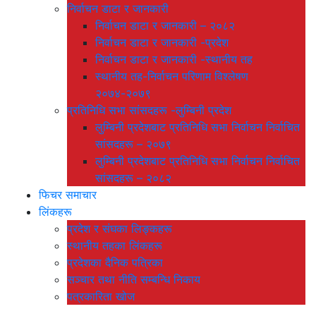
निर्वाचन डाटा र जानकारी
निर्वाचन डाटा र जानकारी – २०८२
निर्वाचन डाटा र जानकारी -प्रदेश
निर्वाचन डाटा र जानकारी -स्थानीय तह
स्थानीय तह-निर्वाचन परिणाम विश्लेषण
२०७४-२०७९
प्रतिनिधि सभा सांसदहरू -लुम्बिनी प्रदेश
लुम्बिनी प्रदेशबाट प्रतिनिधि सभा निर्वाचन निर्वाचित
सांसदहरू – २०७९
लुम्बिनी प्रदेशबाट प्रतिनिधि सभा निर्वाचन निर्वाचित
सांसदहरू – २०८२
फिचर समाचार
लिंकहरू
प्रदेश र संघका लिङ्कहरू
स्थानीय तहका लिंकहरू
प्रदेशका दैनिक पत्रिका
सञ्चार तथा नीति सम्बन्धि निकाय
पत्रकारिता खोज