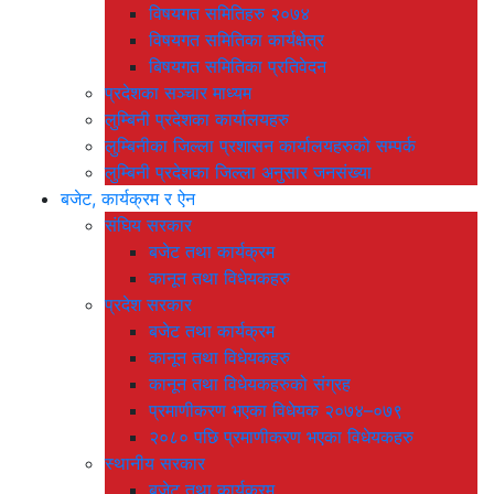
विषयगत समितिहरु २०७४
विषयगत समितिका कार्यक्षेत्र
बिषयगत समितिका प्रतिवेदन
प्रदेशका सञ्चार माध्यम
लुम्बिनी प्रदेशका कार्यालयहरु
लुम्बिनीका जिल्ला प्रशासन कार्यालयहरुको सम्पर्क
लुम्बिनी प्रदेशका जिल्ला अनुसार जनसंख्या
बजेट, कार्यक्रम र ऐन
संघिय सरकार
बजेट तथा कार्यक्रम
कानून तथा विधेयकहरु
प्रदेश सरकार
बजेट तथा कार्यक्रम
कानून तथा विधेयकहरु
कानून तथा विधेयकहरुको संग्रह
प्रमाणीकरण भएका विधेयक २०७४–०७९
२०८० पछि प्रमाणीकरण भएका विधेयकहरु
स्थानीय सरकार
बजेट तथा कार्यक्रम