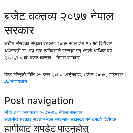
बजेट वक्तव्य २०७७ नेपाल
सरकार
संघीय संसदको संयुक्त बैठकमा २०७७ साल जेठ १५ गते बिहीबार
अर्थमन्त्री डा. यवु राज खतिवडाले प्रस्तुत गर्नु भएको आर्थिक वर्ष
२०७७/७८ को बजेट बक्तव्य – नेपाल सरकार
पोष्ट गरिएको मिति
२५ जेष्ठ २०७७, आईतवार
२५ जेष्ठ २०७७, आईतवार
|
डाउनलोड
Post navigation
नीति तथा कार्यक्रम २०७७-७८ नेपाल सरकार
स्थानीय सरकार सञ्चालनका सम्बन्धमा व्यवस्था गर्न बनेको विद्येयक
हामीबाट अपडेट पाउनुहोस्