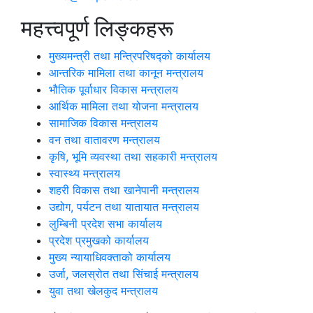
महत्त्वपूर्ण लिङ्कहरू
मुख्यमन्त्री तथा मन्त्रिपरिषद्को कार्यालय
आन्तरिक मामिला तथा कानून मन्त्रालय
भौतिक पूर्वाधार विकास मन्त्रालय
आर्थिक मामिला तथा योजना मन्त्रालय
सामाजिक विकास मन्त्रालय
वन तथा वातावरण मन्त्रालय
कृषि, भूमि व्यवस्था तथा सहकारी मन्त्रालय
स्वास्थ्य मन्त्रालय
शहरी विकास तथा खानेपानी मन्त्रालय
उद्योग, पर्यटन तथा यातायात मन्त्रालय
लुम्बिनी प्रदेश सभा कार्यालय
प्रदेश प्रमुखको कार्यालय
मुख्य न्यायाधिवक्ताको कार्यालय
उर्जा, जलस्रोत तथा सिंचाई मन्त्रालय
युवा तथा खेलकुद मन्त्रालय