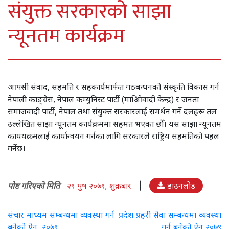
संयुक्त सरकारको साझा
न्यूनतम कार्यक्रम
आपसी संवाद, सहमति र सहकार्यमार्फत गठबन्धनको संस्कृति विकास गर्न
नेपाली काङ्ग्रेस, नेपाल कम्युनिस्ट पार्टी (माओिवादी केन्द्र) र जनता
समाजवादी पार्टी, नेपाल तथा संयुक्त सरकारलाई समर्थन गर्ने दलहरू तल
उल्लेखित साझा न्यूनतम कार्यक्रममा सहमत भएका छौँ। यस साझा न्यूनतम
काययक्रमलाई कार्यान्वयन गर्नका लागि सरकारले राष्ट्रिय सहमतिको पहल
गर्नेछ।
पोष्ट गरिएको मिति
२९ पुष २०७९, शुक्रबार
|
डाउनलोड
Post
संचार माध्यम सम्बन्धमा व्यवस्था गर्न
प्रदेश प्रहरी सेवा सम्बन्धमा व्यवस्था
बनेको ऐन, २०७९
गर्न बनेको ऐन २०७९