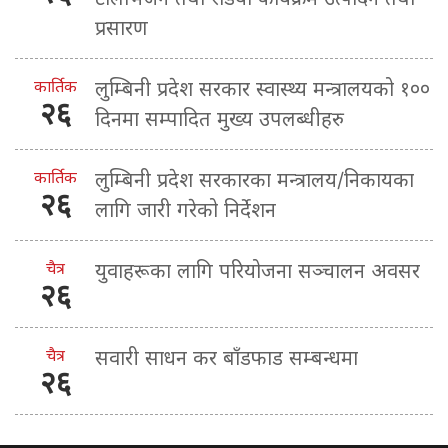
प्रसारण
कार्तिक
लुम्बिनी प्रदेश सरकार स्वास्थ्य मन्त्रालयको १००
२६
दिनमा सम्पादित मुख्य उपलब्धीहरु
कार्तिक
लुम्बिनी प्रदेश सरकारका मन्त्रालय/निकायका
२६
लागि जारी गरेको निर्देशन
चैत्र
युवाहरूका लागि परियोजना सञ्चालन अवसर
२६
चैत्र
सवारी साधन कर बाँडफाड सम्बन्धमा
२६