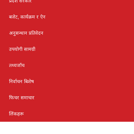
प्रदेश सरकार
बजेट, कार्यक्रम र ऐन
अनुसन्धान प्रतिवेदन
उपयोगी सामग्री
तथ्यजाँच
निर्वाचन बिशेष
फिचर समाचार
लिंकहरू