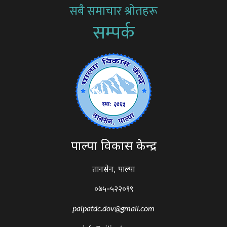
सबै समाचार श्रोतहरू
सम्पर्क
पाल्पा विकास केन्द्र
तानसेन, पाल्पा
०७५-५२२०९९
palpatdc.dov@gmail.com