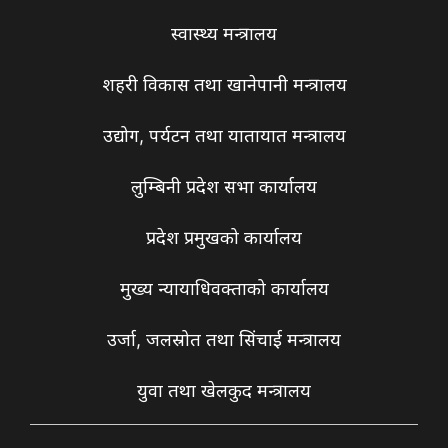
स्वास्थ्य मन्त्रालय
शहरी विकास तथा खानेपानी मन्त्रालय
उद्योग, पर्यटन तथा यातायात मन्त्रालय
लुम्बिनी प्रदेश सभा कार्यालय
प्रदेश प्रमुखको कार्यालय
मुख्य न्यायाधिवक्ताको कार्यालय
उर्जा, जलस्रोत तथा सिंचाई मन्त्रालय
युवा तथा खेलकुद मन्त्रालय