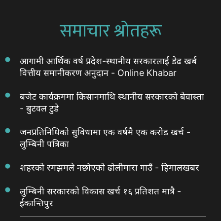
समाचार श्रोतहरू
आगामी आर्थिक वर्ष प्रदेश-स्थानीय सरकारलाई डेढ खर्ब
वित्तीय समानीकरण अनुदान - Online Khabar
बजेट कार्यक्रममा किसानमाथि स्थानीय सरकारको बेवास्ता
- बुटवल टुडे
जनप्रतिनिधिको सुविधामा एक वर्षमै एक करोड खर्च -
लुम्बिनी पत्रिका
शहरको रमझमले नछोएको ढोलीमारा गाउँ - हिमालखबर
लुम्बिनी सरकारको विकास खर्च १६ प्रतिशत मात्रै -
ईकान्तिपुर