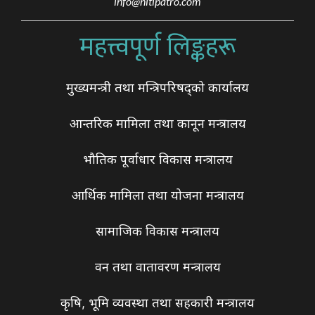
info@nitipatro.com
महत्त्वपूर्ण लिङ्कहरू
मुख्यमन्त्री तथा मन्त्रिपरिषद्को कार्यालय
आन्तरिक मामिला तथा कानून मन्त्रालय
भौतिक पूर्वाधार विकास मन्त्रालय
आर्थिक मामिला तथा योजना मन्त्रालय
सामाजिक विकास मन्त्रालय
वन तथा वातावरण मन्त्रालय
कृषि, भूमि व्यवस्था तथा सहकारी मन्त्रालय