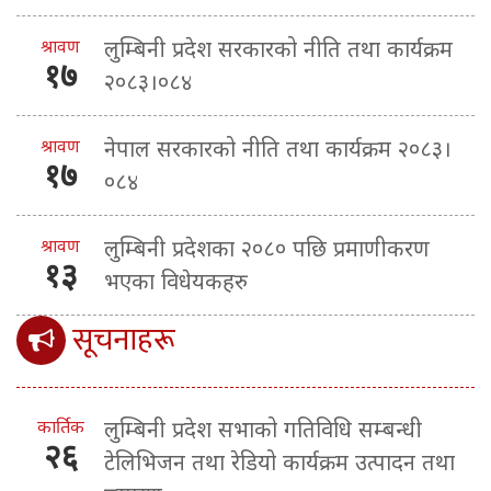
श्रावण
लुम्बिनी प्रदेश सरकारको नीति तथा कार्यक्रम
१७
२०८३।०८४
श्रावण
नेपाल सरकारको नीति तथा कार्यक्रम २०८३।
१७
०८४
श्रावण
लुम्बिनी प्रदेशका २०८० पछि प्रमाणीकरण
१३
भएका विधेयकहरु
सूचनाहरू
कार्तिक
लुम्बिनी प्रदेश सभाको गतिविधि सम्बन्धी
२६
टेलिभिजन तथा रेडियो कार्यक्रम उत्पादन तथा