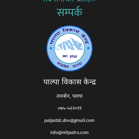
सम्पर्क
पाल्पा विकास केन्द्र
तानसेन, पाल्पा
०७५-५२२०९९
palpatdc.dov@gmail.com
info@nitipatro.com