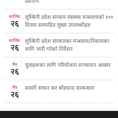
प्रसारण
कार्तिक
लुम्बिनी प्रदेश सरकार स्वास्थ्य मन्त्रालयको १००
२६
दिनमा सम्पादित मुख्य उपलब्धीहरु
कार्तिक
लुम्बिनी प्रदेश सरकारका मन्त्रालय/निकायका
२६
लागि जारी गरेको निर्देशन
चैत्र
युवाहरूका लागि परियोजना सञ्चालन अवसर
२६
चैत्र
सवारी साधन कर बाँडफाड सम्बन्धमा
२६