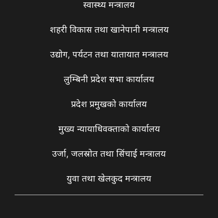
स्वास्थ्य मन्त्रालय
शहरी विकास तथा खानेपानी मन्त्रालय
उद्योग, पर्यटन तथा यातायात मन्त्रालय
लुम्बिनी प्रदेश सभा कार्यालय
प्रदेश प्रमुखको कार्यालय
मुख्य न्यायाधिवक्ताको कार्यालय
उर्जा, जलस्रोत तथा सिंचाई मन्त्रालय
युवा तथा खेलकुद मन्त्रालय