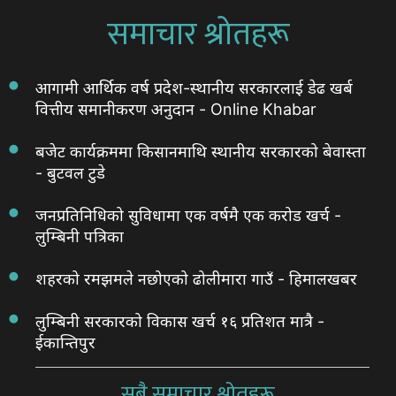
समाचार श्रोतहरू
आगामी आर्थिक वर्ष प्रदेश-स्थानीय सरकारलाई डेढ खर्ब
वित्तीय समानीकरण अनुदान - Online Khabar
बजेट कार्यक्रममा किसानमाथि स्थानीय सरकारको बेवास्ता
- बुटवल टुडे
जनप्रतिनिधिको सुविधामा एक वर्षमै एक करोड खर्च -
लुम्बिनी पत्रिका
शहरको रमझमले नछोएको ढोलीमारा गाउँ - हिमालखबर
लुम्बिनी सरकारको विकास खर्च १६ प्रतिशत मात्रै -
ईकान्तिपुर
सबै समाचार श्रोतहरू