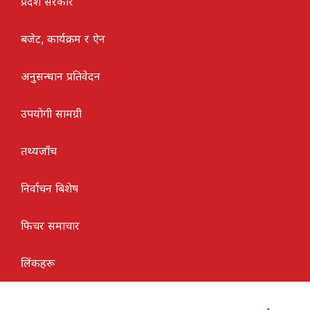
प्रदेश सरकार
बजेट, कार्यक्रम र ऐन
अनुसन्धान प्रतिवेदन
उपयोगी सामग्री
तथ्यजाँच
निर्वाचन बिशेष
फिचर समाचार
लिंकहरू