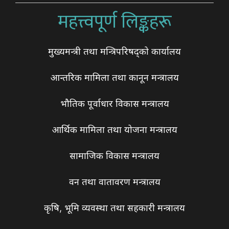
महत्त्वपूर्ण लिङ्कहरू
मुख्यमन्त्री तथा मन्त्रिपरिषद्को कार्यालय
आन्तरिक मामिला तथा कानून मन्त्रालय
भौतिक पूर्वाधार विकास मन्त्रालय
आर्थिक मामिला तथा योजना मन्त्रालय
सामाजिक विकास मन्त्रालय
वन तथा वातावरण मन्त्रालय
कृषि, भूमि व्यवस्था तथा सहकारी मन्त्रालय