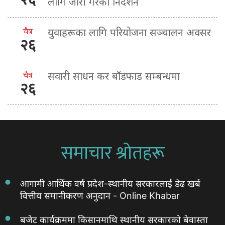
लागि जारी गरेको निर्देशन
चैत्र
युवाहरूका लागि परियोजना सञ्चालन अवसर
२६
चैत्र
सवारी साधन कर बाँडफाड सम्बन्धमा
२६
समाचार श्रोतहरू
आगामी आर्थिक वर्ष प्रदेश-स्थानीय सरकारलाई डेढ खर्ब
वित्तीय समानीकरण अनुदान - Online Khabar
बजेट कार्यक्रममा किसानमाथि स्थानीय सरकारको बेवास्ता