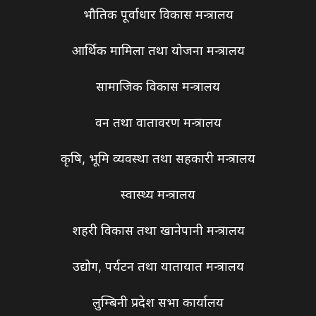
भौतिक पूर्वाधार विकास मन्त्रालय
आर्थिक मामिला तथा योजना मन्त्रालय
सामाजिक विकास मन्त्रालय
वन तथा वातावरण मन्त्रालय
कृषि, भूमि व्यवस्था तथा सहकारी मन्त्रालय
स्वास्थ्य मन्त्रालय
शहरी विकास तथा खानेपानी मन्त्रालय
उद्योग, पर्यटन तथा यातायात मन्त्रालय
लुम्बिनी प्रदेश सभा कार्यालय