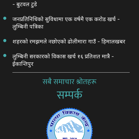
- बुटवल टुडे
जनप्रतिनिधिको सुविधामा एक वर्षमै एक करोड खर्च -
लुम्बिनी पत्रिका
शहरको रमझमले नछोएको ढोलीमारा गाउँ - हिमालखबर
लुम्बिनी सरकारको विकास खर्च १६ प्रतिशत मात्रै -
ईकान्तिपुर
सबै समाचार श्रोतहरू
सम्पर्क