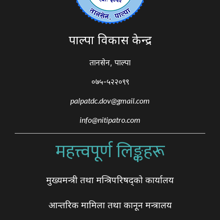
पाल्पा विकास केन्द्र
तानसेन, पाल्पा
०७५-५२२०९९
palpatdc.dov@gmail.com
info@nitipatro.com
महत्त्वपूर्ण लिङ्कहरू
मुख्यमन्त्री तथा मन्त्रिपरिषद्को कार्यालय
आन्तरिक मामिला तथा कानून मन्त्रालय