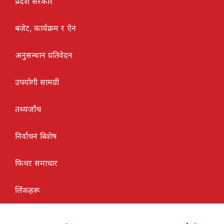
प्रदेश सरकार
बजेट, कार्यक्रम र ऐन
अनुसन्धान प्रतिवेदन
उपयोगी सामग्री
तथ्यजाँच
निर्वाचन बिशेष
फिचर समाचार
लिंकहरू