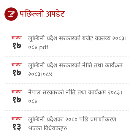
पछिल्लो अपडेट
श्रावण
लुम्बिनी प्रदेश सरकारको बजेट वक्तव्य २०८३।
१७
०८४.pdf
श्रावण
लुम्बिनी प्रदेश सरकारको नीति तथा कार्यक्रम
१७
२०८३।०८४
श्रावण
नेपाल सरकारको नीति तथा कार्यक्रम २०८३।
१७
०८४
श्रावण
लुम्बिनी प्रदेशका २०८० पछि प्रमाणीकरण
१३
भएका विधेयकहरु