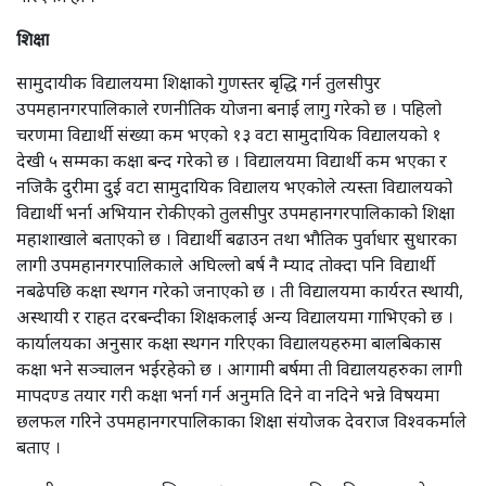
शिक्षा
सामुदायीक विद्यालयमा शिक्षाको गुणस्तर बृद्धि गर्न तुलसीपुर
उपमहानगरपालिकाले रणनीतिक योजना बनाई लागु गरेको छ । पहिलो
चरणमा विद्यार्थी संख्या कम भएको १३ वटा सामुदायिक विद्यालयको १
देखी ५ सम्मका कक्षा बन्द गरेको छ । विद्यालयमा विद्यार्थी कम भएका र
नजिकै दुरीमा दुई वटा सामुदायिक विद्यालय भएकोले त्यस्ता विद्यालयको
विद्यार्थी भर्ना अभियान रोकीएको तुलसीपुर उपमहानगरपालिकाको शिक्षा
महाशाखाले बताएको छ । विद्यार्थी बढाउन तथा भौतिक पुर्वाधार सुधारका
लागी उपमहानगरपालिकाले अघिल्लो बर्ष नै म्याद तोक्दा पनि विद्यार्थी
नबढेपछि कक्षा स्थगन गरेको जनाएको छ । ती विद्यालयमा कार्यरत स्थायी,
अस्थायी र राहत दरबन्दीका शिक्षकलाई अन्य विद्यालयमा गाभिएको छ ।
कार्यालयका अनुसार कक्षा स्थगन गरिएका विद्यालयहरुमा बालबिकास
कक्षा भने सञ्चालन भईरहेको छ । आगामी बर्षमा ती विद्यालयहरुका लागी
मापदण्ड तयार गरी कक्षा भर्ना गर्न अनुमति दिने वा नदिने भन्ने विषयमा
छलफल गरिने उपमहानगरपालिकाका शिक्षा संयोजक देवराज विश्वकर्माले
बताए ।