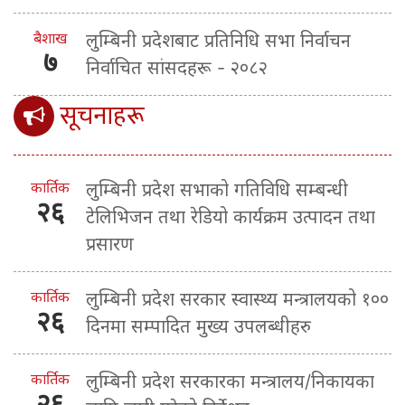
बैशाख
लुम्बिनी प्रदेशबाट प्रतिनिधि सभा निर्वाचन
७
निर्वाचित सांसदहरू - २०८२
सूचनाहरू
कार्तिक
लुम्बिनी प्रदेश सभाको गतिविधि सम्बन्धी
२६
टेलिभिजन तथा रेडियो कार्यक्रम उत्पादन तथा
प्रसारण
कार्तिक
लुम्बिनी प्रदेश सरकार स्वास्थ्य मन्त्रालयको १००
२६
दिनमा सम्पादित मुख्य उपलब्धीहरु
कार्तिक
लुम्बिनी प्रदेश सरकारका मन्त्रालय/निकायका
२६