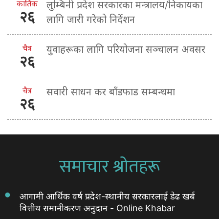
कार्तिक
लुम्बिनी प्रदेश सरकारका मन्त्रालय/निकायका
२६
लागि जारी गरेको निर्देशन
चैत्र
युवाहरूका लागि परियोजना सञ्चालन अवसर
२६
चैत्र
सवारी साधन कर बाँडफाड सम्बन्धमा
२६
समाचार श्रोतहरू
आगामी आर्थिक वर्ष प्रदेश-स्थानीय सरकारलाई डेढ खर्ब
वित्तीय समानीकरण अनुदान - Online Khabar