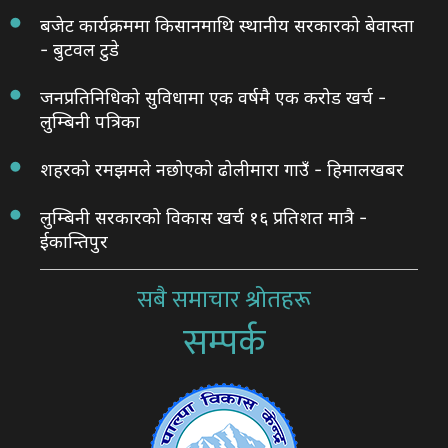
बजेट कार्यक्रममा किसानमाथि स्थानीय सरकारको बेवास्ता
- बुटवल टुडे
जनप्रतिनिधिको सुविधामा एक वर्षमै एक करोड खर्च -
लुम्बिनी पत्रिका
शहरको रमझमले नछोएको ढोलीमारा गाउँ - हिमालखबर
लुम्बिनी सरकारको विकास खर्च १६ प्रतिशत मात्रै -
ईकान्तिपुर
सबै समाचार श्रोतहरू
सम्पर्क