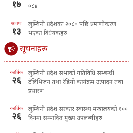
१७
०८४
श्रावण
लुम्बिनी प्रदेशका २०८० पछि प्रमाणीकरण
१३
भएका विधेयकहरु
सूचनाहरू
कार्तिक
लुम्बिनी प्रदेश सभाको गतिविधि सम्बन्धी
२६
टेलिभिजन तथा रेडियो कार्यक्रम उत्पादन तथा
प्रसारण
कार्तिक
लुम्बिनी प्रदेश सरकार स्वास्थ्य मन्त्रालयको १००
२६
दिनमा सम्पादित मुख्य उपलब्धीहरु