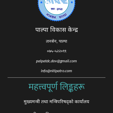
पाल्पा विकास केन्द्र
तानसेन, पाल्पा
०७५-५२२०९९
palpatdc.dov@gmail.com
info@nitipatro.com
महत्त्वपूर्ण लिङ्कहरू
मुख्यमन्त्री तथा मन्त्रिपरिषद्को कार्यालय