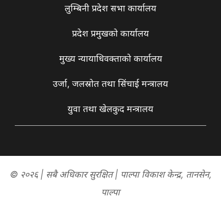
लुम्बिनी प्रदेश सभा कार्यालय
प्रदेश प्रमुखको कार्यालय
मुख्य न्यायाधिवक्ताको कार्यालय
उर्जा, जलस्रोत तथा सिंचाई मन्त्रालय
युवा तथा खेलकुद मन्त्रालय
© २०२६ | सबै अधिकार सुरक्षित | पाल्पा विकाश केन्द्र, तानसेन,
पाल्पा