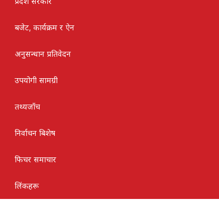
प्रदेश सरकार
बजेट, कार्यक्रम र ऐन
अनुसन्धान प्रतिवेदन
उपयोगी सामग्री
तथ्यजाँच
निर्वाचन बिशेष
फिचर समाचार
लिंकहरू