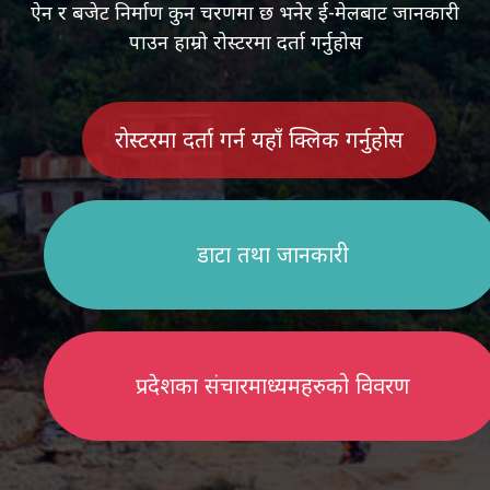
ऐन र बजेट निर्माण कुन चरणमा छ भनेर ई-मेलबाट जानकारी
पाउन हाम्रो रोस्टरमा दर्ता गर्नुहोस
रोस्टरमा दर्ता गर्न यहाँ क्लिक गर्नुहोस
डाटा तथा जानकारी
प्रदेशका संचारमाध्यमहरुको विवरण