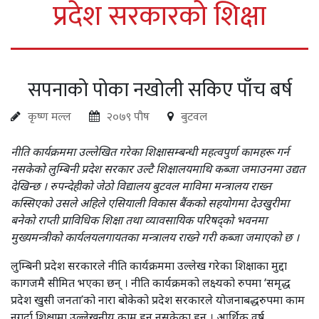
प्रदेश सरकारको शिक्षा
सपनाको पोका नखोली सकिए पाँच बर्ष
कृष्ण मल्ल
२०७९ पौष
बुटवल
नीति कार्यक्रममा उल्लेखित गरेका शिक्षासम्बन्धी महत्वपुर्ण कामहरू गर्न
नसकेको लुम्बिनी प्रदेश सरकार उल्टै शिक्षालयमाथि कब्जा जमाउनमा उद्यत
देखिन्छ । रुपन्देहीको जेठो विद्यालय बुटवल माविमा मन्त्रालय राख्न
कस्सिएको उसले अहिले एसियाली विकास बैंकको सहयोगमा देउखुरीमा
बनेको राप्ती प्राविधिक शिक्षा तथा व्यावसायिक परिषद्को भवनमा
मुख्यमन्त्रीको कार्यलयलगायतका मन्त्रालय राख्ने गरी कब्जा जमाएको छ ।
लुम्बिनी प्रदेश सरकारले नीति कार्यक्रममा उल्लेख गरेका शिक्षाका मुद्दा
कागजमै सीमित भएका छन् । नीति कार्यक्रमको लक्ष्यको रुपमा ‘समृद्ध
प्रदेश खुसी जनता’को नारा बोकेको प्रदेश सरकारले योजनाबद्धरुपमा काम
नगर्दा शिक्षामा उल्लेखनीय काम हुन नसकेका हुन् । आर्थिक वर्ष