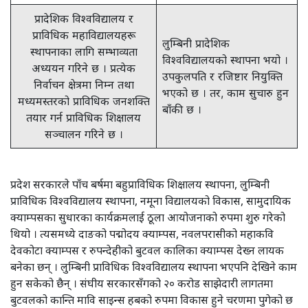
प्रादेशिक विश्वविद्यालय र
प्राविधिक महाविद्यालयहरू
लुम्बिनी प्रादेशिक
स्थापनाका लागि सम्भाव्यता
विश्वविद्यालयको स्थापना भयो ।
अध्ययन गरिने छ । प्रत्येक
उपकुलपति र रजिष्टार नियुक्ति
निर्वाचन क्षेत्रमा निम्न तथा
भएको छ । तर, काम सुचारु हुन
मध्यमस्तरको प्राविधिक जनशक्ति
बाँकी छ ।
तयार गर्न प्राविधिक शिक्षालय
सञ्चालन गरिने छ ।
प्रदेश सरकारले पाँच बर्षमा बहुप्राविधिक शिक्षालय स्थापना, लुम्बिनी
प्राविधिक विश्वविद्यालय स्थापना, नमूना विद्यालयको विकास, सामुदायिक
क्याम्पसका सुधारका कार्यक्रमलाई ठूला आयोजनाको रुपमा शुरु गरेको
थियो । त्यसमध्ये दाङको पद्मोदय क्याम्पस, नवलपरासीको महाकवि
देवकोटा क्याम्पस र रुपन्देहीको बुटवल कालिका क्याम्पस देख्न लायक
बनेका छन् । लुम्बिनी प्राविधिक विश्वविद्यालय स्थापना भएपनि देखिने काम
हुन सकेको छैन् । संघीय सरकारसँगको २० करोड साझेदारी लागतमा
बुटवलको कान्ति मावि साइन्स हबको रुपमा विकास हुने चरणमा पुगेको छ