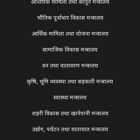
आन्तरिक मामिला तथा कानून मन्त्रालय
भौतिक पूर्वाधार विकास मन्त्रालय
आर्थिक मामिला तथा योजना मन्त्रालय
सामाजिक विकास मन्त्रालय
वन तथा वातावरण मन्त्रालय
कृषि, भूमि व्यवस्था तथा सहकारी मन्त्रालय
स्वास्थ्य मन्त्रालय
शहरी विकास तथा खानेपानी मन्त्रालय
उद्योग, पर्यटन तथा यातायात मन्त्रालय