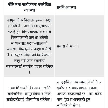
नीति तथा कार्यक्रममा उल्लेखित
प्रगति अवस्था
व्यवस्था
सामुदायिक विद्यालयहरुमा कक्षा
१ देखि नै नेपाली वा मातृभाषामा
पढाई हुने विषयबाहेक अरु सबै
विषयहरूको क्रमशः अंग्रेजी
माध्यमबाट पठन–पाठनको
प्रयास नै भएन ।
व्यवस्था मिलाइने र कक्षा ४ देखि
नै कम्प्यूटर शिक्षा अनिवार्यरुपमा
लागु गर्दै जान स्थानीय
सरकारलाई सहयोग प्रदान गरिनेछ
।
सामुदायिक क्याम्पसको भौतिक
उच्च शिक्षाको विकासका लागि
पूर्वाधार र व्यवस्थापनमा काम
सार्वजनिक, सामुदायिक र निजी
अगाडी बढाइएको छ । तर, बजेट
साझेदारीलाई प्रोत्साहित गरिनेछ ।
कम हुँदा प्रभावकारी हुन
सकिरहेको छैन ।