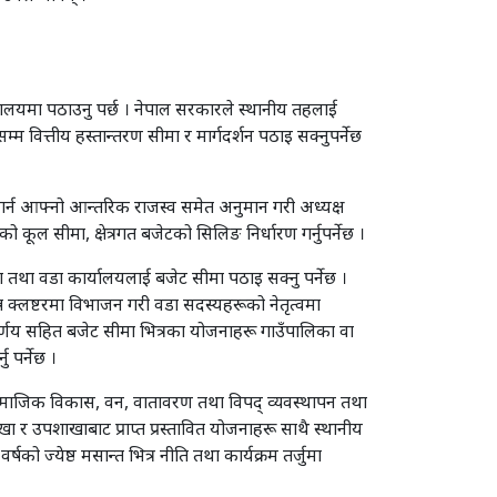
रालयमा पठाउनु पर्छ । नेपाल सरकारले स्थानीय तहलाई
तसम्म वित्तीय हस्तान्तरण सीमा र मार्गदर्शन पठाइ सक्नुपर्नेछ
ण गर्न आफ्नो आन्तरिक राजस्व समेत अनुमान गरी अध्यक्ष
कूल सीमा, क्षेत्रगत बजेटको सिलिङ निर्धारण गर्नुपर्नेछ ।
 तथा वडा कार्यालयलाई बजेट सीमा पठाइ सक्नु पर्नेछ ।
 क्लष्टरमा विभाजन गरी वडा सदस्यहरूको नेतृत्वमा
र्णय सहित बजेट सीमा भित्रका योजनाहरू गाउँपालिका वा
 पर्नेछ ।
, सामाजिक विकास, वन, वातावरण तथा विपद् व्यवस्थापन तथा
उपशाखाबाट प्राप्त प्रस्तावित योजनाहरू साथै स्थानीय
ो ज्येष्ठ मसान्त भित्र नीति तथा कार्यक्रम तर्जुमा