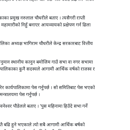
ा प्रमुख नरुलाल चौधरीले बताए । त्यसैगरी राप्ती
महामारीको निहुँ बनाएर आयव्यायको प्रक्षेपण गर्न ढिला
ा अध्यक्ष भागिराम चौधरीले केन्द्र सरकारबाट वित्तीय
 अनुमान स्थानीय कानुन बमोजिम गाउँ सभा वा नगर सभामा
्यपालिकाका कुनै सदस्यले आगामी आर्थिक वर्षको राजस्व र
रेर कार्यपालिकामा पेस गर्नुपर्छ । सो समितिबाट पेस भएको
्रालयमा पेस गर्नुपर्छ ।
नेश्वर पौडेलले बताए । ‘पुस महिनामा हिउँदे सभा गर्ने
कतै बढि हुने भएकाले त्यो सबै आगामी आर्थिक बर्षको