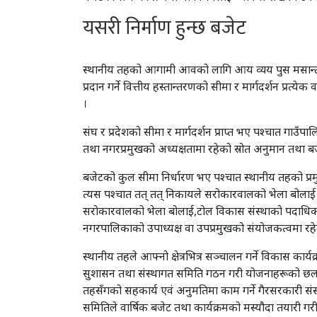
यसरी निर्माण हुन्छ बजेट
स्थानीय तहको आगामी आवको लागि आय व्यय पुस मसान्तभित्र
प्रदान गर्ने वित्तीय हस्तान्तरणको सीमा र मार्गदर्शन प्रत्ये
।
संघ र प्रदेशको सीमा र मार्गदर्शन प्राप्त भए पश्चात गा
तथा नगरप्रमुखको अध्यक्षतामा रहेको स्रोत अनुमान तथा बजे
बजेटको कुल सीमा निर्धारण भए पश्चात स्थानीय तहको प्रम
त्यस पश्चात तत् तत् निकायले सरोकारवालको भेला बोलाई म
सरोकारवालको भेला बोलाई,टोल विकास संस्थाको पदाधिकार
नगरपालिकाको उपाध्यक्ष वा उपप्रमुखको संयोजकत्वमा रहेको बज
स्थानीय तहले आफ्नो क्षेत्रभित्र सञ्चालन गर्ने विकास 
सुशासन तथा संस्थागत समिति गठन गरी योजनाहरूको छलफल 
तहसँगको सहकार्य एवं अनुमतिमा काम गर्ने गैरसरकारी संस्था
समितिले वार्षिक बजेट तथा कार्यक्रमको मस्यौदा तयारी गरी