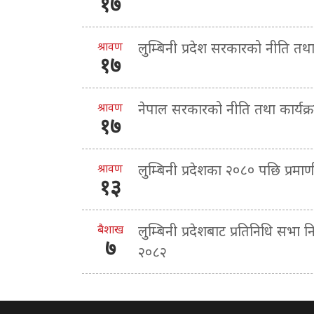
१७
श्रावण
लुम्बिनी प्रदेश सरकारको नीति तथ
१७
श्रावण
नेपाल सरकारको नीति तथा कार्यक
१७
श्रावण
लुम्बिनी प्रदेशका २०८० पछि प्र
१३
बैशाख
लुम्बिनी प्रदेशबाट प्रतिनिधि सभा न
७
२०८२