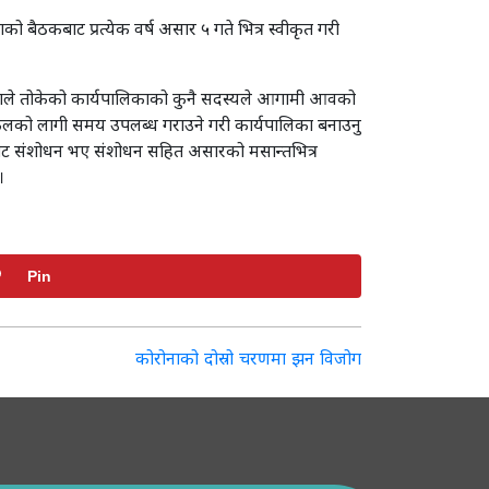
 बैठकबाट प्रत्येक वर्ष असार ५ गते भित्र स्वीकृत गरी
पालिकाले तोकेको कार्यपालिकाको कुनै सदस्यले आगामी आवको
छलफलको लागी समय उपलब्ध गराउने गरी कार्यपालिका बनाउनु
ाबाट संशोधन भए संशोधन सहित असारको मसान्तभित्र
।
Pin
कोरोनाको दोस्रो चरणमा झन विजोग