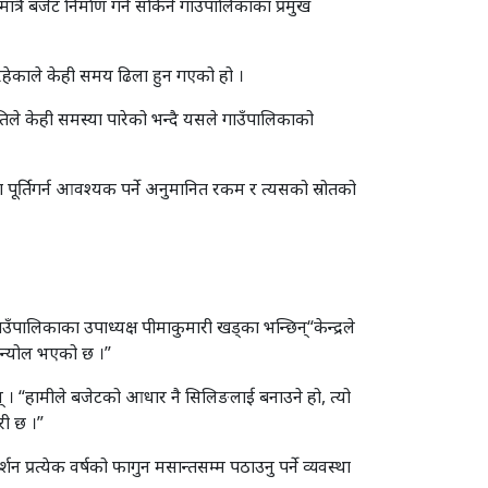
्रै बजेट निर्माण गर्न सकिने गाउँपालिकाका प्रमुख
ेकाले केही समय ढिला हुन गएको हो ।
तिले केही समस्या पारेको भन्दै यसले गाउँपालिकाको
पूर्तिगर्न आवश्यक पर्ने अनुमानित रकम र त्यसको स्रोतको
ालिकाका उपाध्यक्ष पीमाकुमारी खड्का भन्छिन्“केन्द्रले
 अन्योल भएको छ ।”
् । “हामीले बजेटको आधार नै सिलिङलाई बनाउने हो, त्यो
री छ ।”
प्रत्येक वर्षको फागुन मसान्तसम्म पठाउनु पर्ने व्यवस्था