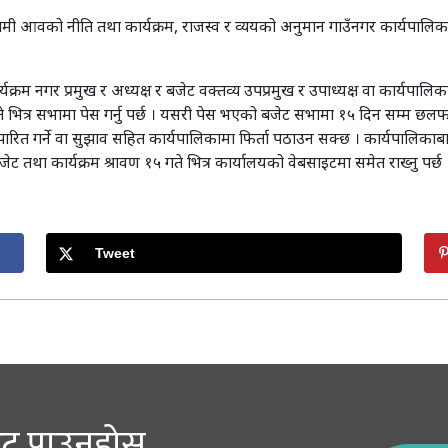
ामी आवको नीति तथा कार्यक्रम, राजस्व र व्ययको अनुमान गाउँनगर कार्यपालिकाको
यक्रम नगर प्रमुख र अध्यक्ष र बजेट वक्तव्य उपप्रमुख र उपाध्यक्ष वा कार्य
 गते भित्र सभामा पेस गर्नु पर्छ । यसरी पेस भएको बजेट सभामा १५ दिन सम्म 
ित गर्ने वा सुझाव सहित कार्यपालिकामा फिर्ता पठाउन सक्छ । कार्यपालिक
ेट तथा कार्यक्रम श्रावण १५ गते भित्र कार्यालयको वेबसाइटमा समेत राख्नु पर्छ 
Tweet
ट पाउनुहोस्