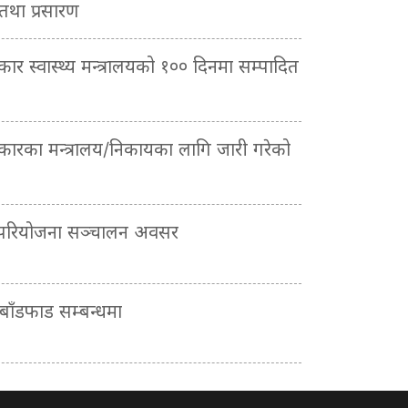
 तथा प्रसारण
रकार स्वास्थ्य मन्त्रालयको १०० दिनमा सम्पादित
सरकारका मन्त्रालय/निकायका लागि जारी गरेको
 परियोजना सञ्चालन अवसर
ाँडफाड सम्बन्धमा