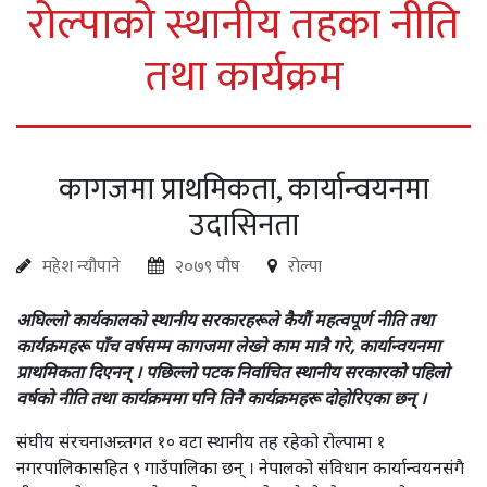
रोल्पाको स्थानीय तहका नीति
तथा कार्यक्रम
कागजमा प्राथमिकता, कार्यान्वयनमा
उदासिनता
महेश न्यौपाने
२०७९ पौष
रोल्पा
अघिल्लो कार्यकालको स्थानीय सरकारहरूले कैयौं महत्वपूर्ण नीति तथा
कार्यक्रमहरू पाँच वर्षसम्म कागजमा लेख्ने काम मात्रै गरे, कार्यान्वयनमा
प्राथमिकता दिएनन् । पछिल्लो पटक निर्वाचित स्थानीय सरकारको पहिलो
वर्षको नीति तथा कार्यक्रममा पनि तिनै कार्यक्रमहरू दोहोरिएका छन् ।
संघीय संरचनाअन्र्तगत १० वटा स्थानीय तह रहेको रोल्पामा १
नगरपालिकासहित ९ गाउँपालिका छन् । नेपालको संविधान कार्यान्वयनसंगै