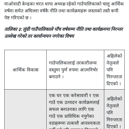
माओवादी केन्द्रका भरत थापा अध्यक्ष रहेको गाउँपालिकाको चालु आर्थिक
वर्षमा समेत अघिल्ला वर्षकै नीति तथा कार्यक्रमहरू जस्ताको तस्तै कपी
पेष्ट गरिएको छ ।
तालिका ३: लुंग्री गाउँपालिकाले पाँच वर्षसम्म नीति तथा कार्यक्रममा निरन्तर
उल्लेख गरेको तर कार्यान्वयन नगरेका विषय
अहिलेको
गाउँपालिकालाई तरकारीजन्य
नेतृत्वले
आर्थिक विकास
वस्तुमा पुर्ण रुपमा आत्मनिर्भर
पनि
बनाउने ।
निरन्तरता
दिएको ।
एक घर एक करेसावारी र एक
अहिलेको
गाउँ एक उत्पादन कार्यक्रमलाई
नेतृत्वले
सफल बनाउनका लागि एक
पनि
गाउँ एक प्राविधिक नपुगेका
निरन्तरता
वडाहरूमा तत्कालै आवश्यकता
दिएको ।