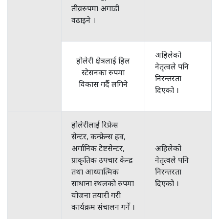
तीव्ररुपमा अगाडी
वढाइने ।
अहिलेको
होलेरी क्षेत्रलाई हिल
नेतृत्वले पनि
स्टेसनका रुपमा
निरन्तरता
विकास गर्दै लगिने
दिएको ।
होलेरीलाई रिफ्रेस
सेन्टर, कन्फ्रेन्स हव,
अर्गानिक टेष्टसेन्टर,
अहिलेको
प्राकृतिक उपचार केन्द्र
नेतृत्वले पनि
तथा आध्यात्मिक
निरन्तरता
साधाना स्थलको रुपमा
दिएको ।
योजना तयारी गरी
कार्यक्रम संचालन गर्ने ।