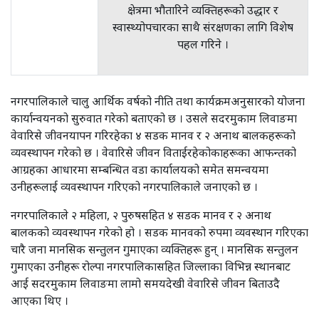
क्षेत्रमा भौतारिने व्यक्तिहरूको उद्धार र
स्वास्थ्योपचारका साथै संरक्षणका लागि विशेष
पहल गरिने ।
नगरपालिकाले चालु आर्थिक वर्षको नीति तथा कार्यक्रमअनुसारको योजना
कार्यान्वयनको सुरुवात गरेको बताएको छ । उसले सदरमुकाम लिवाङमा
वेवारिसे जीवनयापन गरिरहेका ४ सडक मानव र २ अनाथ बालकहरूको
व्यवस्थापन गरेको छ । वेवारिसे जीवन विताईरहेकोकाहरूका आफन्तको
आग्रहका आधारमा सम्बन्धित वडा कार्यालयको समेत समन्वयमा
उनीहरूलाई व्यवस्थापन गरिएको नगरपालिकाले जनाएको छ ।
नगरपालिकाले २ महिला, २ पुरुषसहित ४ सडक मानव र २ अनाथ
बालकको व्यवस्थापन गरेको हो । सडक मानवको रुपमा व्यवस्थान गरिएका
चारै जना मानसिक सन्तुलन गुमाएका व्यक्तिहरू हुन् । मानसिक सन्तुलन
गुमाएका उनीहरू रोल्पा नगरपालिकासहित जिल्लाका विभिन्न स्थानबाट
आई सदरमुकाम लिवाङमा लामो समयदेखी वेवारिसे जीवन बिताउदै
आएका थिए ।