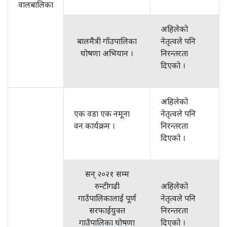
वालबालिका
अहिलेको
बालमैत्री गाँउपालिका
नेतृत्वले पनि
घोषणा अभियान ।
निरन्तरता
दिएको ।
अहिलेको
एक वडा एक नमूना
नेतृत्वले पनि
वन कार्यक्रम ।
निरन्तरता
दिएको ।
सन् २०२१ सम्म
रुन्टीगढी
अहिलेको
गाउँपालिकालाई पूर्ण
नेतृत्वले पनि
सरफाईयुक्त
निरन्तरता
गाउँपालिका घोषणा
दिएको ।