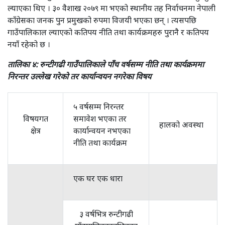
ल्याएका थिए । ३० वैशाख २०७९ मा भएको स्थानीय तह निर्वाचनमा नेपाली
काँग्रेसका जनक पुन प्रमुखको रुपमा विजयी भएका छन् । त्यसपछि
गाउँपालिकाल ल्याएको कतिपय नीति तथा कार्यक्रमहरु पुरानै र कतिपय
नयाँ रहेको छ ।
तालिका ४: रुन्टीगढी गाउँपालिकाले पाँच वर्षसम्म नीति तथा कार्यक्रममा
निरन्तर उल्लेख गरेको तर कार्यान्वयन नगरेका विषय
५ वर्षसम्म निरन्तर
विषयगत
समावेश भएका तर
हालको अवस्था
क्षेत्र
कार्यान्वयन नभएका
नीति तथा कार्यक्रम
एक घर एक धारा
३ वर्षभित्र रुन्टीगढी