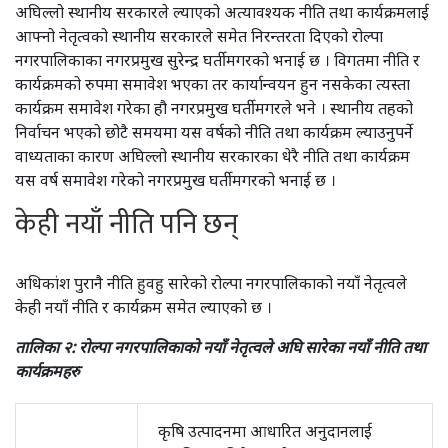
अघिल्लो स्थानीय सरकारले ल्याएको अत्यावश्यक नीति तथा कार्यक्रमलाई
आफ्नो नेतृत्वको स्थानीय सरकारले समेत निरन्तरता दिएको रोल्पा
नगरपालिकाका नगरप्रमुख सुरेन्द्र घर्तीमगरको भनाई छ । विगतमा नीति र
कार्यक्रमको रुपमा समावेश भएका तर कार्यान्वयन हुन नसकेका त्यस्ता
कार्यक्रम समावेश गरेका हौ नगरप्रमुख घर्तीमगरले भने । स्थानीय तहको
निर्वाचन भएको छोटै समयमा यस वर्षको नीति तथा कार्यक्रम ल्याउनुपर्ने
वाध्यताका कारण अघिल्लो स्थानीय सरकारका धेरै नीति तथा कार्यक्रम
यस वर्ष समावेश गरेको नगरप्रमुख घर्तीमगरको भनाई छ ।
केही नयाँ नीति पनि छन्
अधिकांश पुरानै नीति हुवहु सारेको रोल्पा नगरपालिकाको नयाँ नेतृत्वले
केही नयाँ नीति र कार्यक्रम समेत ल्याएको छ ।
तालिका २: रोल्पा नगरपालिकाको नयाँ नेतृत्वले अघि सारेका नयाँ नीति तथा
कार्यक्रमहरु
कृषि उत्पादनमा आधारित अनुदानलाई