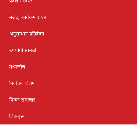
प्रदेश सरकार
बजेट, कार्यक्रम र ऐन
अनुसन्धान प्रतिवेदन
उपयोगी सामग्री
तथ्यजाँच
निर्वाचन बिशेष
फिचर समाचार
लिंकहरू