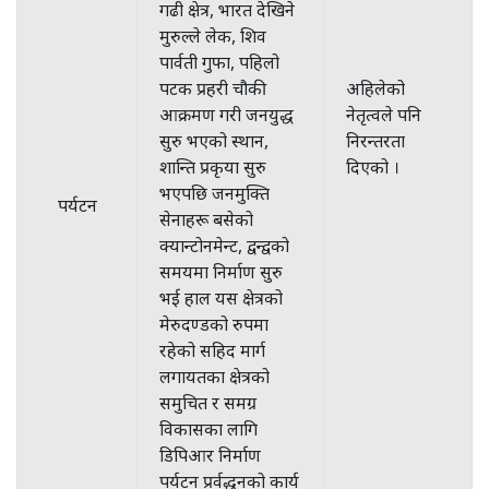
गढी क्षेत्र, भारत देखिने
मुरुल्ले लेक, शिव
पार्वती गुफा, पहिलो
पटक प्रहरी चौकी
अहिलेको
आक्रमण गरी जनयुद्ध
नेतृत्वले पनि
सुरु भएको स्थान,
निरन्तरता
शान्ति प्रकृया सुरु
दिएको ।
भएपछि जनमुक्ति
पर्यटन
सेनाहरू बसेको
क्यान्टोनमेन्ट, द्वन्द्वको
समयमा निर्माण सुरु
भई हाल यस क्षेत्रको
मेरुदण्डको रुपमा
रहेको सहिद मार्ग
लगायतका क्षेत्रको
समुचित र समग्र
विकासका लागि
डिपिआर निर्माण
पर्यटन प्रर्वद्धनको कार्य