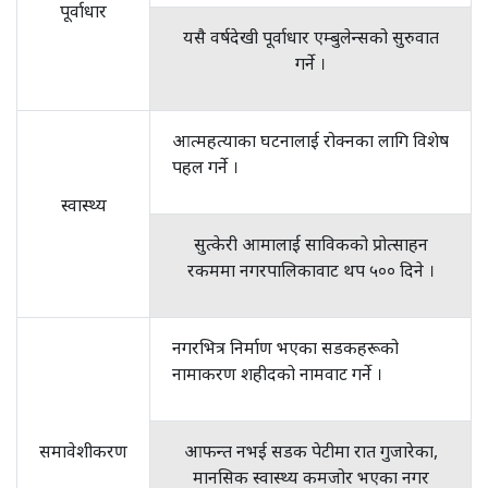
पूर्वाधार
यसै वर्षदेखी पूर्वाधार एम्बुलेन्सको सुरुवात
गर्ने ।
आत्महत्याका घटनालाई रोक्नका लागि विशेष
पहल गर्ने ।
स्वास्थ्य
सुत्केरी आमालाई साविकको प्रोत्साहन
रकममा नगरपालिकावाट थप ५०० दिने ।
नगरभित्र निर्माण भएका सडकहरूको
नामाकरण शहीदको नामवाट गर्ने ।
समावेशीकरण
आफन्त नभई सडक पेटीमा रात गुजारेका,
मानसिक स्वास्थ्य कमजोर भएका नगर