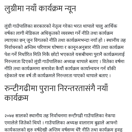
लुग्रीमा नयाँ कार्यक्रम न्यून
लुंग्री गाउँपालिका सरकारको नेतृत्व गरेका भरत थापाले चालु आर्थिक
वर्षका लागी मेडिकल अधिकृतको व्यवस्था गर्ने नीति तथा कार्यक्रम
ल्याएका छन् जुन विगतको नीति तथा कार्यक्रमभन्दा नयाँ हो । स्थानीय तह
निर्वाचनको अन्तिम परिणाम घोषणा र कानूनअनुसार नीति तथा कार्यक्रम
पेश गर्ने निर्धारित मिति निकै छोटो भएकाले यसबीचमा पुरानै कार्यक्रमलाई
निरन्तरता दिएको लुंग्री गाउँपालिका अध्यक्ष थापाले बताए । वितेका वर्षमा
नीति तथा कार्यक्रममा समावेश कैयौं कार्यक्रम कार्यान्वयन गर्न वाँकी
रहेकाले यस वर्ष ती कार्यक्रमले निरन्तरता पाएको थापाले बताए ।
रुन्टीगढीमा पुराना निरन्तरतासंगै नयाँ
कार्यक्रम
२०७४ सालको स्थानीय तह निर्वाचनमा रुन्टीगढी गाउँपालिका नेकपा
एमालेले जितेको थियो । गाउँपालिका अध्यक्ष वालाराम बुढाले आफ्नो
कार्यकालको सुरु वर्षदेखी अन्तिम वर्षसम्म धेरै नीति तथा कार्यक्रम हुवहु