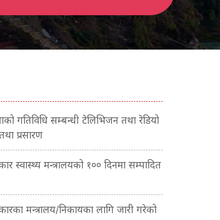
सभाको गतिविधि सम्बन्धी टेलिभिजन तथा रेडियो
 तथा प्रसारण
रकार स्वास्थ्य मन्त्रालयको १०० दिनमा सम्पादित
सरकारका मन्त्रालय/निकायका लागि जारी गरेको