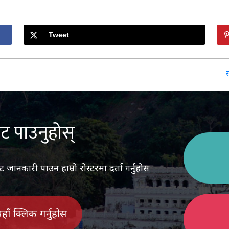
Tweet
ट पाउनुहोस्
ानकारी पाउन हाम्रो रोस्टरमा दर्ता गर्नुहोस
 यहाँ क्लिक गर्नुहोस