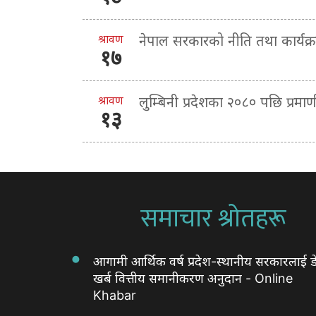
श्रावण
नेपाल सरकारको नीति तथा कार्यक
१७
श्रावण
लुम्बिनी प्रदेशका २०८० पछि प्र
१३
समाचार श्रोतहरू
आगामी आर्थिक वर्ष प्रदेश-स्थानीय सरकारलाई ड
खर्ब वित्तीय समानीकरण अनुदान - Online
Khabar