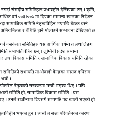
 नगर्दा संसदीय समितिहरू प्रभावहीन देखिएका छन् । कृषि,
आर्थिक वर्ष ०७६।०७७ मा दिएका सामान्य खालका निर्देशन
 । अझ सामाजिक समिति नेतृत्वविहिन भएपछि बैठक बस्ने
ा अनियमितता र बेथिति झनै मौलाउने सम्भावना देखिएको छ
ाशित गर्न नसकेका समितिहरु यस आर्थिक वर्षमा त लथालिङग
समिति सभापतिविहिन छन् । लुम्बिनी प्रदेश सभामा
्वाधार तथा विकास समिति र सामाजिक विकास समिति रहेका
्यटन समितिको सभापति माओवादी केन्द्रका सांसद दधिराम
न भयो ।
खरेल नेतृत्वको सरकारमा मन्त्री भएका थिए । पछि
न अर्को समिति हो, सामाजिक विकास समिति । यस
ा थिए । उनले राजीनामा दिएसगै सभापति पद खाली भएको हो
ृत्वविहीन भएका हुन । त्यसो त सत्ता परिवर्तनका कारण