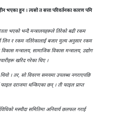
हीन भएका हुन । त्यसो त सत्ता परिवर्तनका कारण पनि
तता भएको भन्दै मन्त्रालयहरूले तिरेको बढी रकम
िर्ता लिन र रकम नतिरेकालाई बजार मुल्य अनुसार रकम
ार विकास मन्त्रालय, सामाजिक विकास मन्त्रालय, उद्योग
 सवारीहरू खरिद गरेका थिए ।
को थियो । तर, सो विवरण समयमा उपलब्ध नगराएपछि
फाइल दराजमा थन्किएका छन् । ती फाइल प्राप्त
कार्यविधिको मस्यौदा समितिमा अनिवार्य छलफल गराई