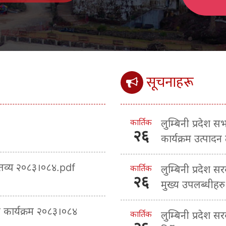
सूचनाहरू
कार्तिक
लुम्बिनी प्रदेश 
२६
कार्यक्रम उत्पादन
क्तव्य २०८३।०८४.pdf
कार्तिक
लुम्बिनी प्रदेश स
२६
मुख्य उपलब्धीहरु
ा कार्यक्रम २०८३।०८४
कार्तिक
लुम्बिनी प्रदेश 