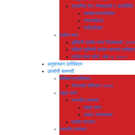
प्रमाणित ऐन, नियमावली र कार्यविधि
उपमहानगरपालिका
नगरपालिका
गाउँपालिका
प्रदेश सभा
लुम्बिनी प्रदेश सभा नियमावली, २०७
पहिलो लुम्बिनी प्रदेश सभाको समिक्षा
प्रदेश सभा दर्पण, अंक ४, २०८०
अनुसन्धान प्रतिवेदन
उपयोगी सामग्री
संविधान/प्रतिवेदन
नेपालको संविधान २०७२
नमुना काम
स्थानीय सरकार
नमुना काम
असल अभ्यासहरु
प्रदेश सरकार
स्थानीय सरकार