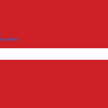
९
त्मक प्रतिवेदन