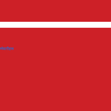
म्मेवारीहरू