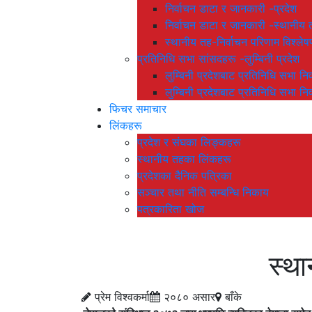
निर्वाचन डाटा र जानकारी -प्रदेश
निर्वाचन डाटा र जानकारी -स्थानीय 
स्थानीय तह-निर्वाचन परिणाम विश्
प्रतिनिधि सभा सांसदहरू -लुम्बिनी प्रदेश
लुम्बिनी प्रदेशबाट प्रतिनिधि सभा नि
लुम्बिनी प्रदेशबाट प्रतिनिधि सभा नि
फिचर समाचार
लिंकहरू
प्रदेश र संघका लिङ्कहरू
स्थानीय तहका लिंकहरू
प्रदेशका दैनिक पत्रिका
सञ्चार तथा नीति सम्बन्धि निकाय
पत्रकारिता खोज
स्था
प्रेम विश्वकर्मा
२०८० असार
बाँके