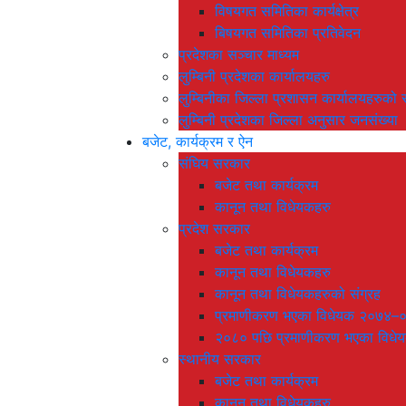
विषयगत समितिका कार्यक्षेत्र
बिषयगत समितिका प्रतिवेदन
प्रदेशका सञ्चार माध्यम
लुम्बिनी प्रदेशका कार्यालयहरु
लुम्बिनीका जिल्ला प्रशासन कार्यालयहरुको स
लुम्बिनी प्रदेशका जिल्ला अनुसार जनसंख्या
बजेट, कार्यक्रम र ऐन
संघिय सरकार
बजेट तथा कार्यक्रम
कानून तथा विधेयकहरु
प्रदेश सरकार
बजेट तथा कार्यक्रम
कानून तथा विधेयकहरु
कानून तथा विधेयकहरुको संग्रह
प्रमाणीकरण भएका विधेयक २०७४–
२०८० पछि प्रमाणीकरण भएका विधे
स्थानीय सरकार
बजेट तथा कार्यक्रम
कानून तथा विधेयकहरु