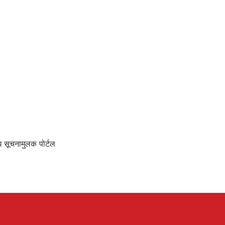
ि सूचनामुलक पोर्टल