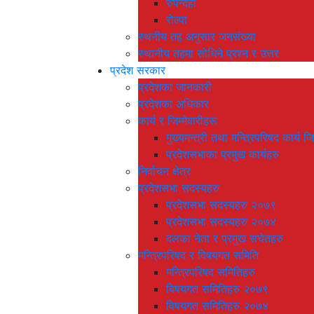
रुपन्देही
रोल्पा
स्थनीय तह अनुसार जनसंख्या
स्थानीय तहमा सोधिने प्रश्न र उत्तर
प्रदेश सरकार
प्रदेशका जानकारी
प्रदेशका अधिकार
कार्य र जिम्मेवारीहरू
मुख्यमन्त्री तथा मन्त्रिपरिषद कार्य जि
प्रदेशसभाका प्रमुख कार्यहरु
निर्वाचन क्षेत्र
प्रदेशसभा सदस्यहरु
प्रदेशसभा सदस्यहरु २०७९
प्रदेशसभा सदस्यहरु २०७४
दलका नेता र प्रमुख सचेतहरु
मन्त्रिपरिषद र विषयगत समिति
मन्त्रिपरिषद समितिहरु
बिषयगत समितिहरु २०७९
विषयगत समितिहरु २०७४