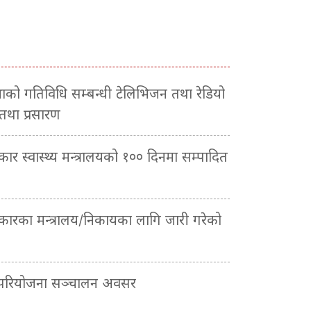
सभाको गतिविधि सम्बन्धी टेलिभिजन तथा रेडियो
 तथा प्रसारण
रकार स्वास्थ्य मन्त्रालयको १०० दिनमा सम्पादित
सरकारका मन्त्रालय/निकायका लागि जारी गरेको
 परियोजना सञ्चालन अवसर