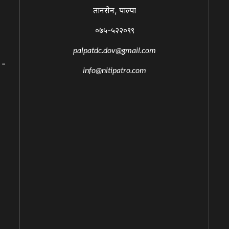
तानसेन, पाल्पा
०७५-५२२०९९
palpatdc.dov@gmail.com
 -
info@nitipatro.com