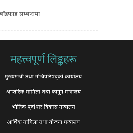
ाँडफाड सम्बन्धमा
महत्त्वपूर्ण लिङ्कहरू
मुख्यमन्त्री तथा मन्त्रिपरिषद्को कार्यालय
आन्तरिक मामिला तथा कानून मन्त्रालय
भौतिक पूर्वाधार विकास मन्त्रालय
आर्थिक मामिला तथा योजना मन्त्रालय