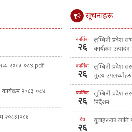
सूचनाहरू
कार्तिक
लुम्बिनी प्रदेश 
२६
कार्यक्रम उत्पादन
क्तव्य २०८३।०८४.pdf
कार्तिक
लुम्बिनी प्रदेश स
२६
मुख्य उपलब्धीहरु
ा कार्यक्रम २०८३।०८४
कार्तिक
लुम्बिनी प्रदेश 
२६
निर्देशन
्रम २०८३।०८४
चैत्र
युवाहरूका लागि
२६