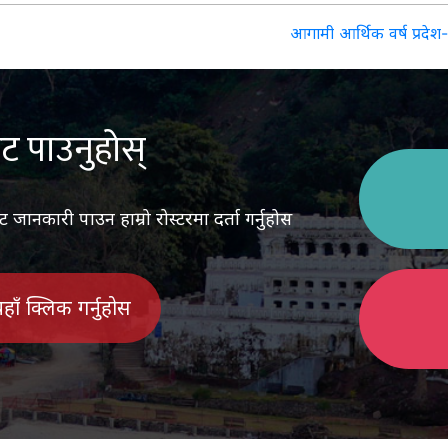
आगामी आर्थिक वर्ष प्रदे
ट पाउनुहोस्
ानकारी पाउन हाम्रो रोस्टरमा दर्ता गर्नुहोस
 यहाँ क्लिक गर्नुहोस