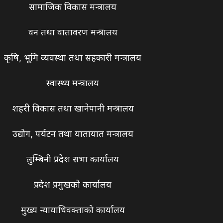
सामाजिक विकास मन्त्रालय
वन तथा वातावरण मन्त्रालय
कृषि, भूमि व्यवस्था तथा सहकारी मन्त्रालय
स्वास्थ्य मन्त्रालय
शहरी विकास तथा खानेपानी मन्त्रालय
उद्योग, पर्यटन तथा यातायात मन्त्रालय
लुम्बिनी प्रदेश सभा कार्यालय
प्रदेश प्रमुखको कार्यालय
मुख्य न्यायाधिवक्ताको कार्यालय