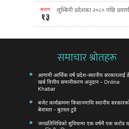
श्रावण
लुम्बिनी प्रदेशका २०८० पछि प्र
१३
समाचार श्रोतहरू
आगामी आर्थिक वर्ष प्रदेश-स्थानीय सरकारलाई ड
खर्ब वित्तीय समानीकरण अनुदान - Online
Khabar
बजेट कार्यक्रममा किसानमाथि स्थानीय सरकारक
बेवास्ता - बुटवल टुडे
जनप्रतिनिधिको सुविधामा एक वर्षमै एक करोड ख