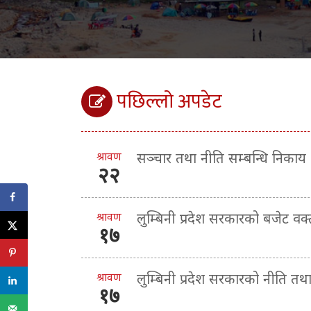
पछिल्लो अपडेट
श्रावण
सञ्चार तथा नीति सम्बन्धि निकाय
२२
श्रावण
लुम्बिनी प्रदेश सरकारको बजेट व
१७
श्रावण
लुम्बिनी प्रदेश सरकारको नीति तथ
१७