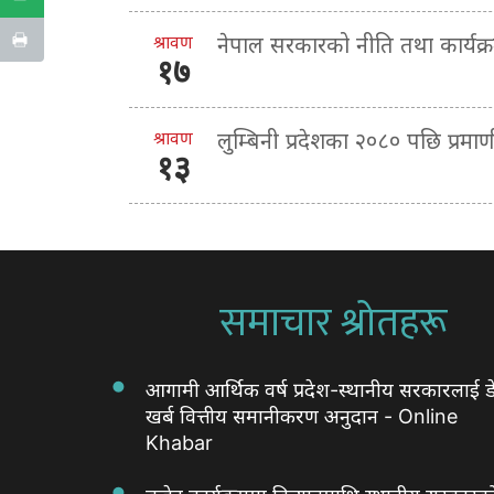
श्रावण
नेपाल सरकारको नीति तथा कार्यक
१७
श्रावण
लुम्बिनी प्रदेशका २०८० पछि प्र
१३
समाचार श्रोतहरू
आगामी आर्थिक वर्ष प्रदेश-स्थानीय सरकारलाई ड
खर्ब वित्तीय समानीकरण अनुदान - Online
Khabar