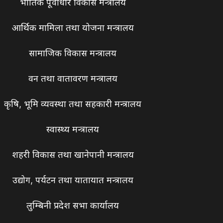
भौतिक पूर्वाधार विकास मन्त्रालय
आर्थिक मामिला तथा योजना मन्त्रालय
सामाजिक विकास मन्त्रालय
वन तथा वातावरण मन्त्रालय
कृषि, भूमि व्यवस्था तथा सहकारी मन्त्रालय
स्वास्थ्य मन्त्रालय
शहरी विकास तथा खानेपानी मन्त्रालय
उद्योग, पर्यटन तथा यातायात मन्त्रालय
लुम्बिनी प्रदेश सभा कार्यालय