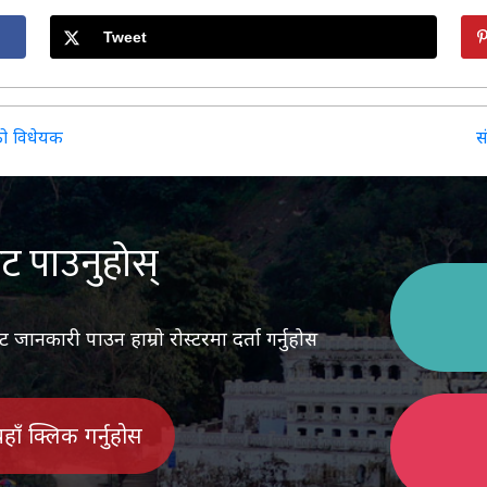
Tweet
ेको विधेयक
स
ट पाउनुहोस्
ानकारी पाउन हाम्रो रोस्टरमा दर्ता गर्नुहोस
 यहाँ क्लिक गर्नुहोस