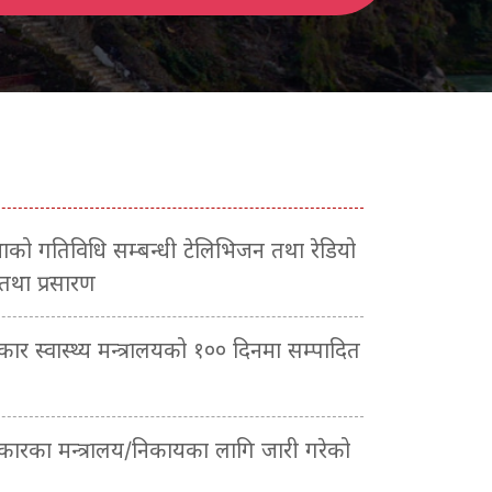
सभाको गतिविधि सम्बन्धी टेलिभिजन तथा रेडियो
 तथा प्रसारण
रकार स्वास्थ्य मन्त्रालयको १०० दिनमा सम्पादित
सरकारका मन्त्रालय/निकायका लागि जारी गरेको