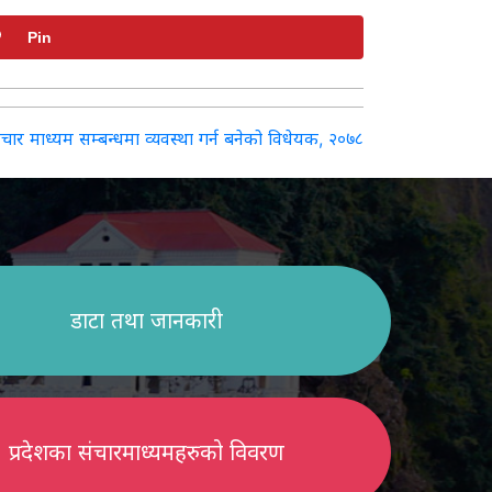
Pin
ंचार माध्यम सम्बन्धमा व्यवस्था गर्न बनेको विधेयक, २०७८
डाटा तथा जानकारी
प्रदेशका संचारमाध्यमहरुको विवरण