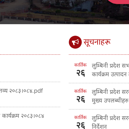
सूचनाहरू
कार्तिक
लुम्बिनी प्रदेश 
२६
कार्यक्रम उत्पादन
क्तव्य २०८३।०८४.pdf
कार्तिक
लुम्बिनी प्रदेश स
२६
मुख्य उपलब्धीहरु
ा कार्यक्रम २०८३।०८४
कार्तिक
लुम्बिनी प्रदेश 
२६
निर्देशन