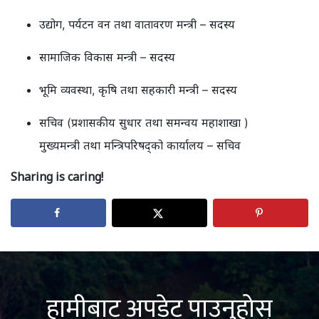
उद्योग, पर्यटन वन तथा वातावरण मन्त्री – सदस्य
सामाजिक विकास मन्त्री – सदस्य
भूमि व्यवस्था, कृषि तथा सहकारी मन्त्री – सदस्य
सचिव (प्रशासकीय सुधार तथा समन्वय महाशाखा )
मुख्यमन्त्री तथा मन्त्रिपरिषद्को कार्यालय – सचिव
Sharing is caring!
हामीबाट अपडेट पाउनुहोस्