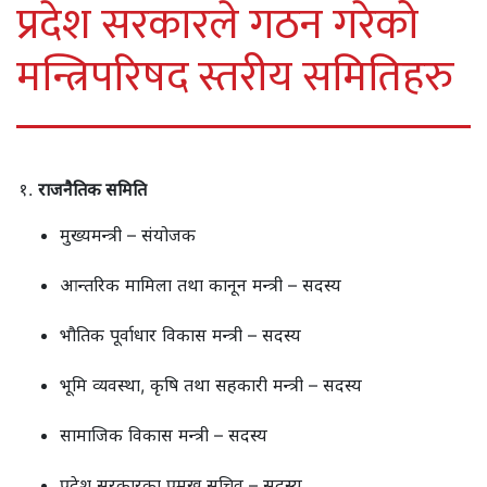
प्रदेश सरकारले गठन गरेको
मन्त्रिपरिषद स्तरीय समितिहरु
राजनैतिक समिति
मुख्यमन्त्री – संयोजक
आन्तरिक मामिला तथा कानून मन्त्री – सदस्य
भौतिक पूर्वाधार विकास मन्त्री – सदस्य
भूमि व्यवस्था, कृषि तथा सहकारी मन्त्री – सदस्य
सामाजिक विकास मन्त्री – सदस्य
प्रदेश सरकारका प्रमुख सचिव – सदस्य