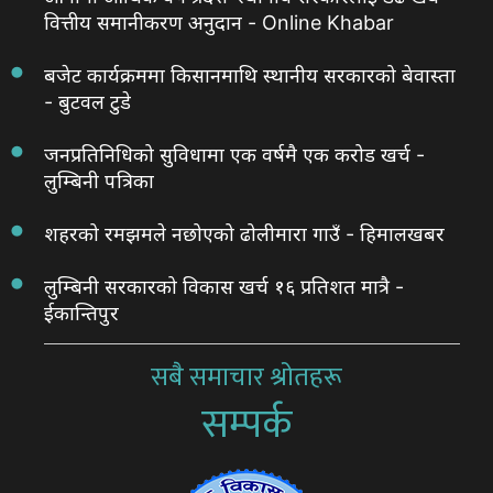
वित्तीय समानीकरण अनुदान - Online Khabar
बजेट कार्यक्रममा किसानमाथि स्थानीय सरकारको बेवास्ता
- बुटवल टुडे
जनप्रतिनिधिको सुविधामा एक वर्षमै एक करोड खर्च -
लुम्बिनी पत्रिका
शहरको रमझमले नछोएको ढोलीमारा गाउँ - हिमालखबर
लुम्बिनी सरकारको विकास खर्च १६ प्रतिशत मात्रै -
ईकान्तिपुर
सबै समाचार श्रोतहरू
सम्पर्क