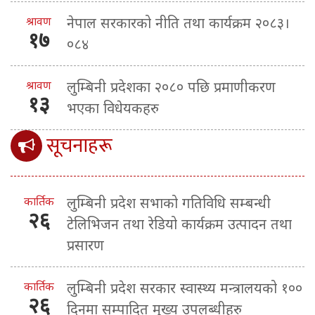
श्रावण
नेपाल सरकारको नीति तथा कार्यक्रम २०८३।
१७
०८४
श्रावण
लुम्बिनी प्रदेशका २०८० पछि प्रमाणीकरण
१३
भएका विधेयकहरु
सूचनाहरू
कार्तिक
लुम्बिनी प्रदेश सभाको गतिविधि सम्बन्धी
२६
टेलिभिजन तथा रेडियो कार्यक्रम उत्पादन तथा
प्रसारण
कार्तिक
लुम्बिनी प्रदेश सरकार स्वास्थ्य मन्त्रालयको १००
२६
दिनमा सम्पादित मुख्य उपलब्धीहरु