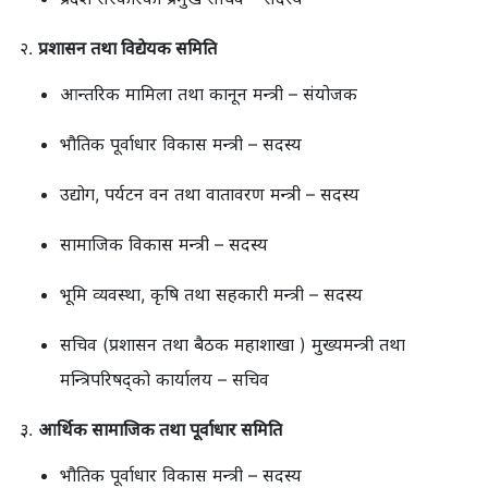
प्रशासन तथा विद्येयक समिति
आन्तरिक मामिला तथा कानून मन्त्री – संयोजक
भौतिक पूर्वाधार विकास मन्त्री – सदस्य
उद्योग, पर्यटन वन तथा वातावरण मन्त्री – सदस्य
सामाजिक विकास मन्त्री – सदस्य
भूमि व्यवस्था, कृषि तथा सहकारी मन्त्री – सदस्य
सचिव (प्रशासन तथा बैठक महाशाखा ) मुख्यमन्त्री तथा
मन्त्रिपरिषद्को कार्यालय – सचिव
आर्थिक सामाजिक तथा पूर्वाधार समिति
भौतिक पूर्वाधार विकास मन्त्री – सदस्य