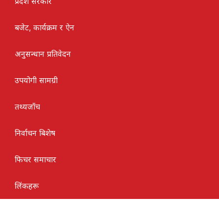
प्रदेश सरकार
बजेट, कार्यक्रम र ऐन
अनुसन्धान प्रतिवेदन
उपयोगी सामग्री
तथ्यजाँच
निर्वाचन बिशेष
फिचर समाचार
लिंकहरू