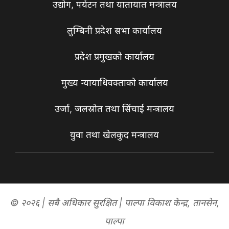
उद्योग, पर्यटन तथा यातायात मन्त्रालय
लुम्बिनी प्रदेश सभा कार्यालय
प्रदेश प्रमुखको कार्यालय
मुख्य न्यायाधिवक्ताको कार्यालय
उर्जा, जलस्रोत तथा सिंचाई मन्त्रालय
युवा तथा खेलकुद मन्त्रालय
© २०२६ | सबै अधिकार सुरक्षित | पाल्पा विकाश केन्द्र, तानसेन,
पाल्पा