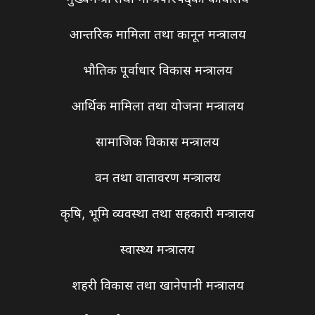
आन्तरिक मामिला तथा कानून मन्त्रालय
भौतिक पूर्वाधार विकास मन्त्रालय
आर्थिक मामिला तथा योजना मन्त्रालय
सामाजिक विकास मन्त्रालय
वन तथा वातावरण मन्त्रालय
कृषि, भूमि व्यवस्था तथा सहकारी मन्त्रालय
स्वास्थ्य मन्त्रालय
शहरी विकास तथा खानेपानी मन्त्रालय