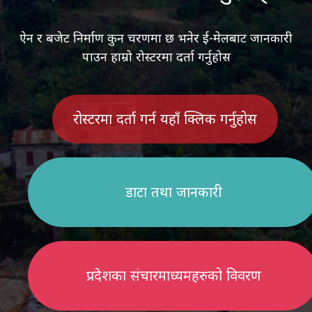
ऐन र बजेट निर्माण कुन चरणमा छ भनेर ई-मेलबाट जानकारी
पाउन हाम्रो रोस्टरमा दर्ता गर्नुहोस
रोस्टरमा दर्ता गर्न यहाँ क्लिक गर्नुहोस
डाटा तथा जानकारी
प्रदेशका संचारमाध्यमहरुको विवरण