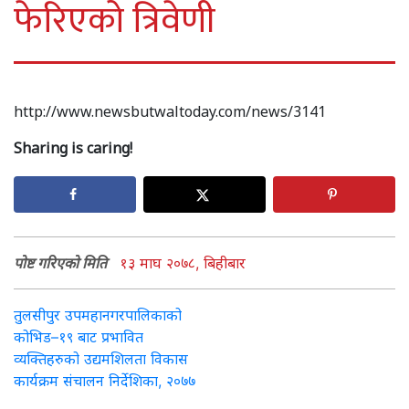
फेरिएको त्रिवेणी
http://www.newsbutwaltoday.com/news/3141
Sharing is caring!
पोष्ट गरिएको मिति
१३ माघ २०७८, बिहीबार
Post
तुलसीपुर उपमहानगरपालिकाको
कोभिड–१९ बाट प्रभावित
navigation
व्यक्तिहरुको उद्यमशिलता विकास
कार्यक्रम संचालन निर्देशिका, २०७७