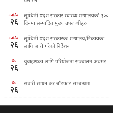
प्रसारण
कार्तिक
लुम्बिनी प्रदेश सरकार स्वास्थ्य मन्त्रालयको १००
२६
दिनमा सम्पादित मुख्य उपलब्धीहरु
कार्तिक
लुम्बिनी प्रदेश सरकारका मन्त्रालय/निकायका
२६
लागि जारी गरेको निर्देशन
चैत्र
युवाहरूका लागि परियोजना सञ्चालन अवसर
२६
चैत्र
सवारी साधन कर बाँडफाड सम्बन्धमा
२६