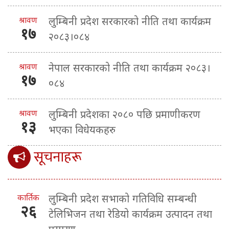
श्रावण
लुम्बिनी प्रदेश सरकारको नीति तथा कार्यक्रम
१७
२०८३।०८४
श्रावण
नेपाल सरकारको नीति तथा कार्यक्रम २०८३।
१७
०८४
श्रावण
लुम्बिनी प्रदेशका २०८० पछि प्रमाणीकरण
१३
भएका विधेयकहरु
सूचनाहरू
कार्तिक
लुम्बिनी प्रदेश सभाको गतिविधि सम्बन्धी
२६
टेलिभिजन तथा रेडियो कार्यक्रम उत्पादन तथा