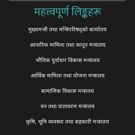
महत्त्वपूर्ण लिङ्कहरू
मुख्यमन्त्री तथा मन्त्रिपरिषद्को कार्यालय
आन्तरिक मामिला तथा कानून मन्त्रालय
भौतिक पूर्वाधार विकास मन्त्रालय
आर्थिक मामिला तथा योजना मन्त्रालय
सामाजिक विकास मन्त्रालय
वन तथा वातावरण मन्त्रालय
कृषि, भूमि व्यवस्था तथा सहकारी मन्त्रालय