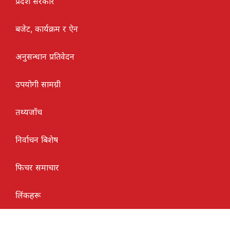
प्रदेश सरकार
बजेट, कार्यक्रम र ऐन
अनुसन्धान प्रतिवेदन
उपयोगी सामग्री
तथ्यजाँच
निर्वाचन बिशेष
फिचर समाचार
लिंकहरू