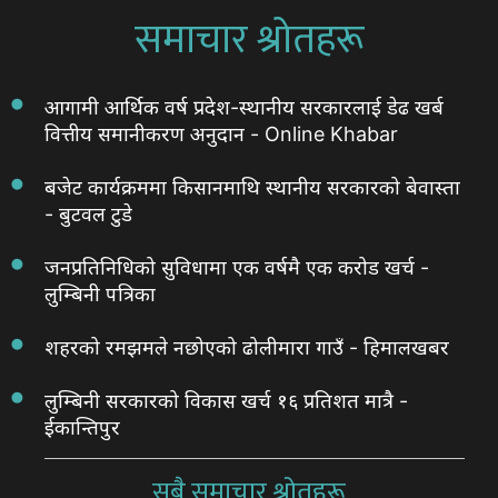
समाचार श्रोतहरू
आगामी आर्थिक वर्ष प्रदेश-स्थानीय सरकारलाई डेढ खर्ब
वित्तीय समानीकरण अनुदान - Online Khabar
बजेट कार्यक्रममा किसानमाथि स्थानीय सरकारको बेवास्ता
- बुटवल टुडे
जनप्रतिनिधिको सुविधामा एक वर्षमै एक करोड खर्च -
लुम्बिनी पत्रिका
शहरको रमझमले नछोएको ढोलीमारा गाउँ - हिमालखबर
लुम्बिनी सरकारको विकास खर्च १६ प्रतिशत मात्रै -
ईकान्तिपुर
सबै समाचार श्रोतहरू