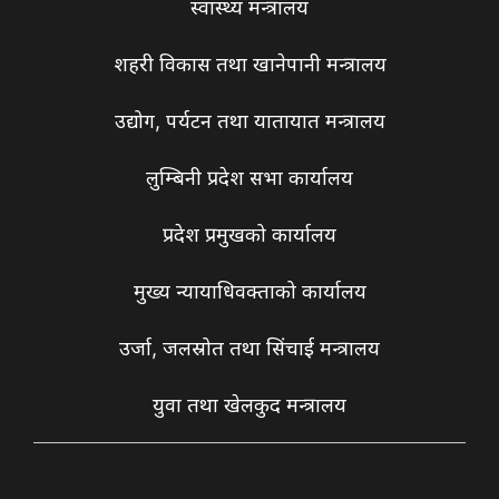
स्वास्थ्य मन्त्रालय
शहरी विकास तथा खानेपानी मन्त्रालय
उद्योग, पर्यटन तथा यातायात मन्त्रालय
लुम्बिनी प्रदेश सभा कार्यालय
प्रदेश प्रमुखको कार्यालय
मुख्य न्यायाधिवक्ताको कार्यालय
उर्जा, जलस्रोत तथा सिंचाई मन्त्रालय
युवा तथा खेलकुद मन्त्रालय