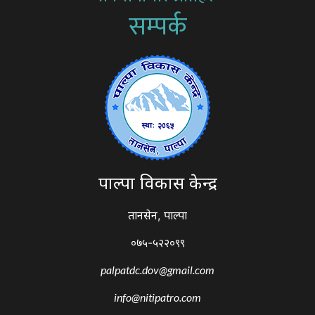
सम्पर्क
पाल्पा विकास केन्द्र
तानसेन, पाल्पा
०७५-५२२०९९
palpatdc.dov@gmail.com
info@nitipatro.com