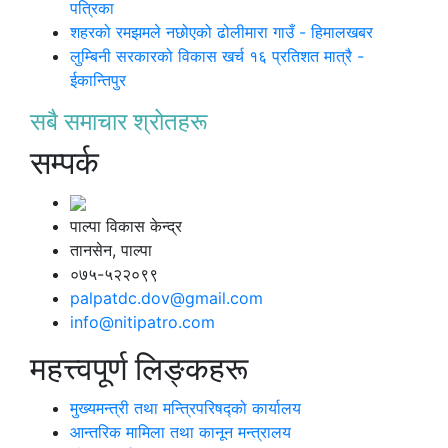
पत्रिका
शहरको रमझमले नछोएको ढोलीमारा गाउँ - हिमालखबर
लुम्बिनी सरकारको विकास खर्च १६ प्रतिशत मात्रै -
ईकान्तिपुर
सबै समाचार श्रोतहरू
सम्पर्क
पाल्पा विकास केन्द्र
तानसेन, पाल्पा
०७५-५२२०९९
palpatdc.dov@gmail.com
info@nitipatro.com
महत्त्वपूर्ण लिङ्कहरू
मुख्यमन्त्री तथा मन्त्रिपरिषद्को कार्यालय
आन्तरिक मामिला तथा कानून मन्त्रालय