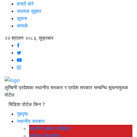
हाम्रो बारे
सल्लाह सुझाव
सूचना
सम्पर्क
२२ श्रावण २०८३, शुक्रबार
लुम्बिनी प्रदेशका स्थानीय सरकार र प्रदेश सरकार सम्बन्धि सूचनामुलक
पोर्टल
मिडिया पोर्टल किन ?
गृहपृष्ठ
स्थानीय सरकार
स्थानीय तहका अधिकार
पालिका सिफारिस