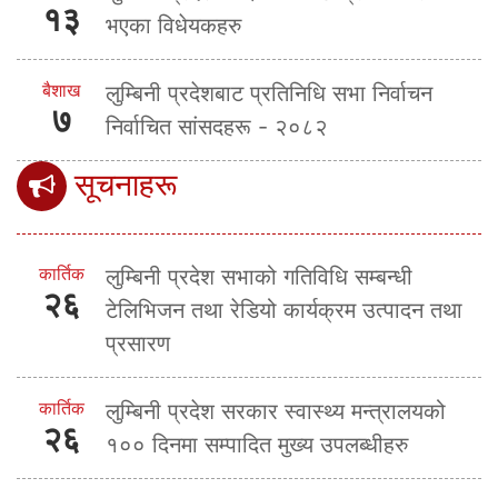
१३
भएका विधेयकहरु
बैशाख
लुम्बिनी प्रदेशबाट प्रतिनिधि सभा निर्वाचन
७
निर्वाचित सांसदहरू - २०८२
सूचनाहरू
कार्तिक
लुम्बिनी प्रदेश सभाको गतिविधि सम्बन्धी
२६
टेलिभिजन तथा रेडियो कार्यक्रम उत्पादन तथा
प्रसारण
कार्तिक
लुम्बिनी प्रदेश सरकार स्वास्थ्य मन्त्रालयको
२६
१०० दिनमा सम्पादित मुख्य उपलब्धीहरु