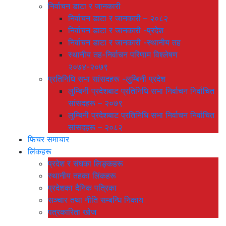
निर्वाचन डाटा र जानकारी
निर्वाचन डाटा र जानकारी – २०८२
निर्वाचन डाटा र जानकारी -प्रदेश
निर्वाचन डाटा र जानकारी -स्थानीय तह
स्थानीय तह-निर्वाचन परिणाम विश्लेषण
२०७४-२०७९
प्रतिनिधि सभा सांसदहरू -लुम्बिनी प्रदेश
लुम्बिनी प्रदेशबाट प्रतिनिधि सभा निर्वाचन निर्वाचित
सांसदहरू – २०७९
लुम्बिनी प्रदेशबाट प्रतिनिधि सभा निर्वाचन निर्वाचित
सांसदहरू – २०८२
फिचर समाचार
लिंकहरू
प्रदेश र संघका लिङ्कहरू
स्थानीय तहका लिंकहरू
प्रदेशका दैनिक पत्रिका
सञ्चार तथा नीति सम्बन्धि निकाय
पत्रकारिता खोज