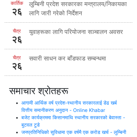
कार्तिक
लुम्बिनी प्रदेश सरकारका मन्त्रालय/निकायका
२६
लागि जारी गरेको निर्देशन
चैत्र
युवाहरूका लागि परियोजना सञ्चालन अवसर
२६
चैत्र
सवारी साधन कर बाँडफाड सम्बन्धमा
२६
समाचार श्रोतहरू
आगामी आर्थिक वर्ष प्रदेश-स्थानीय सरकारलाई डेढ खर्ब
वित्तीय समानीकरण अनुदान - Online Khabar
बजेट कार्यक्रममा किसानमाथि स्थानीय सरकारको बेवास्ता -
बुटवल टुडे
जनप्रतिनिधिको सुविधामा एक वर्षमै एक करोड खर्च - लुम्बिनी