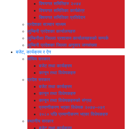
विषयगत समितिहरु २०७४
विषयगत समितिका कार्यक्षेत्र
बिषयगत समितिका प्रतिवेदन
प्रदेशका सञ्चार माध्यम
लुम्बिनी प्रदेशका कार्यालयहरु
लुम्बिनीका जिल्ला प्रशासन कार्यालयहरुको सम्पर्क
लुम्बिनी प्रदेशका जिल्ला अनुसार जनसंख्या
बजेट, कार्यक्रम र ऐन
संघिय सरकार
बजेट तथा कार्यक्रम
कानून तथा विधेयकहरु
प्रदेश सरकार
बजेट तथा कार्यक्रम
कानून तथा विधेयकहरु
कानून तथा विधेयकहरुको संग्रह
प्रमाणीकरण भएका विधेयक २०७४–०७९
२०८० पछि प्रमाणीकरण भएका विधेयकहरु
स्थानीय सरकार
बजेट तथा कार्यक्रम