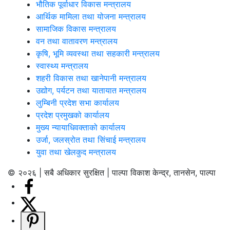
भौतिक पूर्वाधार विकास मन्त्रालय
आर्थिक मामिला तथा योजना मन्त्रालय
सामाजिक विकास मन्त्रालय
वन तथा वातावरण मन्त्रालय
कृषि, भूमि व्यवस्था तथा सहकारी मन्त्रालय
स्वास्थ्य मन्त्रालय
शहरी विकास तथा खानेपानी मन्त्रालय
उद्योग, पर्यटन तथा यातायात मन्त्रालय
लुम्बिनी प्रदेश सभा कार्यालय
प्रदेश प्रमुखको कार्यालय
मुख्य न्यायाधिवक्ताको कार्यालय
उर्जा, जलस्रोत तथा सिंचाई मन्त्रालय
युवा तथा खेलकुद मन्त्रालय
© २०२६ | सबै अधिकार सुरक्षित | पाल्पा विकाश केन्द्र, तानसेन, पाल्पा