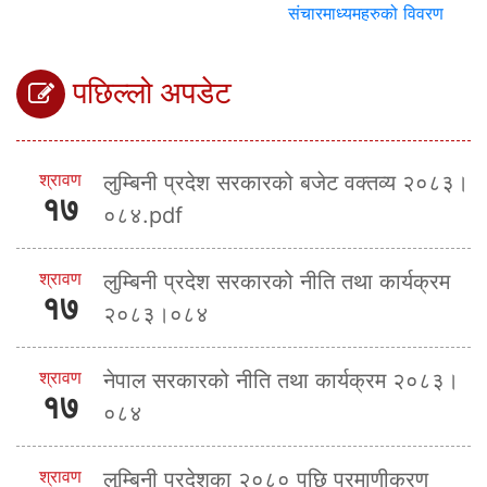
संचारमाध्यमहरुको विवरण
पछिल्लो अपडेट
श्रावण
लुम्बिनी प्रदेश सरकारको बजेट वक्तव्य २०८३।
१७
०८४.pdf
श्रावण
लुम्बिनी प्रदेश सरकारको नीति तथा कार्यक्रम
१७
२०८३।०८४
श्रावण
नेपाल सरकारको नीति तथा कार्यक्रम २०८३।
१७
०८४
श्रावण
लुम्बिनी प्रदेशका २०८० पछि प्रमाणीकरण