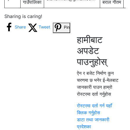
गाउँपालिका
बराल गौतम
Sharing is caring!
Share
Tweet
Pin
हामीबाट
अपडेट
पाउनुहोस्
ऐन र बजेट निर्माण कुन
चरणमा छ भनेर ई-मेलबाट
जानकारी पाउन हाम्रो
रोस्टरमा दर्ता गर्नुहोस
रोस्टरमा दर्ता गर्न यहाँ
क्लिक गर्नुहोस
डाटा तथा जानकारी
प्रदेशका