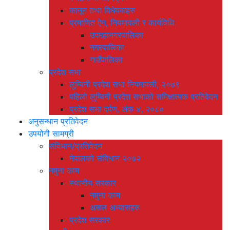
कानून तथा विधेयकहरु
प्रमाणित ऐन, नियमावली र कार्यविधि
उपमहानगरपालिका
नगरपालिका
गाउँपालिका
प्रदेश सभा
लुम्बिनी प्रदेश सभा नियमावली, २०७९
पहिलो लुम्बिनी प्रदेश सभाको समिक्षात्मक प्रतिवेदन
प्रदेश सभा दर्पण, अंक ४, २०८०
अनुसन्धान प्रतिवेदन
उपयोगी सामग्री
संविधान/प्रतिवेदन
नेपालको संविधान २०७२
नमुना काम
स्थानीय सरकार
नमुना काम
असल अभ्यासहरु
प्रदेश सरकार