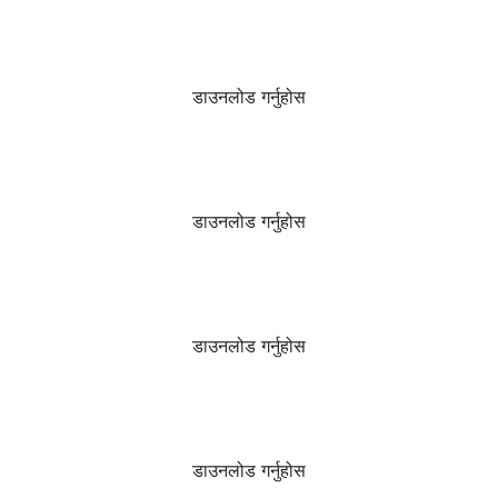
डाउनलोड गर्नुहोस
डाउनलोड गर्नुहोस
डाउनलोड गर्नुहोस
डाउनलोड गर्नुहोस