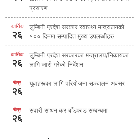
प्रसारण
कार्तिक
लुम्बिनी प्रदेश सरकार स्वास्थ्य मन्त्रालयको
२६
१०० दिनमा सम्पादित मुख्य उपलब्धीहरु
कार्तिक
लुम्बिनी प्रदेश सरकारका मन्त्रालय/निकायका
२६
लागि जारी गरेको निर्देशन
चैत्र
युवाहरूका लागि परियोजना सञ्चालन अवसर
२६
चैत्र
सवारी साधन कर बाँडफाड सम्बन्धमा
२६