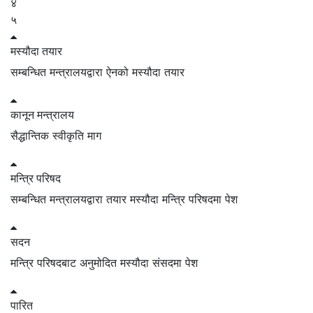
४
५
मस्यौदा
तयार
सम्बन्धित मन्त्रालयद्वारा ऐनको मस्यौदा तयार
कानून
मन्त्रालय
सैद्धान्तिक स्वीकृति माग
मन्त्रि
परिषद
सम्बन्धित मन्त्रालयद्वारा तयार मस्यौदा मन्त्रि परिषदमा पेश
सदन
मन्त्रि परिषदबाट अनुमोदित मस्यौदा संसदमा पेश
पारित