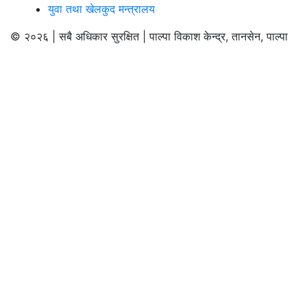
युवा तथा खेलकुद मन्त्रालय
© २०२६ | सबै अधिकार सुरक्षित | पाल्पा विकाश केन्द्र, तानसेन, पाल्पा