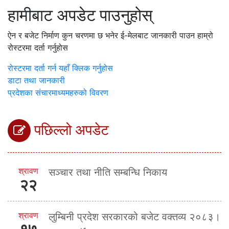
हामीबाट अपडेट पाउनुहोस्
ऐन र बजेट निर्माण कुन चरणमा छ भनेर ई-मेलबाट जानकारी पाउन हाम्रो
रोस्टरमा दर्ता गर्नुहोस
रोस्टरमा दर्ता गर्न यहाँ क्लिक गर्नुहोस
डाटा तथा जानकारी
प्रदेशका संचारमाध्यमहरुको विवरण
पछिल्लो अपडेट
श्रावण
सञ्चार तथा नीति सम्बन्धि निकाय
२२
श्रावण
लुम्बिनी प्रदेश सरकारको बजेट वक्तव्य २०८३।
१७