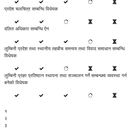
प्रदेश चलचित्र सम्बन्धि विधेयक
दलित अधिकार सम्बन्धि ‌ऐन
लुम्बिनी प्रदेश तथा स्थानीय तहबीच समन्वय तथा विवाद समाधान सम्बन्धि
विधेयक
लुम्बिनी प्रज्ञा प्रतिष्ठान स्थापना तथा सञ्चालन गर्ने सम्बन्धमा व्यवस्था गर्न
बनेको विधेयक
१
२
३