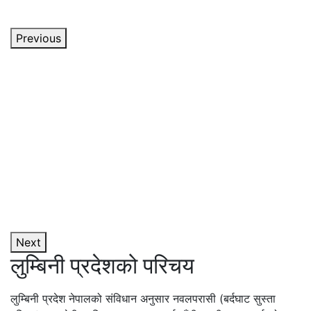
Previous
Next
लुम्बिनी प्रदेशको परिचय
लुम्बिनी प्रदेश नेपालको संविधान अनुसार नवलपरासी (बर्दघाट सुस्ता