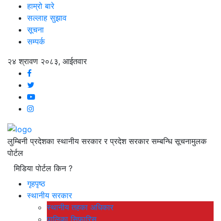
हाम्रो बारे
सल्लाह सुझाव
सूचना
सम्पर्क
२४ श्रावण २०८३, आईतवार
लुम्बिनी प्रदेशका स्थानीय सरकार र प्रदेश सरकार सम्बन्धि सूचनामुलक
पोर्टल
मिडिया पोर्टल किन ?
गृहपृष्ठ
स्थानीय सरकार
स्थानीय तहका अधिकार
पालिका सिफारिस