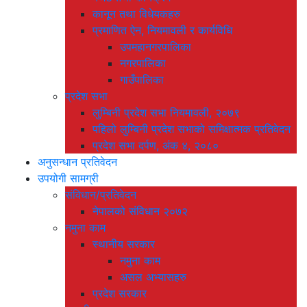
कानून तथा विधेयकहरु
प्रमाणित ऐन, नियमावली र कार्यविधि
उपमहानगरपालिका
नगरपालिका
गाउँपालिका
प्रदेश सभा
लुम्बिनी प्रदेश सभा नियमावली, २०७९
पहिलो लुम्बिनी प्रदेश सभाको समिक्षात्मक प्रतिवेदन
प्रदेश सभा दर्पण, अंक ४, २०८०
अनुसन्धान प्रतिवेदन
उपयोगी सामग्री
संविधान/प्रतिवेदन
नेपालको संविधान २०७२
नमुना काम
स्थानीय सरकार
नमुना काम
असल अभ्यासहरु
प्रदेश सरकार