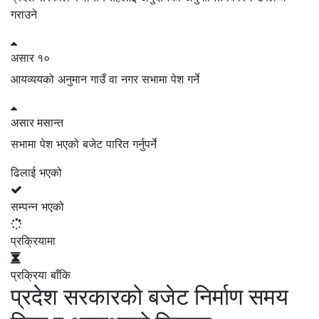
गराउने
असार
१०
आयव्ययको अनुमान गाउँ वा नगर सभामा पेश गर्ने
असार
मसान्त
सभामा पेश भएको बजेट पारित गर्नुपर्ने
ढिलाई भएको
सम्पन्न भएको
प्रक्रियामा
प्रक्रिया बाँकि
प्रदेश सरकारको बजेट निर्माण समय