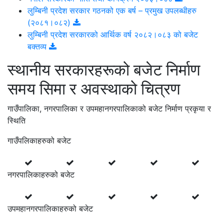
लुम्बिनी प्रदेश सरकार गठनको एक बर्ष – प्रमुख उपलब्धीहरु
(२०८१।०८२)
लुम्बिनी प्रदेश सरकारको आर्थिक वर्ष २०८२।०८३ को बजेट
बक्तव्य
स्थानीय सरकारहरूको बजेट निर्माण
समय सिमा र अवस्थाको चित्रण
गाउँपालिका, नगरपालिका र उपमहानगरपालिकाको बजेट निर्माण प्रकृया र
स्थिति
गाउँपलिकाहरुको बजेट
नगरपालिकाहरुको बजेट
उपमहानगरपालिकाहरुको बजेट