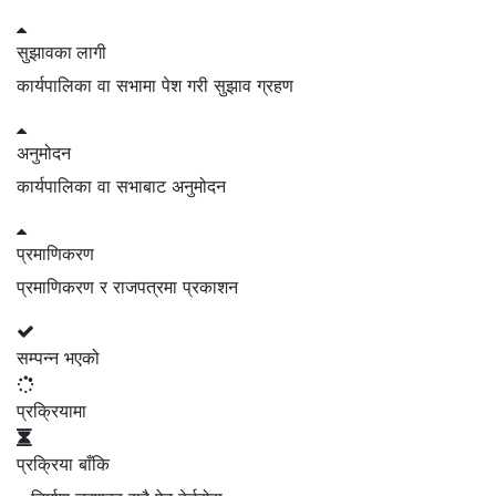
सुझावका
लागी
कार्यपालिका वा सभामा पेश गरी सुझाव ग्रहण
अनुमोदन
कार्यपालिका वा सभाबाट अनुमोदन
प्रमाणिकरण
प्रमाणिकरण र राजपत्रमा प्रकाशन
सम्पन्न भएको
प्रक्रियामा
प्रक्रिया बाँकि