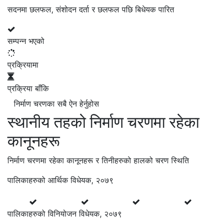
सदनमा छलफल, संशोदन दर्ता र छलफल पछि बिधेयक पारित
सम्पन्न भएको
प्रक्रियामा
प्रक्रिया बाँकि
निर्माण चरणका सबै ऐन हेर्नुहोस
स्थानीय तहको निर्माण चरणमा रहेका
कानूनहरू
निर्माण चरणमा रहेका कानूनहरू र तिनीहरुको हालको चरण स्थिति
पालिकाहरुको आर्थिक विधेयक, २०७९
पालिकाहरुको विनियोजन विधेयक, २०७९