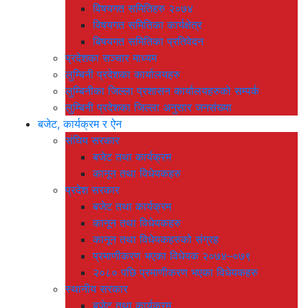
विषयगत समितिहरु २०७४
विषयगत समितिका कार्यक्षेत्र
बिषयगत समितिका प्रतिवेदन
प्रदेशका सञ्चार माध्यम
लुम्बिनी प्रदेशका कार्यालयहरु
लुम्बिनीका जिल्ला प्रशासन कार्यालयहरुको सम्पर्क
लुम्बिनी प्रदेशका जिल्ला अनुसार जनसंख्या
बजेट, कार्यक्रम र ऐन
संघिय सरकार
बजेट तथा कार्यक्रम
कानून तथा विधेयकहरु
प्रदेश सरकार
बजेट तथा कार्यक्रम
कानून तथा विधेयकहरु
कानून तथा विधेयकहरुको संग्रह
प्रमाणीकरण भएका विधेयक २०७४–०७९
२०८० पछि प्रमाणीकरण भएका विधेयकहरु
स्थानीय सरकार
बजेट तथा कार्यक्रम