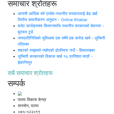
समाचार श्रोतहरू
आगामी आर्थिक वर्ष प्रदेश-स्थानीय सरकारलाई डेढ खर्ब
वित्तीय समानीकरण अनुदान - Online Khabar
बजेट कार्यक्रममा किसानमाथि स्थानीय सरकारको बेवास्ता -
बुटवल टुडे
जनप्रतिनिधिको सुविधामा एक वर्षमै एक करोड खर्च - लुम्बिनी
पत्रिका
शहरको रमझमले नछोएको ढोलीमारा गाउँ - हिमालखबर
लुम्बिनी सरकारको विकास खर्च १६ प्रतिशत मात्रै -
ईकान्तिपुर
सबै समाचार श्रोतहरू
सम्पर्क
पाल्पा विकास केन्द्र
तानसेन, पाल्पा
०७५-५२२०९९