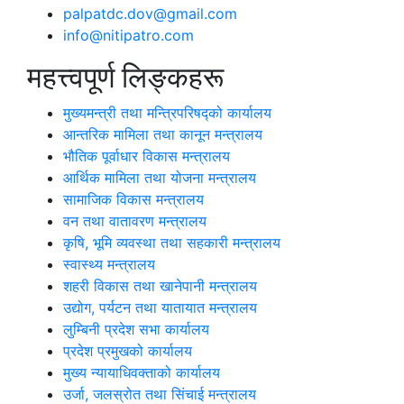
palpatdc.dov@gmail.com
info@nitipatro.com
महत्त्वपूर्ण लिङ्कहरू
मुख्यमन्त्री तथा मन्त्रिपरिषद्को कार्यालय
आन्तरिक मामिला तथा कानून मन्त्रालय
भौतिक पूर्वाधार विकास मन्त्रालय
आर्थिक मामिला तथा योजना मन्त्रालय
सामाजिक विकास मन्त्रालय
वन तथा वातावरण मन्त्रालय
कृषि, भूमि व्यवस्था तथा सहकारी मन्त्रालय
स्वास्थ्य मन्त्रालय
शहरी विकास तथा खानेपानी मन्त्रालय
उद्योग, पर्यटन तथा यातायात मन्त्रालय
लुम्बिनी प्रदेश सभा कार्यालय
प्रदेश प्रमुखको कार्यालय
मुख्य न्यायाधिवक्ताको कार्यालय
उर्जा, जलस्रोत तथा सिंचाई मन्त्रालय