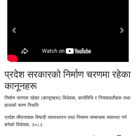
Previous
Next
प्रदेश सरकारको निर्माण चरणमा रहेका
कानूनहरू
निर्माण चरणमा रहेका (कानूनहरू) विधेयक, कार्यविधि र नियमावलीहरू तथा
हालको चरण स्थिति
प्रदेश जीवनाशक विषादी व्यवस्थापन तथा नियमन सम्बन्धमा व्यवस्था गर्न
बनेको विधेयक, २०८२