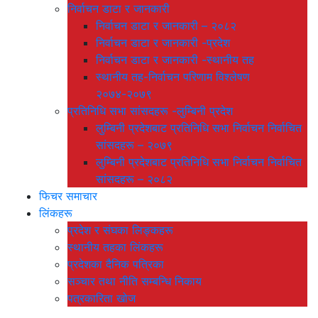
निर्वाचन डाटा र जानकारी
निर्वाचन डाटा र जानकारी – २०८२
निर्वाचन डाटा र जानकारी -प्रदेश
निर्वाचन डाटा र जानकारी -स्थानीय तह
स्थानीय तह-निर्वाचन परिणाम विश्लेषण
२०७४-२०७९
प्रतिनिधि सभा सांसदहरू -लुम्बिनी प्रदेश
लुम्बिनी प्रदेशबाट प्रतिनिधि सभा निर्वाचन निर्वाचित
सांसदहरू – २०७९
लुम्बिनी प्रदेशबाट प्रतिनिधि सभा निर्वाचन निर्वाचित
सांसदहरू – २०८२
फिचर समाचार
लिंकहरू
प्रदेश र संघका लिङ्कहरू
स्थानीय तहका लिंकहरू
प्रदेशका दैनिक पत्रिका
सञ्चार तथा नीति सम्बन्धि निकाय
पत्रकारिता खोज