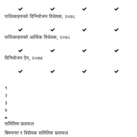
पालिकाहरुको विनियोजन विधेयक, २०७८
पालिकाहरुको आर्थिक विधेयक, २०७८
विनियोजन ऐन, २०७७
१
२
३
४
समितिमा
छलफल
बिषयगत र विद्येयक समितिमा छलफल