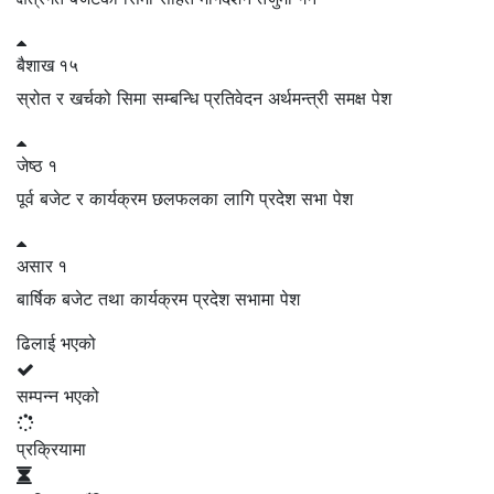
बैशाख
१५
स्रोत र खर्चको सिमा सम्बन्धि प्रतिवेदन अर्थमन्त्री समक्ष पेश
जेष्ठ
१
पूर्व बजेट र कार्यक्रम छलफलका लागि प्रदेश सभा पेश
असार
१
बार्षिक बजेट तथा कार्यक्रम प्रदेश सभामा पेश
ढिलाई भएको
सम्पन्न भएको
प्रक्रियामा