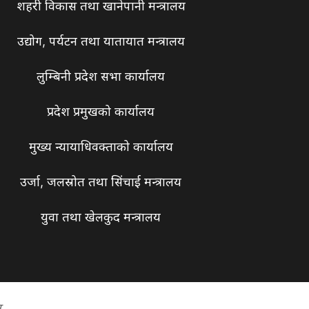
शहरी विकास तथा खानेपानी मन्त्रालय
उद्योग, पर्यटन तथा यातायात मन्त्रालय
लुम्बिनी प्रदेश सभा कार्यालय
प्रदेश प्रमुखको कार्यालय
मुख्य न्यायाधिवक्ताको कार्यालय
उर्जा, जलस्रोत तथा सिंचाई मन्त्रालय
युवा तथा खेलकुद मन्त्रालय
ा