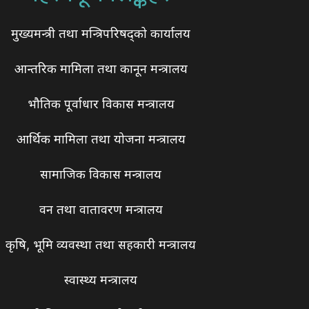
मुख्यमन्त्री तथा मन्त्रिपरिषद्को कार्यालय
आन्तरिक मामिला तथा कानून मन्त्रालय
भौतिक पूर्वाधार विकास मन्त्रालय
आर्थिक मामिला तथा योजना मन्त्रालय
सामाजिक विकास मन्त्रालय
वन तथा वातावरण मन्त्रालय
कृषि, भूमि व्यवस्था तथा सहकारी मन्त्रालय
स्वास्थ्य मन्त्रालय