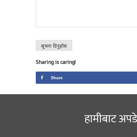
Sharing is caring!
Share
हामीबाट अपडे