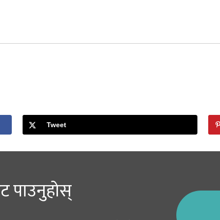
Tweet
ट पाउनुहोस्