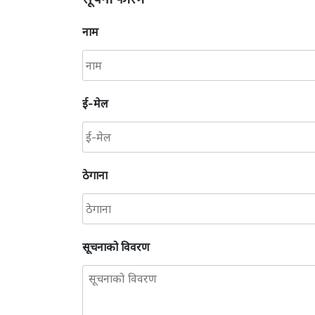
नाम
ई-मेल
ठेगाना
सूचनाको विवरण