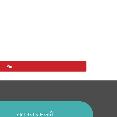
Pin
डाटा तथा जानकारी