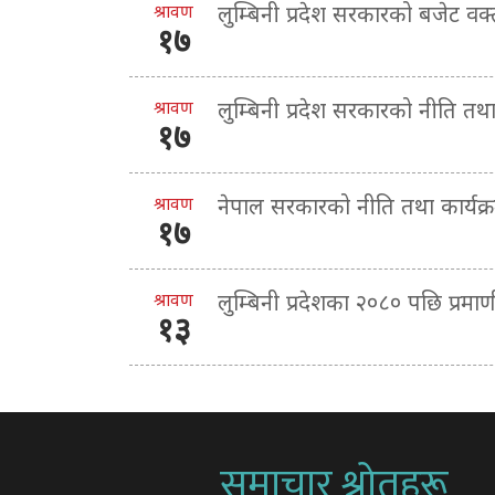
श्रावण
लुम्बिनी प्रदेश सरकारको बजेट व
१७
श्रावण
लुम्बिनी प्रदेश सरकारको नीति तथ
१७
श्रावण
नेपाल सरकारको नीति तथा कार्यक
१७
श्रावण
लुम्बिनी प्रदेशका २०८० पछि प्र
१३
समाचार श्रोतहरू