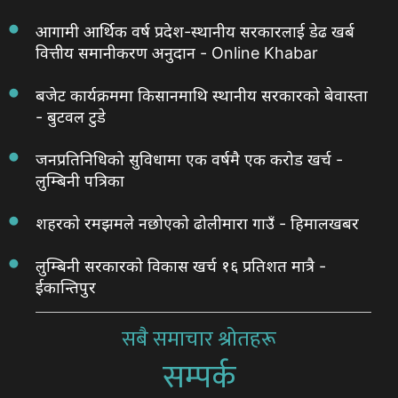
आगामी आर्थिक वर्ष प्रदेश-स्थानीय सरकारलाई डेढ खर्ब
वित्तीय समानीकरण अनुदान - Online Khabar
बजेट कार्यक्रममा किसानमाथि स्थानीय सरकारको बेवास्ता
- बुटवल टुडे
जनप्रतिनिधिको सुविधामा एक वर्षमै एक करोड खर्च -
लुम्बिनी पत्रिका
शहरको रमझमले नछोएको ढोलीमारा गाउँ - हिमालखबर
लुम्बिनी सरकारको विकास खर्च १६ प्रतिशत मात्रै -
ईकान्तिपुर
सबै समाचार श्रोतहरू
सम्पर्क