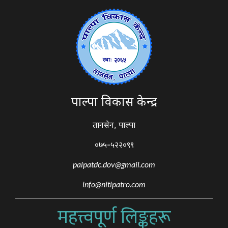
पाल्पा विकास केन्द्र
तानसेन, पाल्पा
०७५-५२२०९९
palpatdc.dov@gmail.com
info@nitipatro.com
महत्त्वपूर्ण लिङ्कहरू