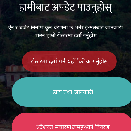
हामीबाट अपडेट पाउनुहोस्
ऐन र बजेट निर्माण कुन चरणमा छ भनेर ई-मेलबाट जानकारी
पाउन हाम्रो रोस्टरमा दर्ता गर्नुहोस
रोस्टरमा दर्ता गर्न यहाँ क्लिक गर्नुहोस
डाटा तथा जानकारी
प्रदेशका संचारमाध्यमहरुको विवरण