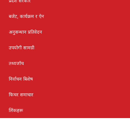
प्रदेश सरकार
बजेट, कार्यक्रम र ऐन
अनुसन्धान प्रतिवेदन
उपयोगी सामग्री
तथ्यजाँच
निर्वाचन बिशेष
फिचर समाचार
लिंकहरू