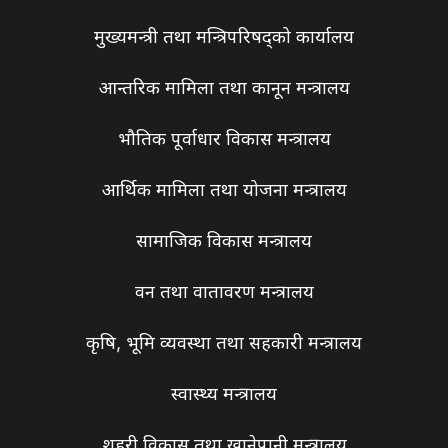
मुख्यमन्त्री तथा मन्त्रिपरिषद्को कार्यालय
आन्तरिक मामिला तथा कानून मन्त्रालय
भौतिक पूर्वाधार विकास मन्त्रालय
आर्थिक मामिला तथा योजना मन्त्रालय
सामाजिक विकास मन्त्रालय
वन तथा वातावरण मन्त्रालय
कृषि, भूमि व्यवस्था तथा सहकारी मन्त्रालय
स्वास्थ्य मन्त्रालय
शहरी विकास तथा खानेपानी मन्त्रालय