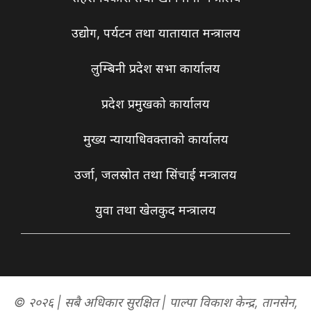
उद्योग, पर्यटन तथा यातायात मन्त्रालय
लुम्बिनी प्रदेश सभा कार्यालय
प्रदेश प्रमुखको कार्यालय
मुख्य न्यायाधिवक्ताको कार्यालय
उर्जा, जलस्रोत तथा सिंचाई मन्त्रालय
युवा तथा खेलकुद मन्त्रालय
© २०२६ | सबै अधिकार सुरक्षित | पाल्पा विकाश केन्द्र, तानसेन,