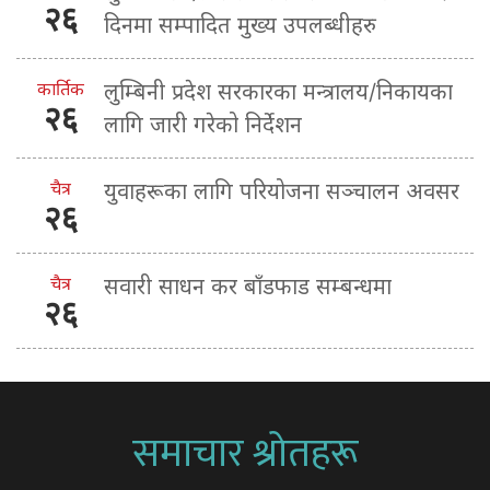
२६
दिनमा सम्पादित मुख्य उपलब्धीहरु
कार्तिक
लुम्बिनी प्रदेश सरकारका मन्त्रालय/निकायका
२६
लागि जारी गरेको निर्देशन
चैत्र
युवाहरूका लागि परियोजना सञ्चालन अवसर
२६
चैत्र
सवारी साधन कर बाँडफाड सम्बन्धमा
२६
समाचार श्रोतहरू