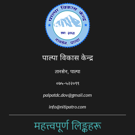
पाल्पा विकास केन्द्र
तानसेन, पाल्पा
०७५-५२२०९९
palpatdc.dov@gmail.com
info@nitipatro.com
महत्त्वपूर्ण लिङ्कहरू