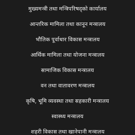
मुख्यमन्त्री तथा मन्त्रिपरिषद्को कार्यालय
आन्तरिक मामिला तथा कानून मन्त्रालय
भौतिक पूर्वाधार विकास मन्त्रालय
आर्थिक मामिला तथा योजना मन्त्रालय
सामाजिक विकास मन्त्रालय
वन तथा वातावरण मन्त्रालय
कृषि, भूमि व्यवस्था तथा सहकारी मन्त्रालय
स्वास्थ्य मन्त्रालय
शहरी विकास तथा खानेपानी मन्त्रालय