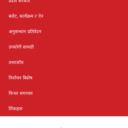
प्रदेश सरकार
बजेट, कार्यक्रम र ऐन
अनुसन्धान प्रतिवेदन
उपयोगी सामग्री
तथ्यजाँच
निर्वाचन बिशेष
फिचर समाचार
लिंकहरू