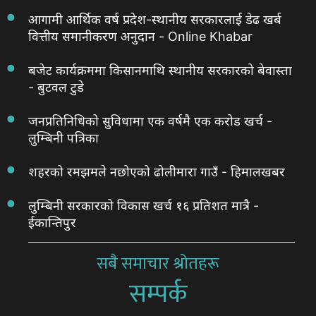
आगामी आर्थिक वर्ष प्रदेश-स्थानीय सरकारलाई डेढ खर्ब
वित्तीय समानीकरण अनुदान - Online Khabar
बजेट कार्यक्रममा किसानमाथि स्थानीय सरकारको बेवास्ता
- बुटवल टुडे
जनप्रतिनिधिको सुविधामा एक वर्षमै एक करोड खर्च -
लुम्बिनी पत्रिका
शहरको रमझमले नछोएको ढोलीमारा गाउँ - हिमालखबर
लुम्बिनी सरकारको विकास खर्च १६ प्रतिशत मात्रै -
ईकान्तिपुर
सबै समाचार श्रोतहरू
सम्पर्क