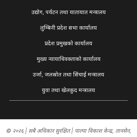
उद्योग, पर्यटन तथा यातायात मन्त्रालय
लुम्बिनी प्रदेश सभा कार्यालय
प्रदेश प्रमुखको कार्यालय
मुख्य न्यायाधिवक्ताको कार्यालय
उर्जा, जलस्रोत तथा सिंचाई मन्त्रालय
युवा तथा खेलकुद मन्त्रालय
© २०२६ | सबै अधिकार सुरक्षित | पाल्पा विकाश केन्द्र, तानसेन,