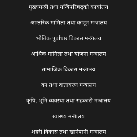
मुख्यमन्त्री तथा मन्त्रिपरिषद्को कार्यालय
आन्तरिक मामिला तथा कानून मन्त्रालय
भौतिक पूर्वाधार विकास मन्त्रालय
आर्थिक मामिला तथा योजना मन्त्रालय
सामाजिक विकास मन्त्रालय
वन तथा वातावरण मन्त्रालय
कृषि, भूमि व्यवस्था तथा सहकारी मन्त्रालय
स्वास्थ्य मन्त्रालय
शहरी विकास तथा खानेपानी मन्त्रालय