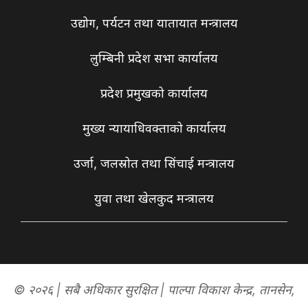
उद्योग, पर्यटन तथा यातायात मन्त्रालय
लुम्बिनी प्रदेश सभा कार्यालय
प्रदेश प्रमुखको कार्यालय
मुख्य न्यायाधिवक्ताको कार्यालय
उर्जा, जलस्रोत तथा सिंचाई मन्त्रालय
युवा तथा खेलकुद मन्त्रालय
© २०२६ | सबै अधिकार सुरक्षित | पाल्पा विकाश केन्द्र, तानसेन,