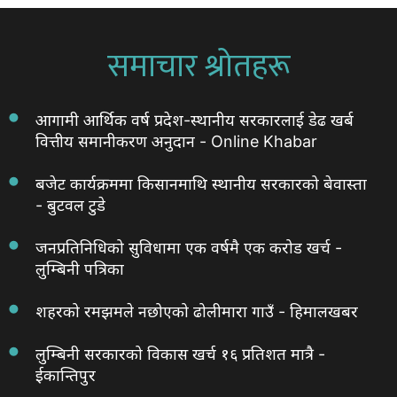
समाचार श्रोतहरू
आगामी आर्थिक वर्ष प्रदेश-स्थानीय सरकारलाई डेढ खर्ब
वित्तीय समानीकरण अनुदान - Online Khabar
बजेट कार्यक्रममा किसानमाथि स्थानीय सरकारको बेवास्ता
- बुटवल टुडे
जनप्रतिनिधिको सुविधामा एक वर्षमै एक करोड खर्च -
लुम्बिनी पत्रिका
शहरको रमझमले नछोएको ढोलीमारा गाउँ - हिमालखबर
लुम्बिनी सरकारको विकास खर्च १६ प्रतिशत मात्रै -
ईकान्तिपुर