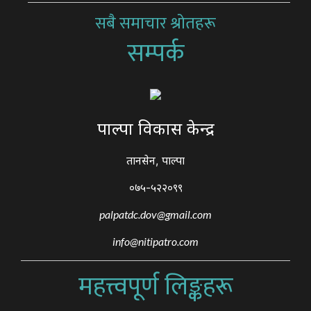
सबै समाचार श्रोतहरू
सम्पर्क
पाल्पा विकास केन्द्र
तानसेन, पाल्पा
०७५-५२२०९९
palpatdc.dov@gmail.com
info@nitipatro.com
महत्त्वपूर्ण लिङ्कहरू