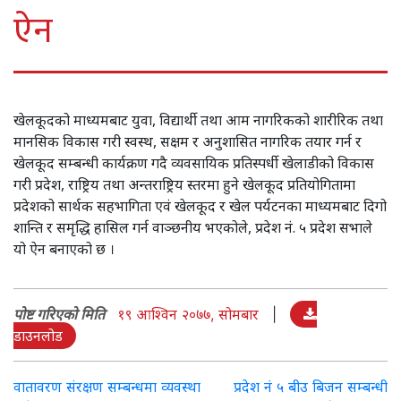
ऐन
खेलकूदको माध्यमबाट युवा, विद्यार्थी तथा आम नागरिकको शारीरिक तथा
मानसिक विकास गरी स्वस्थ, सक्षम र अनुशासित नागरिक तयार गर्न र
खेलकूद सम्बन्धी कार्यक्रण गदै व्यवसायिक प्रतिस्पर्धी खेलाडीको विकास
गरी प्रदेश, राष्ट्रिय तथा अन्तराष्ट्रिय स्तरमा हुने खेलकूद प्रतियोगितामा
प्रदेशको सार्थक सहभागिता एवं खेलकूद र खेल पर्यटनका माध्यमबाट दिगो
शान्ति र समृद्धि हासिल गर्न वाञ्छनीय भएकोले, प्रदेश नं. ५ प्रदेश सभाले
यो ऐन बनाएको छ ।
पोष्ट गरिएको मिति
१९ आश्विन २०७७, सोमबार
|
डाउनलोड
Post
वातावरण संरक्षण सम्बन्धमा व्यवस्था
प्रदेश नं ५ बीउ बिजन सम्बन्धी