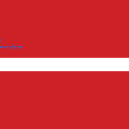
९
त्मक प्रतिवेदन