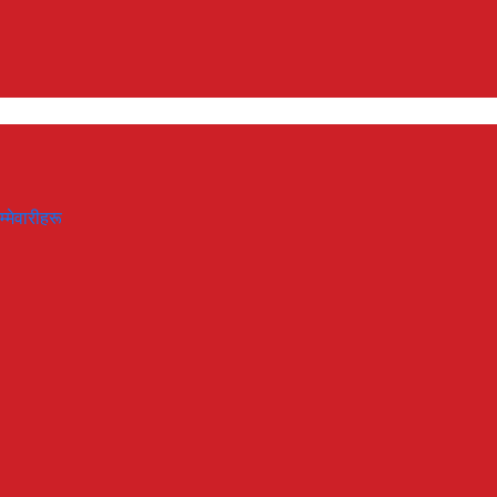
म्मेवारीहरू