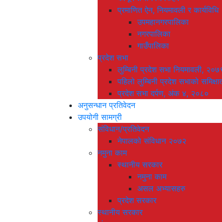
प्रमाणित ऐन, नियमावली र कार्यविधि
उपमहानगरपालिका
नगरपालिका
गाउँपालिका
प्रदेश सभा
लुम्बिनी प्रदेश सभा नियमावली, २०७
पहिलो लुम्बिनी प्रदेश सभाको समिक्षा
प्रदेश सभा दर्पण, अंक ४, २०८०
अनुसन्धान प्रतिवेदन
उपयोगी सामग्री
संविधान/प्रतिवेदन
नेपालको संविधान २०७२
नमुना काम
स्थानीय सरकार
नमुना काम
असल अभ्यासहरु
प्रदेश सरकार
स्थानीय सरकार