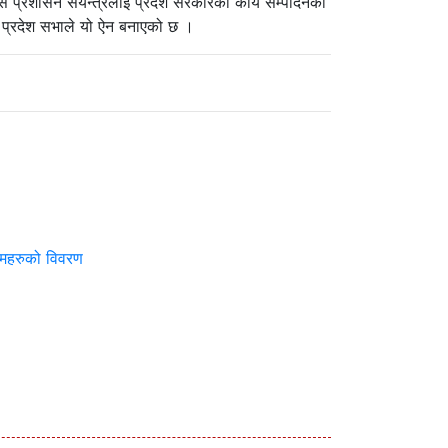
ास प्रशासन संयन्त्रलाई प्रदेश सरकारको कार्य सम्पादनको
५ को प्रदेश सभाले यो ऐन बनाएको छ ।
्यमहरुको विवरण