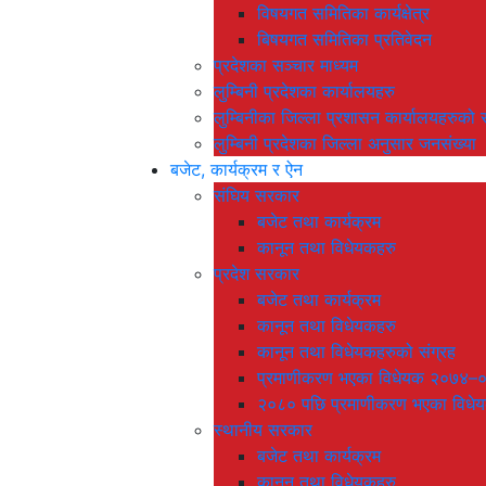
विषयगत समितिका कार्यक्षेत्र
बिषयगत समितिका प्रतिवेदन
प्रदेशका सञ्चार माध्यम
लुम्बिनी प्रदेशका कार्यालयहरु
लुम्बिनीका जिल्ला प्रशासन कार्यालयहरुको स
लुम्बिनी प्रदेशका जिल्ला अनुसार जनसंख्या
बजेट, कार्यक्रम र ऐन
संघिय सरकार
बजेट तथा कार्यक्रम
कानून तथा विधेयकहरु
प्रदेश सरकार
बजेट तथा कार्यक्रम
कानून तथा विधेयकहरु
कानून तथा विधेयकहरुको संग्रह
प्रमाणीकरण भएका विधेयक २०७४–
२०८० पछि प्रमाणीकरण भएका विधे
स्थानीय सरकार
बजेट तथा कार्यक्रम
कानून तथा विधेयकहरु