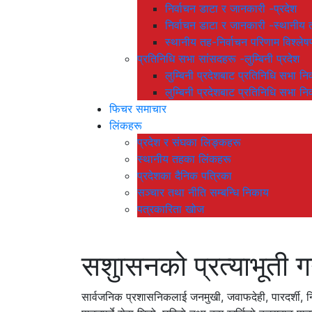
निर्वाचन डाटा र जानकारी -प्रदेश
निर्वाचन डाटा र जानकारी -स्थानीय 
स्थानीय तह-निर्वाचन परिणाम विश्
प्रतिनिधि सभा सांसदहरू -लुम्बिनी प्रदेश
लुम्बिनी प्रदेशबाट प्रतिनिधि सभा नि
लुम्बिनी प्रदेशबाट प्रतिनिधि सभा नि
फिचर समाचार
लिंकहरू
प्रदेश र संघका लिङ्कहरू
स्थानीय तहका लिंकहरू
प्रदेशका दैनिक पत्रिका
सञ्चार तथा नीति सम्बन्धि निकाय
पत्रकारिता खोज
सशुासनको प्रत्याभूती गर्
सार्वजनिक प्रशासनिकलाई जनमुखी, जवाफदेही, पारदर्शी,