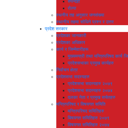
रुपन्देही
रोल्पा
स्थनीय तह अनुसार जनसंख्या
स्थानीय तहमा सोधिने प्रश्न र उत्तर
प्रदेश सरकार
प्रदेशका जानकारी
प्रदेशका अधिकार
कार्य र जिम्मेवारीहरू
मुख्यमन्त्री तथा मन्त्रिपरिषद कार्य जि
प्रदेशसभाका प्रमुख कार्यहरु
निर्वाचन क्षेत्र
प्रदेशसभा सदस्यहरु
प्रदेशसभा सदस्यहरु २०७९
प्रदेशसभा सदस्यहरु २०७४
दलका नेता र प्रमुख सचेतहरु
मन्त्रिपरिषद र विषयगत समिति
मन्त्रिपरिषद समितिहरु
बिषयगत समितिहरु २०७९
विषयगत समितिहरु २०७४