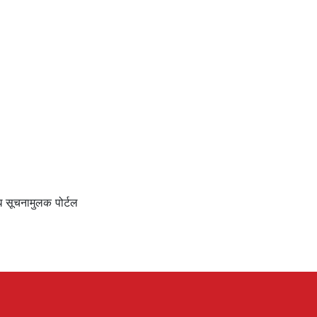
ि सूचनामुलक पोर्टल