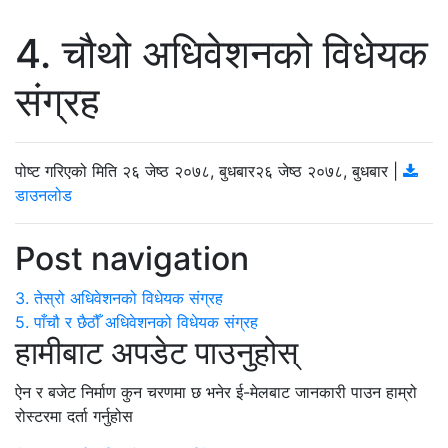
4. चौथो अधिवेशनको विधेयक
संग्रह
पोष्ट गरिएको मिति
२६ जेष्ठ २०७८, बुधबार
२६ जेष्ठ २०७८, बुधबार
|
डाउनलोड
Post navigation
3. तेस्रो अधिवेशनको विधेयक संग्रह
5. पाँचौ र छैठौँ अधिवेशनको विधेयक संग्रह
हामीबाट अपडेट पाउनुहोस्
ऐन र बजेट निर्माण कुन चरणमा छ भनेर ई-मेलबाट जानकारी पाउन हाम्रो
रोस्टरमा दर्ता गर्नुहोस