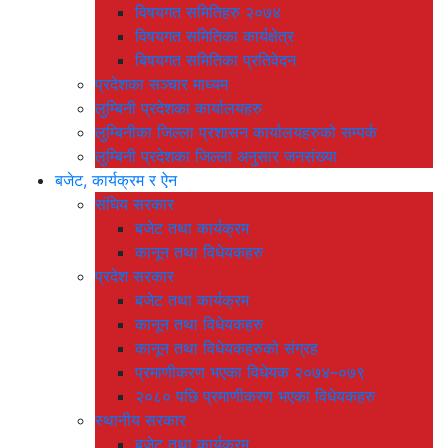
विषयगत समितिहरु २०७४
विषयगत समितिका कार्यक्षेत्र
बिषयगत समितिका प्रतिवेदन
प्रदेशका सञ्चार माध्यम
लुम्बिनी प्रदेशका कार्यालयहरु
लुम्बिनीका जिल्ला प्रशासन कार्यालयहरुको सम्पर्क
लुम्बिनी प्रदेशका जिल्ला अनुसार जनसंख्या
बजेट, कार्यक्रम र ऐन
संघिय सरकार
बजेट तथा कार्यक्रम
कानून तथा विधेयकहरु
प्रदेश सरकार
बजेट तथा कार्यक्रम
कानून तथा विधेयकहरु
कानून तथा विधेयकहरुको संग्रह
प्रमाणीकरण भएका विधेयक २०७४–०७९
२०८० पछि प्रमाणीकरण भएका विधेयकहरु
स्थानीय सरकार
बजेट तथा कार्यक्रम