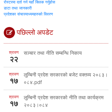
रोस्टरमा दर्ता गर्न यहाँ क्लिक गर्नुहोस
डाटा तथा जानकारी
प्रदेशका संचारमाध्यमहरुको विवरण
पछिल्लो अपडेट
श्रावण
सञ्चार तथा नीति सम्बन्धि निकाय
२२
श्रावण
लुम्बिनी प्रदेश सरकारको बजेट वक्तव्य २०८३।
१७
०८४.pdf
श्रावण
लुम्बिनी प्रदेश सरकारको नीति तथा कार्यक्रम
१७
२०८३।०८४