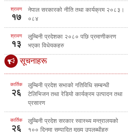
श्रावण
नेपाल सरकारको नीति तथा कार्यक्रम २०८३।
१७
०८४
श्रावण
लुम्बिनी प्रदेशका २०८० पछि प्रमाणीकरण
१३
भएका विधेयकहरु
सूचनाहरू
कार्तिक
लुम्बिनी प्रदेश सभाको गतिविधि सम्बन्धी
२६
टेलिभिजन तथा रेडियो कार्यक्रम उत्पादन तथा
प्रसारण
कार्तिक
लुम्बिनी प्रदेश सरकार स्वास्थ्य मन्त्रालयको
२६
१०० दिनमा सम्पादित मुख्य उपलब्धीहरु