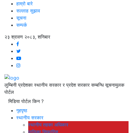
हाम्रो बारे
सल्लाह सुझाव
सूचना
सम्पर्क
२३ श्रावण २०८३, शनिबार
लुम्बिनी प्रदेशका स्थानीय सरकार र प्रदेश सरकार सम्बन्धि सूचनामुलक
पोर्टल
मिडिया पोर्टल किन ?
गृहपृष्ठ
स्थानीय सरकार
स्थानीय तहका अधिकार
पालिका सिफारिस