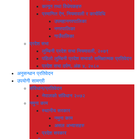
कानून तथा विधेयकहरु
प्रमाणित ऐन, नियमावली र कार्यविधि
उपमहानगरपालिका
नगरपालिका
गाउँपालिका
प्रदेश सभा
लुम्बिनी प्रदेश सभा नियमावली, २०७९
पहिलो लुम्बिनी प्रदेश सभाको समिक्षात्मक प्रतिवेदन
प्रदेश सभा दर्पण, अंक ४, २०८०
अनुसन्धान प्रतिवेदन
उपयोगी सामग्री
संविधान/प्रतिवेदन
नेपालको संविधान २०७२
नमुना काम
स्थानीय सरकार
नमुना काम
असल अभ्यासहरु
प्रदेश सरकार