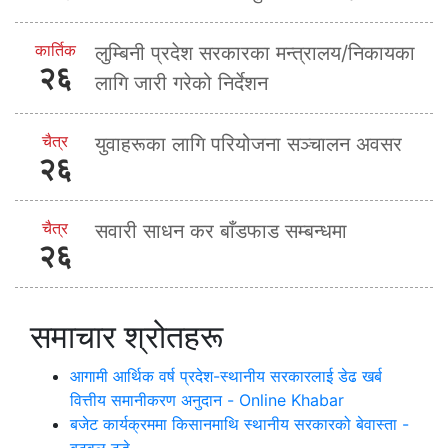
कार्तिक
लुम्बिनी प्रदेश सरकारका मन्त्रालय/निकायका
२६
लागि जारी गरेको निर्देशन
चैत्र
युवाहरूका लागि परियोजना सञ्चालन अवसर
२६
चैत्र
सवारी साधन कर बाँडफाड सम्बन्धमा
२६
समाचार श्रोतहरू
आगामी आर्थिक वर्ष प्रदेश-स्थानीय सरकारलाई डेढ खर्ब
वित्तीय समानीकरण अनुदान - Online Khabar
बजेट कार्यक्रममा किसानमाथि स्थानीय सरकारको बेवास्ता -
बुटवल टुडे