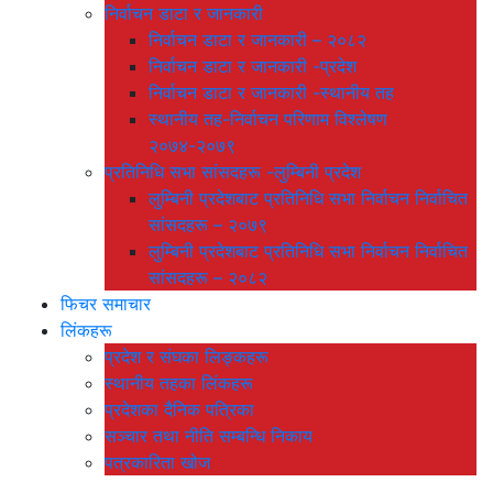
निर्वाचन डाटा र जानकारी
निर्वाचन डाटा र जानकारी – २०८२
निर्वाचन डाटा र जानकारी -प्रदेश
निर्वाचन डाटा र जानकारी -स्थानीय तह
स्थानीय तह-निर्वाचन परिणाम विश्लेषण
२०७४-२०७९
प्रतिनिधि सभा सांसदहरू -लुम्बिनी प्रदेश
लुम्बिनी प्रदेशबाट प्रतिनिधि सभा निर्वाचन निर्वाचित
सांसदहरू – २०७९
लुम्बिनी प्रदेशबाट प्रतिनिधि सभा निर्वाचन निर्वाचित
सांसदहरू – २०८२
फिचर समाचार
लिंकहरू
प्रदेश र संघका लिङ्कहरू
स्थानीय तहका लिंकहरू
प्रदेशका दैनिक पत्रिका
सञ्चार तथा नीति सम्बन्धि निकाय
पत्रकारिता खोज