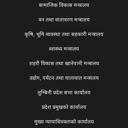
सामाजिक विकास मन्त्रालय
वन तथा वातावरण मन्त्रालय
कृषि, भूमि व्यवस्था तथा सहकारी मन्त्रालय
स्वास्थ्य मन्त्रालय
शहरी विकास तथा खानेपानी मन्त्रालय
उद्योग, पर्यटन तथा यातायात मन्त्रालय
लुम्बिनी प्रदेश सभा कार्यालय
प्रदेश प्रमुखको कार्यालय
मुख्य न्यायाधिवक्ताको कार्यालय