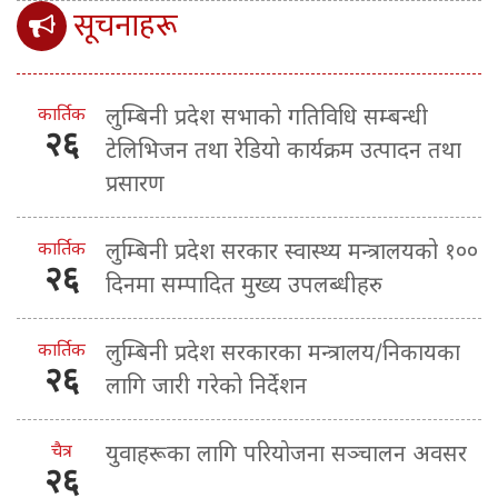
सूचनाहरू
कार्तिक
लुम्बिनी प्रदेश सभाको गतिविधि सम्बन्धी
२६
टेलिभिजन तथा रेडियो कार्यक्रम उत्पादन तथा
प्रसारण
कार्तिक
लुम्बिनी प्रदेश सरकार स्वास्थ्य मन्त्रालयको १००
२६
दिनमा सम्पादित मुख्य उपलब्धीहरु
कार्तिक
लुम्बिनी प्रदेश सरकारका मन्त्रालय/निकायका
२६
लागि जारी गरेको निर्देशन
चैत्र
युवाहरूका लागि परियोजना सञ्चालन अवसर
२६