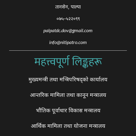
तानसेन, पाल्पा
०७५-५२२०९९
palpatdc.dov@gmail.com
info@nitipatro.com
महत्त्वपूर्ण लिङ्कहरू
मुख्यमन्त्री तथा मन्त्रिपरिषद्को कार्यालय
आन्तरिक मामिला तथा कानून मन्त्रालय
भौतिक पूर्वाधार विकास मन्त्रालय
आर्थिक मामिला तथा योजना मन्त्रालय