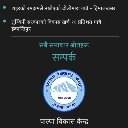
शहरको रमझमले नछोएको ढोलीमारा गाउँ - हिमालखबर
लुम्बिनी सरकारको विकास खर्च १६ प्रतिशत मात्रै -
ईकान्तिपुर
सबै समाचार श्रोतहरू
सम्पर्क
पाल्पा विकास केन्द्र