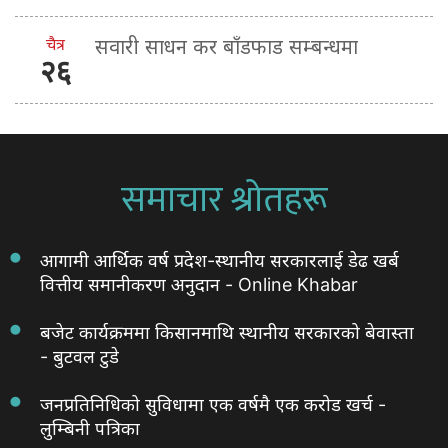
चैत्र
सवारी साधन कर बाँडफाड सम्बन्धमा
२६
समाचार श्रोतहरू
आगामी आर्थिक वर्ष प्रदेश-स्थानीय सरकारलाई डेढ खर्ब
वित्तीय समानीकरण अनुदान - Online Khabar
बजेट कार्यक्रममा किसानमाथि स्थानीय सरकारको बेवास्ता
- बुटवल टुडे
जनप्रतिनिधिको सुविधामा एक वर्षमै एक करोड खर्च -
लुम्बिनी पत्रिका