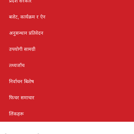
प्रदेश सरकार
बजेट, कार्यक्रम र ऐन
अनुसन्धान प्रतिवेदन
उपयोगी सामग्री
तथ्यजाँच
निर्वाचन बिशेष
फिचर समाचार
लिंकहरू