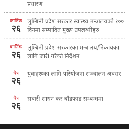
प्रसारण
कार्तिक
लुम्बिनी प्रदेश सरकार स्वास्थ्य मन्त्रालयको १००
२६
दिनमा सम्पादित मुख्य उपलब्धीहरु
कार्तिक
लुम्बिनी प्रदेश सरकारका मन्त्रालय/निकायका
२६
लागि जारी गरेको निर्देशन
चैत्र
युवाहरूका लागि परियोजना सञ्चालन अवसर
२६
चैत्र
सवारी साधन कर बाँडफाड सम्बन्धमा
२६