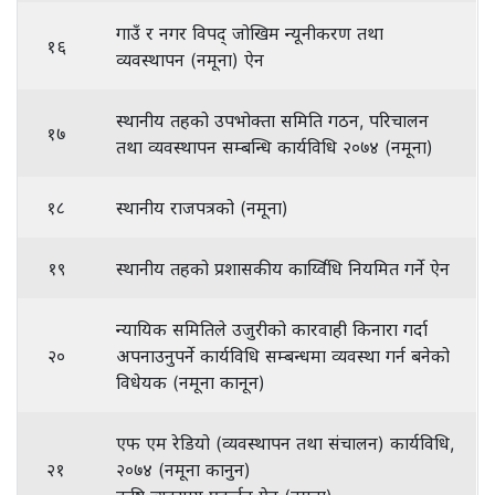
गाउँ र नगर विपद् जोखिम न्यूनीकरण तथा
१६
व्यवस्थापन (नमूना) ऐन
स्थानीय तहको उपभोक्ता समिति गठन, परिचालन
१७
तथा व्यवस्थापन सम्बन्धि कार्यविधि २०७४ (नमूना)
१८
स्थानीय राजपत्रको (नमूना)
१९
स्थानीय तहको प्रशासकीय कार्य्विधि नियमित गर्ने ऐन
न्यायिक समितिले उजुरीको कारवाही किनारा गर्दा
२०
अपनाउनुपर्ने कार्यविधि सम्बन्धमा व्यवस्था गर्न बनेको
विधेयक (नमूना कानून)
एफ एम रेडियो (व्यवस्थापन तथा संचालन) कार्यविधि,
२१
२०७४ (नमूना कानुन)