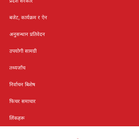
प्रदेश सरकार
बजेट, कार्यक्रम र ऐन
अनुसन्धान प्रतिवेदन
उपयोगी सामग्री
तथ्यजाँच
निर्वाचन बिशेष
फिचर समाचार
लिंकहरू