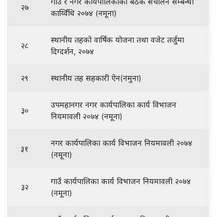
गाउँ र नगर कार्यपालिकाको बैठक संचालन सम्बन्धी
२७
कार्य्विधि २०७४ (नमूना)
स्थानीय तहको वार्षिक योजना तथा वजेट तर्जुमा
२८
दिग्दर्शन, २०७४
२९
स्थानीय तह सहकारी ऐन(नमुना)
उपमहानगर नगर कार्यपालिका कार्य विभाजन
३०
नियमावली २०७४ (नमूना)
नगर कार्यपालिका कार्य विभाजन नियमावली २०७४
३१
(नमूना)
गाउँ कार्यपालिका कार्य विभाजन नियमावली २०७४
३२
(नमूना)