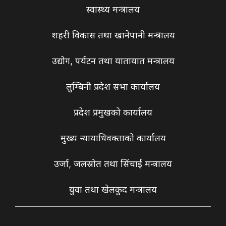
स्वास्थ्य मन्त्रालय
शहरी विकास तथा खानेपानी मन्त्रालय
उद्योग, पर्यटन तथा यातायात मन्त्रालय
लुम्बिनी प्रदेश सभा कार्यालय
प्रदेश प्रमुखको कार्यालय
मुख्य न्यायाधिवक्ताको कार्यालय
उर्जा, जलस्रोत तथा सिंचाई मन्त्रालय
युवा तथा खेलकुद मन्त्रालय