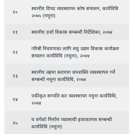
स्थानीय विपद व्यवस्थापन कोष संचालन, कार्यविधि
१०
२०७५ (नमूना)
११
स्थानीय उर्जा विकास सम्बन्धी निर्देशिका, २०७४
गरिबी निवारणका लागि लघु उद्यम विकास कार्यक्रम
१२
संचालन कार्यविधि (नमुना), २०७४
स्थानीय तहमा करारमा जनशक्ति व्यवस्थापन गर्ने
१३
सम्बन्धी नमूना कार्यविधि, २०७४
एकीकृत सम्पत्ति कर व्यवस्थापन नमुना कार्यविधि,
१४
२०७४
घ वर्गको निर्माण व्यवसायी इजाजतपत्र सम्बन्धी
१५
कार्यविधि (नमुना)