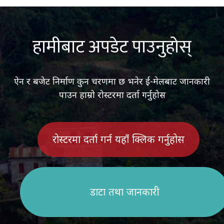
हामीबाट अपडेट पाउनुहोस्
ऐन र बजेट निर्माण कुन चरणमा छ भनेर ई-मेलबाट जानकारी
पाउन हाम्रो रोस्टरमा दर्ता गर्नुहोस
रोस्टरमा दर्ता गर्न यहाँ क्लिक गर्नुहोस
डाटा तथा जानकारी