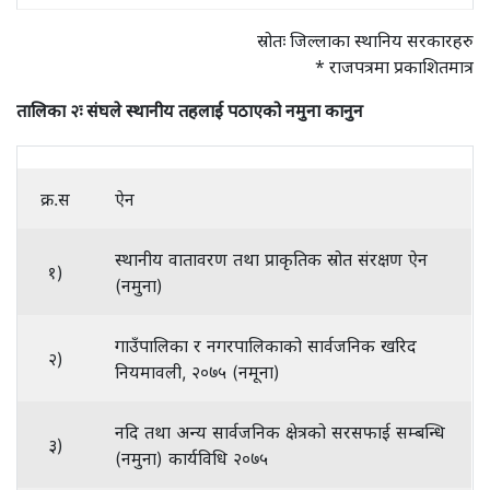
स्रोतः जिल्लाका स्थानिय सरकारहरु
* राजपत्रमा प्रकाशितमात्र
तालिका २ः संघले स्थानीय तहलाई पठाएको नमुना कानुन
क्र.स
ऐन
स्थानीय वातावरण तथा प्राकृतिक स्रोत संरक्षण ऐन
१)
(नमुना)
गाउँपालिका र नगरपालिकाको सार्वजनिक खरिद
२)
नियमावली, २०७५ (नमूना)
नदि तथा अन्य सार्वजनिक क्षेत्रको सरसफाई सम्बन्धि
३)
(नमुना) कार्यविधि २०७५