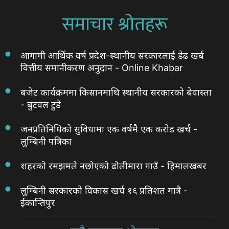
समाचार श्रोतहरू
आगामी आर्थिक वर्ष प्रदेश-स्थानीय सरकारलाई डेढ खर्ब
वित्तीय समानीकरण अनुदान - Online Khabar
बजेट कार्यक्रममा किसानमाथि स्थानीय सरकारको बेवास्ता
- बुटवल टुडे
जनप्रतिनिधिको सुविधामा एक वर्षमै एक करोड खर्च -
लुम्बिनी पत्रिका
शहरको रमझमले नछोएको ढोलीमारा गाउँ - हिमालखबर
लुम्बिनी सरकारको विकास खर्च १६ प्रतिशत मात्रै -
ईकान्तिपुर