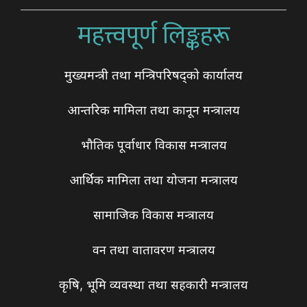
महत्त्वपूर्ण लिङ्कहरू
मुख्यमन्त्री तथा मन्त्रिपरिषद्को कार्यालय
आन्तरिक मामिला तथा कानून मन्त्रालय
भौतिक पूर्वाधार विकास मन्त्रालय
आर्थिक मामिला तथा योजना मन्त्रालय
सामाजिक विकास मन्त्रालय
वन तथा वातावरण मन्त्रालय
कृषि, भूमि व्यवस्था तथा सहकारी मन्त्रालय