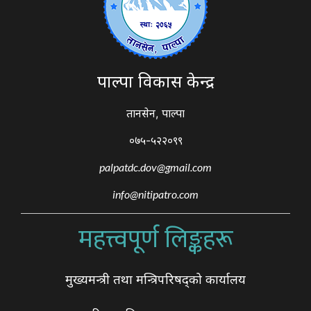
पाल्पा विकास केन्द्र
तानसेन, पाल्पा
०७५-५२२०९९
palpatdc.dov@gmail.com
info@nitipatro.com
महत्त्वपूर्ण लिङ्कहरू
मुख्यमन्त्री तथा मन्त्रिपरिषद्को कार्यालय