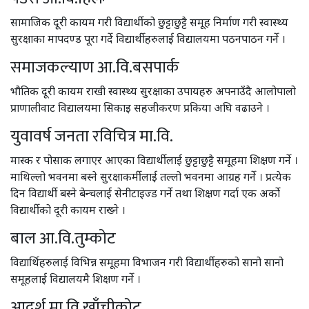
सामाजिक दूरी कायम गरी विद्यार्थीको छुट्टाछुट्टै समूह निर्माण गरी स्वास्थ्य
सुरक्षाका मापदण्ड पूरा गर्दे विद्यार्थीहरुलाई विद्यालयमा पठनपाठन गर्ने ।
समाजकल्याण आ.वि.बसपार्क
भौतिक दूरी कायम राखी स्वास्थ्य सुरक्षाका उपायहरु अपनाउँदै आलोपालो
प्राणालीवाट विद्यालयमा सिकाइ सहजीकरण प्रकिया अघि वढाउने ।
युवावर्ष जनता रविचित्र मा.वि.
मास्क र पोसाक लगाएर आएका विद्यार्थीलाई छुट्टाछुट्टै समूहमा शिक्षण गर्ने ।
माथिल्लो भवनमा बस्ने सुरक्षाकर्मीलाई तल्लो भवनमा आग्रह गर्ने । प्रत्येक
दिन विद्यार्थी बस्ने बेन्चलाई सेनीटाइज्ड गर्ने तथा शिक्षण गर्दा एक अर्को
विद्यार्थीको दूरी कायम राख्ने ।
बाल आ.वि.तुम्कोट
विद्यार्थिहरुलाई विभिन्न समूहमा विभाजन गरी विद्यार्थीहरुको सानो सानो
समूहलाई विद्यालयमै शिक्षण गर्ने ।
आदर्श मा.वि.खाँचीकोट