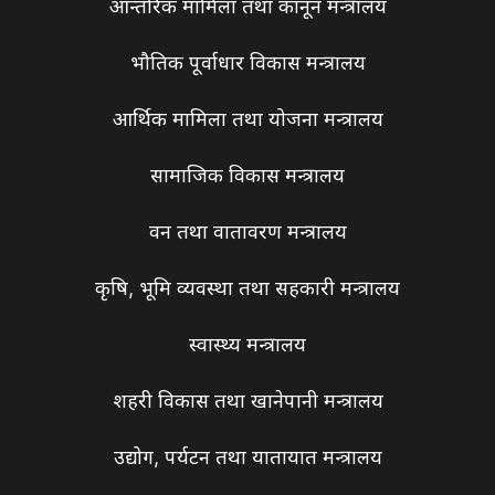
आन्तरिक मामिला तथा कानून मन्त्रालय
भौतिक पूर्वाधार विकास मन्त्रालय
आर्थिक मामिला तथा योजना मन्त्रालय
सामाजिक विकास मन्त्रालय
वन तथा वातावरण मन्त्रालय
कृषि, भूमि व्यवस्था तथा सहकारी मन्त्रालय
स्वास्थ्य मन्त्रालय
शहरी विकास तथा खानेपानी मन्त्रालय
उद्योग, पर्यटन तथा यातायात मन्त्रालय