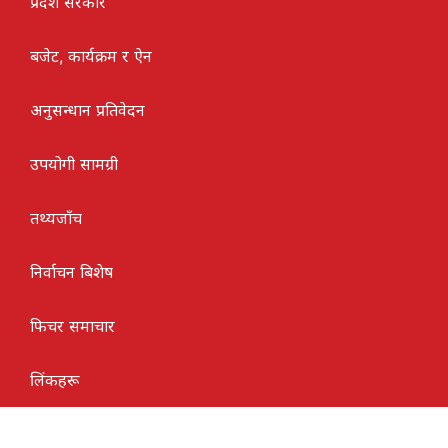
प्रदेश सरकार
बजेट, कार्यक्रम र ऐन
अनुसन्धान प्रतिवेदन
उपयोगी सामग्री
तथ्यजाँच
निर्वाचन बिशेष
फिचर समाचार
लिंकहरू