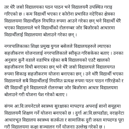
तर धेरै जसो विद्यालयका पठन पाठन भने विद्यालयमै उपस्थित गराइ
गरिएको छ । कम विद्यार्थी भएका र कोरोना प्रभावित नदेएिका क्षेत्रका
विद्यालयमा विद्यार्थीहरु नियमित रुपमा आउने गरेका छन् भने विद्यार्थी धेरै
भएका विद्यालयले भने विद्यार्थीको रोलनम्बर जोर बिजोरको आधारमा
विद्यार्थीलाई विद्यालयमा बोलाउने गरेका छन् ।
नगरपालिकाका शिक्षा प्रमुख युगल बसेलले विद्यालयहरुले ल्याएका
सहजीकरण योजनालाई नगरपालिकाले स्वीकृत गरिसकेका बताए । उनका
अनुसार कुनै वडाले वडाभित्र रहेका सबै विद्यालयको एउटै खालको
सहजीकरण विधी बनाएका छन् भने धेरै जसो विद्यालयले विद्यालयगत
रुपमा सिकाइ सहजीकरण योजना बनाएका छन् । उने थोरै विद्यार्थी भएका
विद्यालयले सबै विद्यार्थीलाई नियमित प्रत्यक्ष रुपमा पठन पाठन गरिरहेको र
धेरै विद्यार्थी हुने विद्यालयले रोलनम्बर जोर बिजोरमा आधार विद्यालयमा
बोलाउने गरी योजना पेश गरेको बताए ।
संगम आ.वि.जयनेटाले स्वास्थ्य सुरक्षाका मापदण्ड अपनाई सानो समूहमा
विद्यालयमै शिक्षण गर्ने योजना बनाएको छ । दुर्गा आ.वि.छापडाँडा, वराहनेटा
आधारभूत विद्यालय स्वास्थ्य सतर्कता र सामाजिक दुरी जस्ता मापदण्ड पूरा
गरी विद्यालयमा कक्षा सञ्चालन गर्ने योजनाा उल्लेख गरेको छ ।