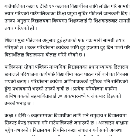
गाउँपालिका कक्षा ६ देखि १० कक्षाका विद्यार्थीका लागि लक्षित गरि सामग्री
तयार गरिएको गाउँपालिकाका शिक्षा प्रमुख सुधिर पौडेलले जानकारी दिए ।
उनका अनुसार विद्यालयका बिषयगत शिक्षकलाई ति शिक्षकहरुबाट सामग्री
तयार गरिएको हो ।
शिक्षा प्रमुख पौडेलका अनुसार दुई हप्ताको एक चक्र मानी सामग्री तयार
गरिएको छ । उक्त परियोजना कार्यका लागि दुइ हप्तामा दुइ दिन पालो गरि
विद्यार्थीलाइ विद्यालयमा बोलाइ गरिने गरेको छ ।
पालिकामा रहेका पब्लिक माध्यमिक विद्यालयका प्रधानाध्यापक डिलाराम
खनालले परियोजना कार्यपछि विद्यार्थीमा पठन पाठन गर्ने बानीका विकास
भएको बताए । परियोजना कार्यमा अभिभावकको भूमिका पनि राखिएको
हुँदा प्रभावकारी भएको उनको दाबी छ । प्रत्येक परियोजना कार्यमा
अभिभावकको सहभागितालाई ३० अंकभारमध्ये ५ अंकभार दिइएको
उनको भनाइ छ ।
कक्षा १ देखि ५ कक्षासम्मका विद्यार्थीका लागि भने समुदाय र विद्यालयमा
सिकाइ केन्द्र स्थापना गरि गाउँपालिकाले जनाएको छ । अनलाइन कक्षामा
पहुँच नभएको र विद्यालयमा नियमित कक्षा संचालन गर्न सक्ने अवस्था