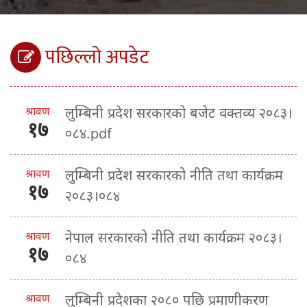
पछिल्लो अपडेट
श्रावण
लुम्बिनी प्रदेश सरकारको बजेट वक्तव्य २०८३।
१७
०८४.pdf
श्रावण
लुम्बिनी प्रदेश सरकारको नीति तथा कार्यक्रम
१७
२०८३।०८४
श्रावण
नेपाल सरकारको नीति तथा कार्यक्रम २०८३।
१७
०८४
श्रावण
लुम्बिनी प्रदेशका २०८० पछि प्रमाणीकरण