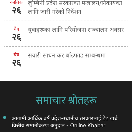
कार्तिक
लुम्बिनी प्रदेश सरकारका मन्त्रालय/निकायका
२६
लागि जारी गरेको निर्देशन
चैत्र
युवाहरूका लागि परियोजना सञ्चालन अवसर
२६
चैत्र
सवारी साधन कर बाँडफाड सम्बन्धमा
२६
समाचार श्रोतहरू
आगामी आर्थिक वर्ष प्रदेश-स्थानीय सरकारलाई डेढ खर्ब
वित्तीय समानीकरण अनुदान - Online Khabar