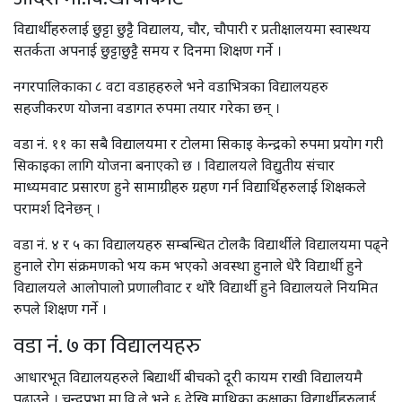
विद्यार्थीहरुलाई छुट्टा छुट्टै विद्यालय, चौर, चौपारी र प्रतीक्षालयमा स्वास्थय
सतर्कता अपनाई छुट्टाछुट्टै समय र दिनमा शिक्षण गर्ने ।
नगरपालिकाका ८ वटा वडाहहरुले भने वडाभित्रका विद्यालयहरु
सहजीकरण योजना वडागत रुपमा तयार गरेका छन् ।
वडा नं. ११ का सबै विद्यालयमा र टोलमा सिकाइ केन्द्रको रुपमा प्रयोग गरी
सिकाइका लागि योजना बनाएको छ । विद्यालयले विद्युतीय संचार
माध्यमवाट प्रसारण हुने सामाग्रीहरु ग्रहण गर्न विद्यार्थिहरुलाई शिक्षकले
परामर्श दिनेछन् ।
वडा नं. ४ र ५ का विद्यालयहरु सम्बन्धित टोलकै विद्यार्थीले विद्यालयमा पढ्ने
हुनाले रोग संक्रमणको भय कम भएको अवस्था हुनाले धेरै विद्यार्थी हुने
विद्यालयले आलोपालो प्रणालीवाट र थोरै विद्यार्थी हुने विद्यालयले नियमित
रुपले शिक्षण गर्ने ।
वडा नं. ७ का विद्यालयहरु
आधारभूत विद्यालयहरुले बिद्यार्थी बीचको दूरी कायम राखी विद्यालयमै
पढाउने । चन्द्रप्रभा मा.वि.ले भने ६ देखि माथिका कक्षाका विद्यार्थीहरुलाई