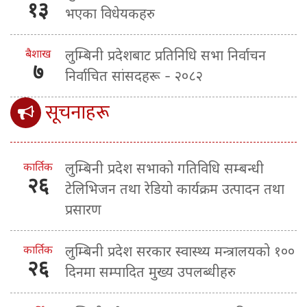
१३
भएका विधेयकहरु
बैशाख
लुम्बिनी प्रदेशबाट प्रतिनिधि सभा निर्वाचन
७
निर्वाचित सांसदहरू - २०८२
सूचनाहरू
कार्तिक
लुम्बिनी प्रदेश सभाको गतिविधि सम्बन्धी
२६
टेलिभिजन तथा रेडियो कार्यक्रम उत्पादन तथा
प्रसारण
कार्तिक
लुम्बिनी प्रदेश सरकार स्वास्थ्य मन्त्रालयको १००
२६
दिनमा सम्पादित मुख्य उपलब्धीहरु