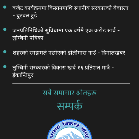
बजेट कार्यक्रममा किसानमाथि स्थानीय सरकारको बेवास्ता
- बुटवल टुडे
जनप्रतिनिधिको सुविधामा एक वर्षमै एक करोड खर्च -
लुम्बिनी पत्रिका
शहरको रमझमले नछोएको ढोलीमारा गाउँ - हिमालखबर
लुम्बिनी सरकारको विकास खर्च १६ प्रतिशत मात्रै -
ईकान्तिपुर
सबै समाचार श्रोतहरू
सम्पर्क