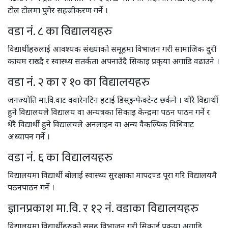
टोल टोलमा पुगेर सहजीकरण गर्ने ।
वडा नं. ८ का विद्यालयहरु
विद्यार्थीहरुलाई आवश्यक संख्याको समूहमा विभाजन गरी सामाजिक दुरी
कायम राख्दै र स्वास्थ्य सतर्कता अपनाउँदै सिकाइ प्रकृया अगाडि वढाउने ।
वडा नं. २ का र १० का विद्यालयहरु
जनज्योति मा.वि.वाट क्वारेनटिन हटाई डिस्इन्फेक्टेन्ट छर्कने । थोरै विद्यार्थी
हुने विद्यालयले विद्यालय वा अन्यत्रका सिकाइ केन्द्रमा पठन पाठन गर्ने र
धेरै विद्यार्थी हुने विद्यालयले अनलाइन वा अन्य वैकल्पिक विधिवाट
अध्यापन गर्ने ।
वडा नं. ६ का विद्यालयहरु
विद्यालयमा विद्यार्थी बोलाई स्वास्थ्य सुरक्षाका मापदण्ड पूरा गरि विद्यालयमै
पठनपाठन गर्ने ।
ज्ञानप्रकाश मा.वि. र १२ नं. वडाका विद्यालयहरु
विद्यालयमा विद्यार्थीहरुको समूह विभाजन गरी सिकाई प्रकृया अगाडि