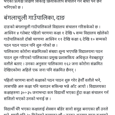
भएका प्रत्यक्ष शिक्षण सिकाई क्रियाकलाप संचालन गर्न बाधा पर्ने छैन
भनिएको छ ।
बंगलाचुली गाउँपालिका, दाङ
दाङको बंगलाचुली गाउँपालिकाले विद्यालय संचालन गरिसकेको छ ।
आश्विन ४ गतेबाट पहिलो चरणमा कक्षा १ देखि ५ सम्म विद्यालय खोलेको
गाउँपालिकाले दोस्रो चरणमा आश्विन ११ देखि कक्षा ६ देखि १० सम्मको
पठन पठन पाठन पनि शुरु गरेको छ ।
पालिकामा कोरोना संक्रमितको संख्या शून्य भएपछि विद्यालयमा पठन
पाठन शुरु गरिएको पालिकाका प्रमुख प्रशासकिय अधिकृत नेवबहादुर
वलीले बताए । उनका अनुसार पालिकामा १६२ जना कोरोना संक्रमित
देखिएकोमा अहिले एक जना पनि संक्रमित छैनन् ।
पहिलो चरणमा सानो कक्षाको पठन पाठन शुरु गरेर हेर्यौं वलीले भने,
त्यसपछि अरु कक्षा पनि चलाउन सकिन्छ भन्ने आँट आयो । विद्यालयका
कक्षाहरुमा ३०÷३५ जनाभन्दा कम विद्यार्थी भएका हुँदा कक्षा संचालन गर्न
सजिलो भएको उनको भनाई छ ।
विद्यार्थी धेरै भएका कक्षालाई शेक्सन बाँडेर सानो समुह बनाएका छौं उनले