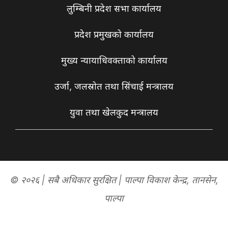
लुम्बिनी प्रदेश सभा कार्यालय
प्रदेश प्रमुखको कार्यालय
मुख्य न्यायाधिवक्ताको कार्यालय
उर्जा, जलस्रोत तथा सिंचाई मन्त्रालय
युवा तथा खेलकुद मन्त्रालय
© २०२६ | सबै अधिकार सुरक्षित | पाल्पा विकाश केन्द्र, तानसेन,
पाल्पा