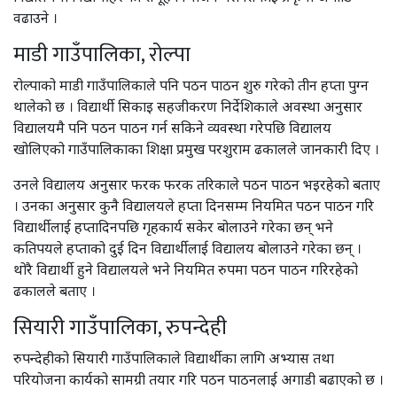
वढाउने ।
माडी गाउँपालिका, रोल्पा
रोल्पाको माडी गाउँपालिकाले पनि पठन पाठन शुरु गरेको तीन हप्ता पुग्न
थालेको छ । विद्यार्थी सिकाइ सहजीकरण निर्देशिकाले अवस्था अनुसार
विद्यालयमै पनि पठन पाठन गर्न सकिने व्यवस्था गरेपछि विद्यालय
खोलिएको गाउँपालिकाका शिक्षा प्रमुख परशुराम ढकालले जानकारी दिए ।
उनले विद्यालय अनुसार फरक फरक तरिकाले पठन पाठन भइरहेको बताए
। उनका अनुसार कुनै विद्यालयले हप्ता दिनसम्म नियमित पठन पाठन गरि
विद्यार्थीलाई हप्तादिनपछि गृहकार्य सकेर बोलाउने गरेका छन् भने
कतिपयले हप्ताको दुई दिन विद्यार्थीलाई विद्यालय बोलाउने गरेका छन् ।
थोरै विद्यार्थी हुने विद्यालयले भने नियमित रुपमा पठन पाठन गरिरहेको
ढकालले बताए ।
सियारी गाउँपालिका, रुपन्देही
रुपन्देहीको सियारी गाउँपालिकाले विद्यार्थीका लागि अभ्यास तथा
परियोजना कार्यको सामग्री तयार गरि पठन पाठनलाई अगाडी बढाएको छ ।