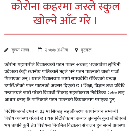
कोरोना कहरमा जस्ले स्कुल
खोल्ने आँट गरे ।
कृष्ण मल्ल
२०७७ अशोज
बुटवल
कोरोना महामारीले विद्यालयको पठन पाठन अबरुद्द भएकावेला लुम्विनी
प्रदेशका केही स्थानीय पालिकाले तहले भने पठन पाठनको चाजो पाजो
मिलाएका छन् । यसले विद्यालयमा लामो समयदेखि रोकिएको प्रत्यक्ष
उपस्थितीको पठन पाठनको अवसर दिएको छ । शिक्षा, विज्ञान तथा प्रविधि
मन्त्रालयले जारी गरेको विद्यार्थी सिकाइ सहजीकरण निर्देशिका २०७७ लाइ
आधार बनाइ ति पालिकाले पठन पाठनको क्रियाकलाप गराएका हुन् ।
निर्देशिकाको दफा नं. ३३ मा सिकाइ सहजीकरण कार्यान्वयन सम्बन्धी
बिशेष व्यवस्था गरेको छ । यस निर्देशिकामा अन्यत्र जुनसुकै कुरा लेखिएको
भए तापनि कुनै क्षेत्र विशेषमा नियमित विद्यालय संचालन हुन सक्ने अवस्था