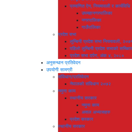
प्रमाणित ऐन, नियमावली र कार्यविधि
उपमहानगरपालिका
नगरपालिका
गाउँपालिका
प्रदेश सभा
लुम्बिनी प्रदेश सभा नियमावली, २०७
पहिलो लुम्बिनी प्रदेश सभाको समिक्षा
प्रदेश सभा दर्पण, अंक ४, २०८०
अनुसन्धान प्रतिवेदन
उपयोगी सामग्री
संविधान/प्रतिवेदन
नेपालको संविधान २०७२
नमुना काम
स्थानीय सरकार
नमुना काम
असल अभ्यासहरु
प्रदेश सरकार
स्थानीय सरकार