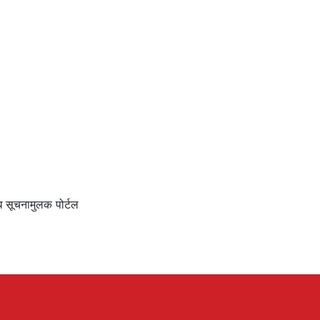
ि सूचनामुलक पोर्टल