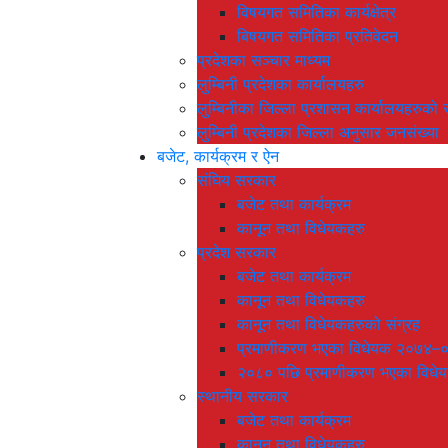
विषयगत समितिका कार्यक्षेत्र
बिषयगत समितिका प्रतिवेदन
प्रदेशका सञ्चार माध्यम
लुम्बिनी प्रदेशका कार्यालयहरु
लुम्बिनीका जिल्ला प्रशासन कार्यालयहरुको स
लुम्बिनी प्रदेशका जिल्ला अनुसार जनसंख्या
बजेट, कार्यक्रम र ऐन
संघिय सरकार
बजेट तथा कार्यक्रम
कानून तथा विधेयकहरु
प्रदेश सरकार
बजेट तथा कार्यक्रम
कानून तथा विधेयकहरु
कानून तथा विधेयकहरुको संग्रह
प्रमाणीकरण भएका विधेयक २०७४–
२०८० पछि प्रमाणीकरण भएका विधे
स्थानीय सरकार
बजेट तथा कार्यक्रम
कानून तथा विधेयकहरु