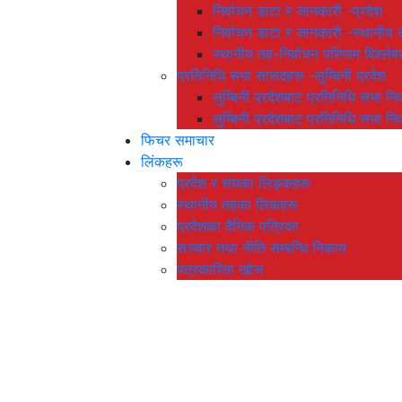
निर्वाचन डाटा र जानकारी -प्रदेश
निर्वाचन डाटा र जानकारी -स्थानीय 
स्थानीय तह-निर्वाचन परिणाम विश्
प्रतिनिधि सभा सांसदहरू -लुम्बिनी प्रदेश
लुम्बिनी प्रदेशबाट प्रतिनिधि सभा नि
लुम्बिनी प्रदेशबाट प्रतिनिधि सभा नि
फिचर समाचार
लिंकहरू
प्रदेश र संघका लिङ्कहरू
स्थानीय तहका लिंकहरू
प्रदेशका दैनिक पत्रिका
सञ्चार तथा नीति सम्बन्धि निकाय
पत्रकारिता खोज