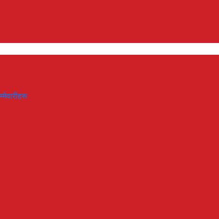
म्मेवारीहरू