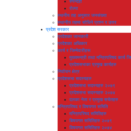
रुपन्देही
रोल्पा
स्थनीय तह अनुसार जनसंख्या
स्थानीय तहमा सोधिने प्रश्न र उत्तर
प्रदेश सरकार
प्रदेशका जानकारी
प्रदेशका अधिकार
कार्य र जिम्मेवारीहरू
मुख्यमन्त्री तथा मन्त्रिपरिषद कार्य जि
प्रदेशसभाका प्रमुख कार्यहरु
निर्वाचन क्षेत्र
प्रदेशसभा सदस्यहरु
प्रदेशसभा सदस्यहरु २०७९
प्रदेशसभा सदस्यहरु २०७४
दलका नेता र प्रमुख सचेतहरु
मन्त्रिपरिषद र विषयगत समिति
मन्त्रिपरिषद समितिहरु
बिषयगत समितिहरु २०७९
विषयगत समितिहरु २०७४