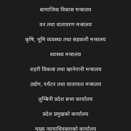
सामाजिक विकास मन्त्रालय
वन तथा वातावरण मन्त्रालय
कृषि, भूमि व्यवस्था तथा सहकारी मन्त्रालय
स्वास्थ्य मन्त्रालय
शहरी विकास तथा खानेपानी मन्त्रालय
उद्योग, पर्यटन तथा यातायात मन्त्रालय
लुम्बिनी प्रदेश सभा कार्यालय
प्रदेश प्रमुखको कार्यालय
मुख्य न्यायाधिवक्ताको कार्यालय