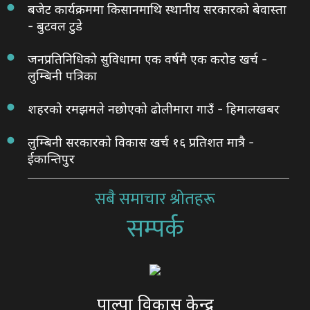
बजेट कार्यक्रममा किसानमाथि स्थानीय सरकारको बेवास्ता
- बुटवल टुडे
जनप्रतिनिधिको सुविधामा एक वर्षमै एक करोड खर्च -
लुम्बिनी पत्रिका
शहरको रमझमले नछोएको ढोलीमारा गाउँ - हिमालखबर
लुम्बिनी सरकारको विकास खर्च १६ प्रतिशत मात्रै -
ईकान्तिपुर
सबै समाचार श्रोतहरू
सम्पर्क
पाल्पा विकास केन्द्र