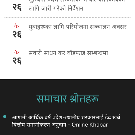
२६
लागि जारी गरेको निर्देशन
चैत्र
युवाहरूका लागि परियोजना सञ्चालन अवसर
२६
चैत्र
सवारी साधन कर बाँडफाड सम्बन्धमा
२६
समाचार श्रोतहरू
आगामी आर्थिक वर्ष प्रदेश-स्थानीय सरकारलाई डेढ खर्ब
वित्तीय समानीकरण अनुदान - Online Khabar