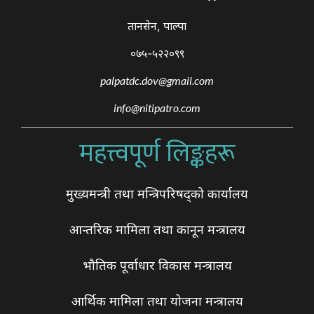
तानसेन, पाल्पा
०७५-५२२०९९
palpatdc.dov@gmail.com
info@nitipatro.com
महत्त्वपूर्ण लिङ्कहरू
मुख्यमन्त्री तथा मन्त्रिपरिषद्को कार्यालय
आन्तरिक मामिला तथा कानून मन्त्रालय
भौतिक पूर्वाधार विकास मन्त्रालय
आर्थिक मामिला तथा योजना मन्त्रालय