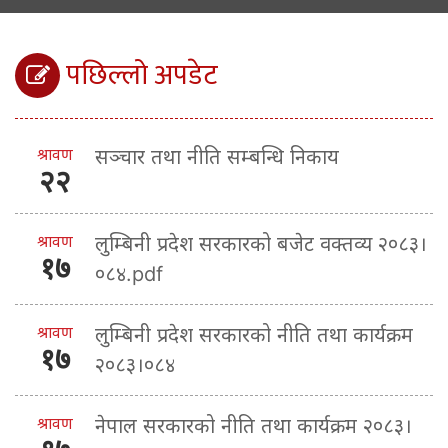
पछिल्लो अपडेट
श्रावण
सञ्चार तथा नीति सम्बन्धि निकाय
२२
श्रावण
लुम्बिनी प्रदेश सरकारको बजेट वक्तव्य २०८३।
१७
०८४.pdf
श्रावण
लुम्बिनी प्रदेश सरकारको नीति तथा कार्यक्रम
१७
२०८३।०८४
श्रावण
नेपाल सरकारको नीति तथा कार्यक्रम २०८३।