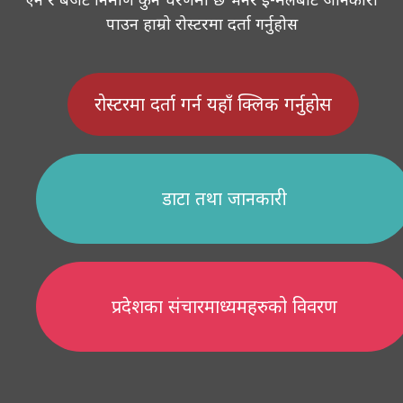
पाउन हाम्रो रोस्टरमा दर्ता गर्नुहोस
रोस्टरमा दर्ता गर्न यहाँ क्लिक गर्नुहोस
डाटा तथा जानकारी
प्रदेशका संचारमाध्यमहरुको विवरण