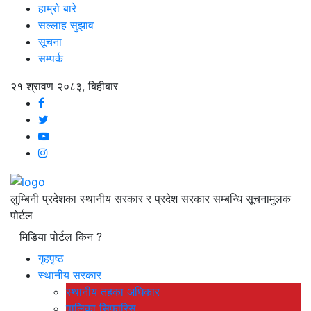
हाम्रो बारे
सल्लाह सुझाव
सूचना
सम्पर्क
२१ श्रावण २०८३, बिहीबार
लुम्बिनी प्रदेशका स्थानीय सरकार र प्रदेश सरकार सम्बन्धि सूचनामुलक
पोर्टल
मिडिया पोर्टल किन ?
गृहपृष्ठ
स्थानीय सरकार
स्थानीय तहका अधिकार
पालिका सिफारिस