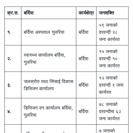
क्र.स
.
बर्दिया
कार्यक्षेत्र
जनशक्ति
५९ जनाको
१
.
बर्दिया अस्पताल गुलरिया
बर्दिया
दरवन्दी २८
जना कार्यरत
१५ जनाको
स्वास्थ्य कार्यालय बर्दिया,
२
.
बर्दिया
दरवन्दी १०
गुलरिया
जना कार्यरत
१२ जनाको
जलस्रोत तथा सिंचाई विकास
३
.
बर्दिया
दरवन्दी ९ जना
डिभिजन कार्यालय
कार्यरत
७८ जनाको
डिभिजन वन कार्यालय बर्दिया,
४
.
बर्दिया
दरवन्दीमा ६२
गुलरिया
जना कार्यरत
७ जनाको