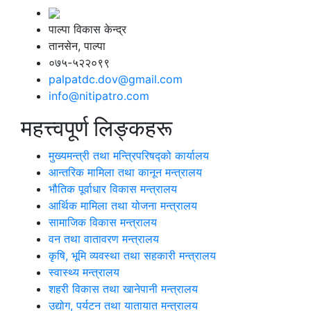
पाल्पा विकास केन्द्र
तानसेन, पाल्पा
०७५-५२२०९९
palpatdc.dov@gmail.com
info@nitipatro.com
महत्त्वपूर्ण लिङ्कहरू
मुख्यमन्त्री तथा मन्त्रिपरिषद्को कार्यालय
आन्तरिक मामिला तथा कानून मन्त्रालय
भौतिक पूर्वाधार विकास मन्त्रालय
आर्थिक मामिला तथा योजना मन्त्रालय
सामाजिक विकास मन्त्रालय
वन तथा वातावरण मन्त्रालय
कृषि, भूमि व्यवस्था तथा सहकारी मन्त्रालय
स्वास्थ्य मन्त्रालय
शहरी विकास तथा खानेपानी मन्त्रालय
उद्योग, पर्यटन तथा यातायात मन्त्रालय