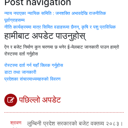
Post navigation
न्याय नपाएका न्यायिक समिति : जनशक्ति अभावदेखि राजनीतिक
पूर्वाग्राहसम्म
नीति कार्यक्रममा मात्र सिमित वडाहरूमा छैनन्, कृषि र पशु प्राविधिक
हामीबाट अपडेट पाउनुहोस्
ऐन र बजेट निर्माण कुन चरणमा छ भनेर ई-मेलबाट जानकारी पाउन हाम्रो
रोस्टरमा दर्ता गर्नुहोस
रोस्टरमा दर्ता गर्न यहाँ क्लिक गर्नुहोस
डाटा तथा जानकारी
प्रदेशका संचारमाध्यमहरुको विवरण
पछिल्लो अपडेट
श्रावण
लुम्बिनी प्रदेश सरकारको बजेट वक्तव्य २०८३।