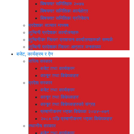
विषयगत समितिहरु २०७४
विषयगत समितिका कार्यक्षेत्र
बिषयगत समितिका प्रतिवेदन
प्रदेशका सञ्चार माध्यम
लुम्बिनी प्रदेशका कार्यालयहरु
लुम्बिनीका जिल्ला प्रशासन कार्यालयहरुको सम्पर्क
लुम्बिनी प्रदेशका जिल्ला अनुसार जनसंख्या
बजेट, कार्यक्रम र ऐन
संघिय सरकार
बजेट तथा कार्यक्रम
कानून तथा विधेयकहरु
प्रदेश सरकार
बजेट तथा कार्यक्रम
कानून तथा विधेयकहरु
कानून तथा विधेयकहरुको संग्रह
प्रमाणीकरण भएका विधेयक २०७४–०७९
२०८० पछि प्रमाणीकरण भएका विधेयकहरु
स्थानीय सरकार
बजेट तथा कार्यक्रम