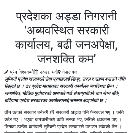
प्रदेशका अड्डा निगरानी
‘अब्यवस्थित सरकारी
कार्यालय, बढी जनअपेक्षा,
जनशक्ति कम’
प्रेम विश्वकर्मा
२०७८ भदौ
नेपालगंज
लुम्बिनी प्रदेश सरकारले सेवा प्रवाहलाई शिघ्र, सरल र सहज बनाउने नीति
लिएको छ । तर प्रदेश मातहतका सरकारी कार्यालय ब्यवस्थित छैन्न ।
जनशक्ति, भौतिक पूर्वाधारको अभावले गर्दा सेवाग्राहीको चाप थेग्न बाँके,
बर्दियामा प्रदेश सरकारका कार्यालयलाई समस्या आइपरेको छ ।
तीन तहको सरकार बनेसगैं धेरै सरकारी अड्डा पनि फेरबदल भए । कति
उठेर गए । भएका कर्मचारीमध्ये कति सरुवा भए, कतिले अवकास पाए ।
तिनका ठाउँमा कर्मचारी लुम्बिनी प्रदेश सरकारले पठाउन सकेको छैन ।