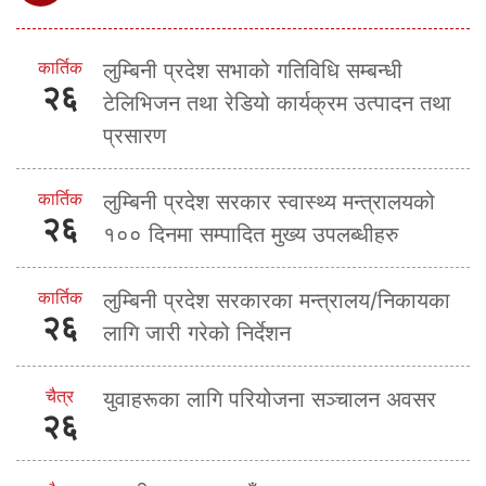
कार्तिक
लुम्बिनी प्रदेश सभाको गतिविधि सम्बन्धी
२६
टेलिभिजन तथा रेडियो कार्यक्रम उत्पादन तथा
प्रसारण
कार्तिक
लुम्बिनी प्रदेश सरकार स्वास्थ्य मन्त्रालयको
२६
१०० दिनमा सम्पादित मुख्य उपलब्धीहरु
कार्तिक
लुम्बिनी प्रदेश सरकारका मन्त्रालय/निकायका
२६
लागि जारी गरेको निर्देशन
चैत्र
युवाहरूका लागि परियोजना सञ्चालन अवसर
२६