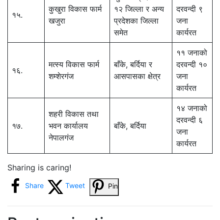
कुखुरा विकास फार्म
१२ जिल्ला र अन्य
दरवन्दी ९
१५.
खजुरा
प्रदेशका जिल्ला
जना
समेत
कार्यरत
११ जनाको
मत्स्य विकास फार्म
बाँके, बर्दिया र
दरवन्दी १०
१६.
शम्शेरगंज
आसपासका क्षेत्र
जना
कार्यरत
१४ जनाको
शहरी विकास तथा
दरवन्दी ६
१७.
भवन कार्यालय
बाँके, बर्दिया
जना
नेपालगंज
कार्यरत
Sharing is caring!
Share
Tweet
Pin