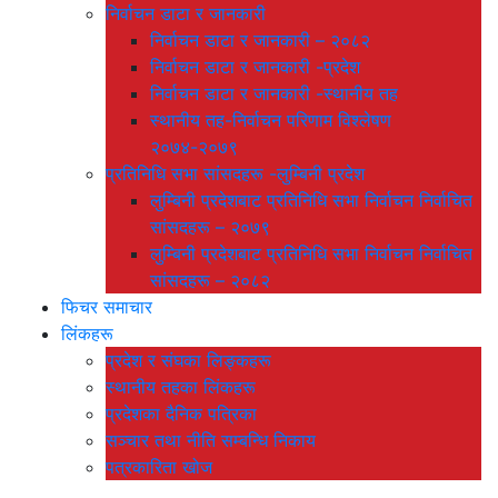
निर्वाचन डाटा र जानकारी
निर्वाचन डाटा र जानकारी – २०८२
निर्वाचन डाटा र जानकारी -प्रदेश
निर्वाचन डाटा र जानकारी -स्थानीय तह
स्थानीय तह-निर्वाचन परिणाम विश्लेषण
२०७४-२०७९
प्रतिनिधि सभा सांसदहरू -लुम्बिनी प्रदेश
लुम्बिनी प्रदेशबाट प्रतिनिधि सभा निर्वाचन निर्वाचित
सांसदहरू – २०७९
लुम्बिनी प्रदेशबाट प्रतिनिधि सभा निर्वाचन निर्वाचित
सांसदहरू – २०८२
फिचर समाचार
लिंकहरू
प्रदेश र संघका लिङ्कहरू
स्थानीय तहका लिंकहरू
प्रदेशका दैनिक पत्रिका
सञ्चार तथा नीति सम्बन्धि निकाय
पत्रकारिता खोज