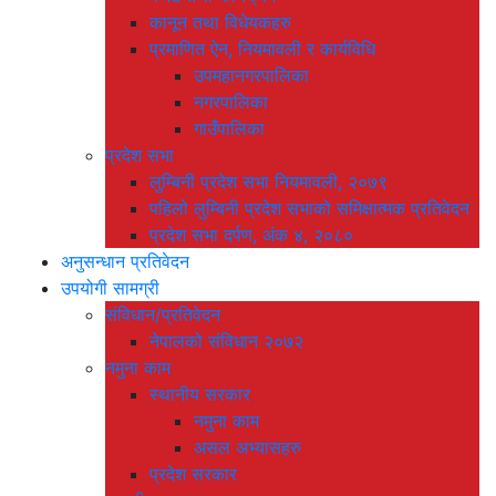
कानून तथा विधेयकहरु
प्रमाणित ऐन, नियमावली र कार्यविधि
उपमहानगरपालिका
नगरपालिका
गाउँपालिका
प्रदेश सभा
लुम्बिनी प्रदेश सभा नियमावली, २०७९
पहिलो लुम्बिनी प्रदेश सभाको समिक्षात्मक प्रतिवेदन
प्रदेश सभा दर्पण, अंक ४, २०८०
अनुसन्धान प्रतिवेदन
उपयोगी सामग्री
संविधान/प्रतिवेदन
नेपालको संविधान २०७२
नमुना काम
स्थानीय सरकार
नमुना काम
असल अभ्यासहरु
प्रदेश सरकार