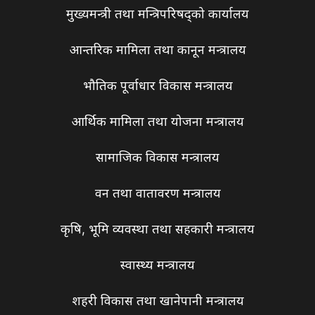
मुख्यमन्त्री तथा मन्त्रिपरिषद्को कार्यालय
आन्तरिक मामिला तथा कानून मन्त्रालय
भौतिक पूर्वाधार विकास मन्त्रालय
आर्थिक मामिला तथा योजना मन्त्रालय
सामाजिक विकास मन्त्रालय
वन तथा वातावरण मन्त्रालय
कृषि, भूमि व्यवस्था तथा सहकारी मन्त्रालय
स्वास्थ्य मन्त्रालय
शहरी विकास तथा खानेपानी मन्त्रालय