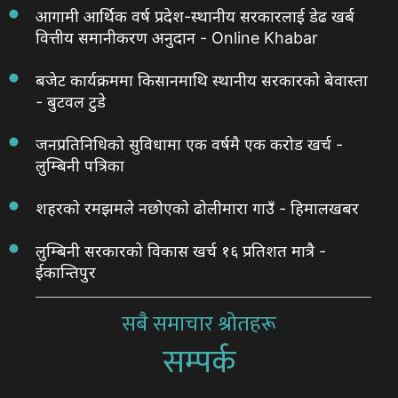
आगामी आर्थिक वर्ष प्रदेश-स्थानीय सरकारलाई डेढ खर्ब
वित्तीय समानीकरण अनुदान - Online Khabar
बजेट कार्यक्रममा किसानमाथि स्थानीय सरकारको बेवास्ता
- बुटवल टुडे
जनप्रतिनिधिको सुविधामा एक वर्षमै एक करोड खर्च -
लुम्बिनी पत्रिका
शहरको रमझमले नछोएको ढोलीमारा गाउँ - हिमालखबर
लुम्बिनी सरकारको विकास खर्च १६ प्रतिशत मात्रै -
ईकान्तिपुर
सबै समाचार श्रोतहरू
सम्पर्क