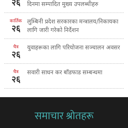
२६
दिनमा सम्पादित मुख्य उपलब्धीहरु
कार्तिक
लुम्बिनी प्रदेश सरकारका मन्त्रालय/निकायका
२६
लागि जारी गरेको निर्देशन
चैत्र
युवाहरूका लागि परियोजना सञ्चालन अवसर
२६
चैत्र
सवारी साधन कर बाँडफाड सम्बन्धमा
२६
समाचार श्रोतहरू