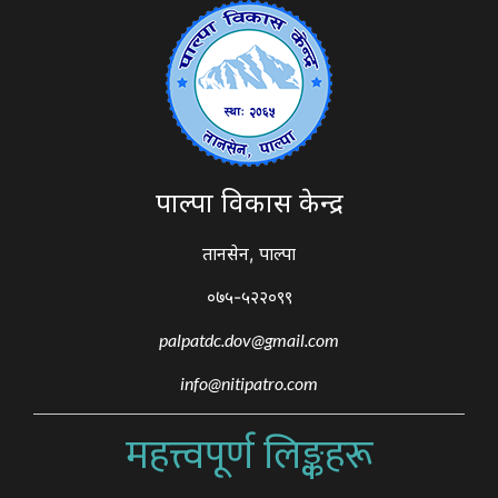
पाल्पा विकास केन्द्र
तानसेन, पाल्पा
०७५-५२२०९९
palpatdc.dov@gmail.com
info@nitipatro.com
महत्त्वपूर्ण लिङ्कहरू