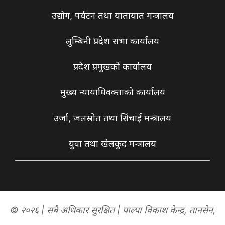
उद्योग, पर्यटन तथा यातायात मन्त्रालय
लुम्बिनी प्रदेश सभा कार्यालय
प्रदेश प्रमुखको कार्यालय
मुख्य न्यायाधिवक्ताको कार्यालय
उर्जा, जलस्रोत तथा सिंचाई मन्त्रालय
युवा तथा खेलकुद मन्त्रालय
© २०२६ | सबै अधिकार सुरक्षित | पाल्पा विकाश केन्द्र, तानसेन,