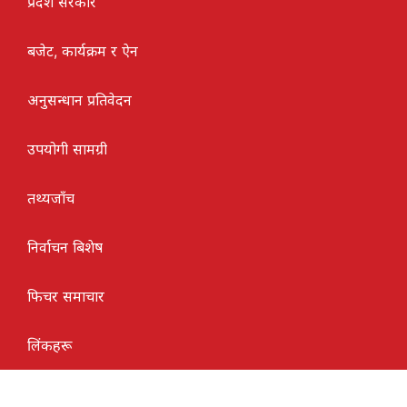
प्रदेश सरकार
बजेट, कार्यक्रम र ऐन
अनुसन्धान प्रतिवेदन
उपयोगी सामग्री
तथ्यजाँच
निर्वाचन बिशेष
फिचर समाचार
लिंकहरू