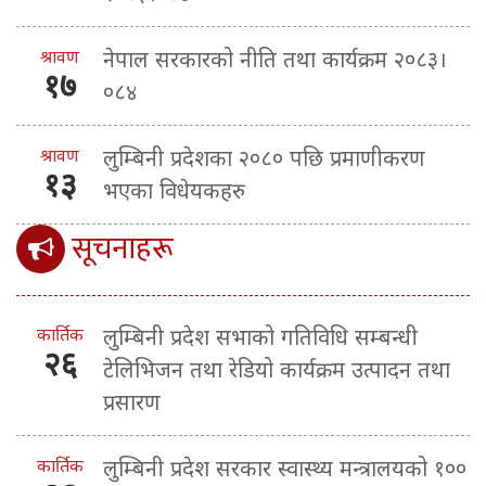
श्रावण
नेपाल सरकारको नीति तथा कार्यक्रम २०८३।
१७
०८४
श्रावण
लुम्बिनी प्रदेशका २०८० पछि प्रमाणीकरण
१३
भएका विधेयकहरु
सूचनाहरू
कार्तिक
लुम्बिनी प्रदेश सभाको गतिविधि सम्बन्धी
२६
टेलिभिजन तथा रेडियो कार्यक्रम उत्पादन तथा
प्रसारण
कार्तिक
लुम्बिनी प्रदेश सरकार स्वास्थ्य मन्त्रालयको १००