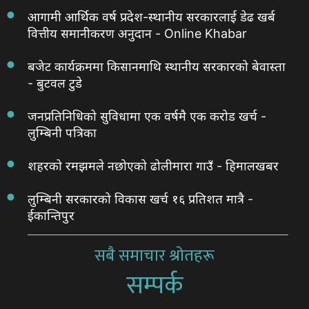
आगामी आर्थिक वर्ष प्रदेश-स्थानीय सरकारलाई डेढ खर्ब
वित्तीय समानीकरण अनुदान - Online Khabar
बजेट कार्यक्रममा किसानमाथि स्थानीय सरकारको बेवास्ता
- बुटवल टुडे
जनप्रतिनिधिको सुविधामा एक वर्षमै एक करोड खर्च -
लुम्बिनी पत्रिका
शहरको रमझमले नछोएको ढोलीमारा गाउँ - हिमालखबर
लुम्बिनी सरकारको विकास खर्च १६ प्रतिशत मात्रै -
ईकान्तिपुर
सबै समाचार श्रोतहरू
सम्पर्क