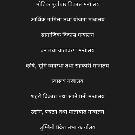
भौतिक पूर्वाधार विकास मन्त्रालय
आर्थिक मामिला तथा योजना मन्त्रालय
सामाजिक विकास मन्त्रालय
वन तथा वातावरण मन्त्रालय
कृषि, भूमि व्यवस्था तथा सहकारी मन्त्रालय
स्वास्थ्य मन्त्रालय
शहरी विकास तथा खानेपानी मन्त्रालय
उद्योग, पर्यटन तथा यातायात मन्त्रालय
लुम्बिनी प्रदेश सभा कार्यालय