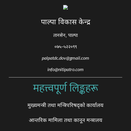
पाल्पा विकास केन्द्र
तानसेन, पाल्पा
०७५-५२२०९९
palpatdc.dov@gmail.com
info@nitipatro.com
महत्त्वपूर्ण लिङ्कहरू
मुख्यमन्त्री तथा मन्त्रिपरिषद्को कार्यालय
आन्तरिक मामिला तथा कानून मन्त्रालय