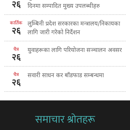
२६
दिनमा सम्पादित मुख्य उपलब्धीहरु
कार्तिक
लुम्बिनी प्रदेश सरकारका मन्त्रालय/निकायका
२६
लागि जारी गरेको निर्देशन
चैत्र
युवाहरूका लागि परियोजना सञ्चालन अवसर
२६
चैत्र
सवारी साधन कर बाँडफाड सम्बन्धमा
२६
समाचार श्रोतहरू