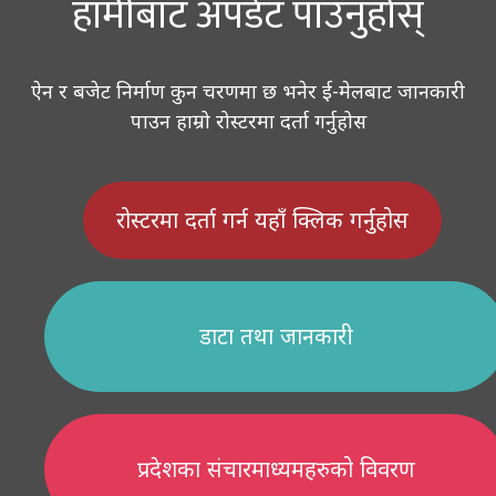
हामीबाट अपडेट पाउनुहोस्
ऐन र बजेट निर्माण कुन चरणमा छ भनेर ई-मेलबाट जानकारी
पाउन हाम्रो रोस्टरमा दर्ता गर्नुहोस
रोस्टरमा दर्ता गर्न यहाँ क्लिक गर्नुहोस
डाटा तथा जानकारी
प्रदेशका संचारमाध्यमहरुको विवरण