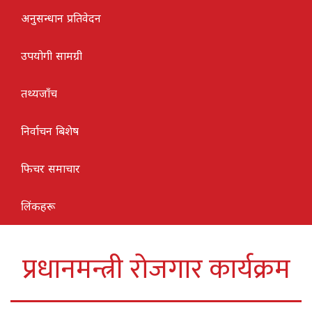
अनुसन्धान प्रतिवेदन
उपयोगी सामग्री
तथ्यजाँच
निर्वाचन बिशेष
फिचर समाचार
लिंकहरू
प्रधानमन्त्री रोजगार कार्यक्रम