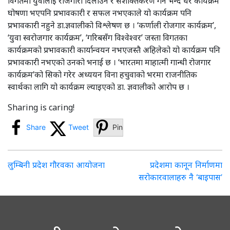
विगतमा युवालाई रोजगारी दिलाउने र सशक्तिकरण गर्ने भन्दै धेरै कार्यक्रम
घोषणा भएपनि प्रभावकारी र सफल नभएकाले यो कार्यक्रम पनि
प्रभावकारी नहुने डा.ज्ञवालीको विश्लेषण छ । ‘कर्णाली रोजगार कार्यक्रम’,
‘युवा स्वरोजगार कार्यक्रम’, ‘गरिबसँग विश्वेश्वर’ जस्ता विगतका
कार्यक्रमको प्रभावकारी कार्यान्वयन नभएजस्तै अहिलेको यो कार्यक्रम पनि
प्रभावकारी नभएको उनको भनाई छ । ‘भारतमा माहात्मी गान्धी रोजगार
कार्यक्रम’को सिको गरेर अध्ययन विना हचुवाको भरमा राजनीतिक
स्वार्थका लागि यो कार्यक्रम ल्याइएको डा. ज्ञवालीको आरोप छ ।
Sharing is caring!
Share
Tweet
Pin
Post
लुम्बिनी प्रदेश गौरवका आयोजना
प्रदेशमा कानून निर्माणमा
सरोकारवालाहरु नै ‘बाइपास’
navigation