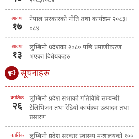
श्रावण
नेपाल सरकारको नीति तथा कार्यक्रम २०८३।
१७
०८४
श्रावण
लुम्बिनी प्रदेशका २०८० पछि प्रमाणीकरण
१३
भएका विधेयकहरु
सूचनाहरू
कार्तिक
लुम्बिनी प्रदेश सभाको गतिविधि सम्बन्धी
२६
टेलिभिजन तथा रेडियो कार्यक्रम उत्पादन तथा
प्रसारण
कार्तिक
लुम्बिनी प्रदेश सरकार स्वास्थ्य मन्त्रालयको १००