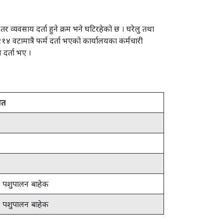
र व्यवसाय दर्ता हुने क्रम भने घटिरहेको छ । घरेलु तथा
 वटामात्रै फर्म दर्ता भएको कार्यालयका कर्मचारी
 दर्ता भए ।
यत
र पशुपालन बाहेक
र पशुपालन बाहेक