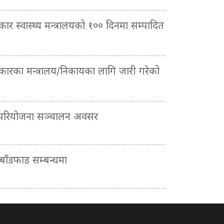
रकार स्वास्थ्य मन्त्रालयको १०० दिनमा सम्पादित
सरकारका मन्त्रालय/निकायका लागि जारी गरेको
 परियोजना सञ्चालन अवसर
ाँडफाड सम्बन्धमा