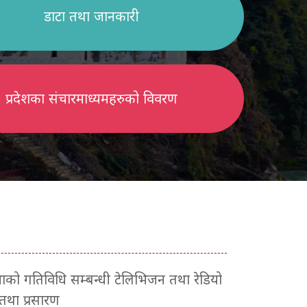
डाटा तथा जानकारी
प्रदेशका संचारमाध्यमहरुको विवरण
सभाको गतिविधि सम्बन्धी टेलिभिजन तथा रेडियो
 तथा प्रसारण