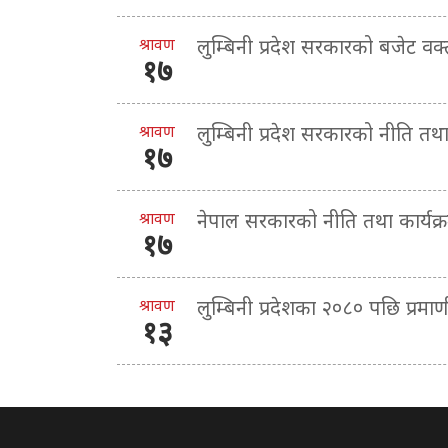
श्रावण
लुम्बिनी प्रदेश सरकारको बजेट व
१७
श्रावण
लुम्बिनी प्रदेश सरकारको नीति तथ
१७
श्रावण
नेपाल सरकारको नीति तथा कार्यक
१७
श्रावण
लुम्बिनी प्रदेशका २०८० पछि प्र
१३