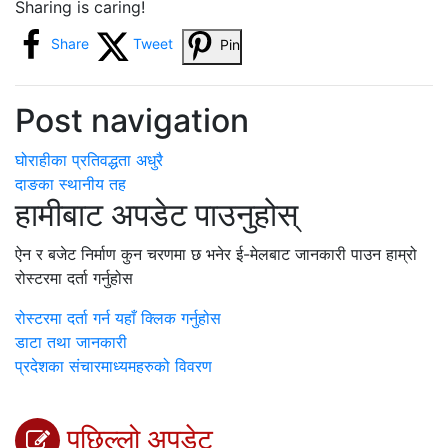
Sharing is caring!
Share
Tweet
Pin
Post navigation
घोराहीका प्रतिवद्धता अधुरै
दाङका स्थानीय तह
हामीबाट अपडेट पाउनुहोस्
ऐन र बजेट निर्माण कुन चरणमा छ भनेर ई-मेलबाट जानकारी पाउन हाम्रो
रोस्टरमा दर्ता गर्नुहोस
रोस्टरमा दर्ता गर्न यहाँ क्लिक गर्नुहोस
डाटा तथा जानकारी
प्रदेशका संचारमाध्यमहरुको विवरण
पछिल्लो अपडेट