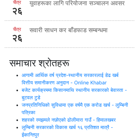
चैत्र
युवाहरूका लागि परियोजना सञ्चालन अवसर
२६
चैत्र
सवारी साधन कर बाँडफाड सम्बन्धमा
२६
समाचार श्रोतहरू
आगामी आर्थिक वर्ष प्रदेश-स्थानीय सरकारलाई डेढ खर्ब
वित्तीय समानीकरण अनुदान - Online Khabar
बजेट कार्यक्रममा किसानमाथि स्थानीय सरकारको बेवास्ता -
बुटवल टुडे
जनप्रतिनिधिको सुविधामा एक वर्षमै एक करोड खर्च - लुम्बिनी
पत्रिका
शहरको रमझमले नछोएको ढोलीमारा गाउँ - हिमालखबर
लुम्बिनी सरकारको विकास खर्च १६ प्रतिशत मात्रै -
ईकान्तिपुर