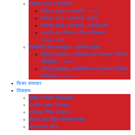
निर्वाचन डाटा र जानकारी
निर्वाचन डाटा र जानकारी – २०८२
निर्वाचन डाटा र जानकारी -प्रदेश
निर्वाचन डाटा र जानकारी -स्थानीय तह
स्थानीय तह-निर्वाचन परिणाम विश्लेषण
२०७४-२०७९
प्रतिनिधि सभा सांसदहरू -लुम्बिनी प्रदेश
लुम्बिनी प्रदेशबाट प्रतिनिधि सभा निर्वाचन निर्वाचित
सांसदहरू – २०७९
लुम्बिनी प्रदेशबाट प्रतिनिधि सभा निर्वाचन निर्वाचित
सांसदहरू – २०८२
फिचर समाचार
लिंकहरू
प्रदेश र संघका लिङ्कहरू
स्थानीय तहका लिंकहरू
प्रदेशका दैनिक पत्रिका
सञ्चार तथा नीति सम्बन्धि निकाय
पत्रकारिता खोज