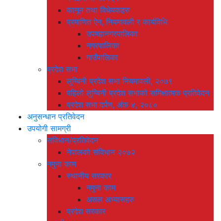
कानून तथा विधेयकहरु
प्रमाणित ऐन, नियमावली र कार्यविधि
उपमहानगरपालिका
नगरपालिका
गाउँपालिका
प्रदेश सभा
लुम्बिनी प्रदेश सभा नियमावली, २०७९
पहिलो लुम्बिनी प्रदेश सभाको समिक्षात्मक प्रतिवेदन
प्रदेश सभा दर्पण, अंक ४, २०८०
अनुसन्धान प्रतिवेदन
उपयोगी सामग्री
संविधान/प्रतिवेदन
नेपालको संविधान २०७२
नमुना काम
स्थानीय सरकार
नमुना काम
असल अभ्यासहरु
प्रदेश सरकार