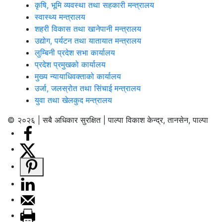
कृषि, भूमि व्यवस्था तथा सहकारी मन्त्रालय
स्वास्थ्य मन्त्रालय
शहरी विकास तथा खानेपानी मन्त्रालय
उद्योग, पर्यटन तथा यातायात मन्त्रालय
लुम्बिनी प्रदेश सभा कार्यालय
प्रदेश प्रमुखको कार्यालय
मुख्य न्यायाधिवक्ताको कार्यालय
उर्जा, जलस्रोत तथा सिंचाई मन्त्रालय
युवा तथा खेलकुद मन्त्रालय
© २०२६ | सबै अधिकार सुरक्षित | पाल्पा विकाश केन्द्र, तानसेन, पाल्पा