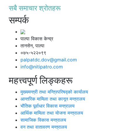
सबै समाचार श्रोतहरू
सम्पर्क
पाल्पा विकास केन्द्र
तानसेन, पाल्पा
०७५-५२२०९९
palpatdc.dov@gmail.com
info@nitipatro.com
महत्त्वपूर्ण लिङ्कहरू
मुख्यमन्त्री तथा मन्त्रिपरिषद्को कार्यालय
आन्तरिक मामिला तथा कानून मन्त्रालय
भौतिक पूर्वाधार विकास मन्त्रालय
आर्थिक मामिला तथा योजना मन्त्रालय
सामाजिक विकास मन्त्रालय
वन तथा वातावरण मन्त्रालय