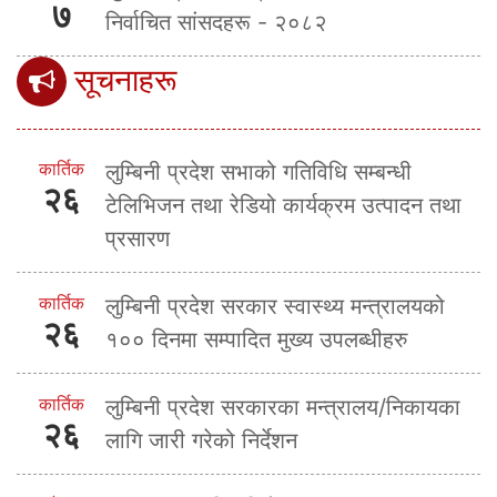
७
निर्वाचित सांसदहरू - २०८२
सूचनाहरू
कार्तिक
लुम्बिनी प्रदेश सभाको गतिविधि सम्बन्धी
२६
टेलिभिजन तथा रेडियो कार्यक्रम उत्पादन तथा
प्रसारण
कार्तिक
लुम्बिनी प्रदेश सरकार स्वास्थ्य मन्त्रालयको
२६
१०० दिनमा सम्पादित मुख्य उपलब्धीहरु
कार्तिक
लुम्बिनी प्रदेश सरकारका मन्त्रालय/निकायका
२६
लागि जारी गरेको निर्देशन