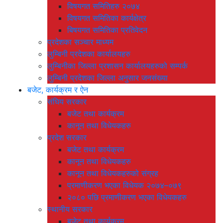
विषयगत समितिहरु २०७४
विषयगत समितिका कार्यक्षेत्र
बिषयगत समितिका प्रतिवेदन
प्रदेशका सञ्चार माध्यम
लुम्बिनी प्रदेशका कार्यालयहरु
लुम्बिनीका जिल्ला प्रशासन कार्यालयहरुको सम्पर्क
लुम्बिनी प्रदेशका जिल्ला अनुसार जनसंख्या
बजेट, कार्यक्रम र ऐन
संघिय सरकार
बजेट तथा कार्यक्रम
कानून तथा विधेयकहरु
प्रदेश सरकार
बजेट तथा कार्यक्रम
कानून तथा विधेयकहरु
कानून तथा विधेयकहरुको संग्रह
प्रमाणीकरण भएका विधेयक २०७४–०७९
२०८० पछि प्रमाणीकरण भएका विधेयकहरु
स्थानीय सरकार
बजेट तथा कार्यक्रम