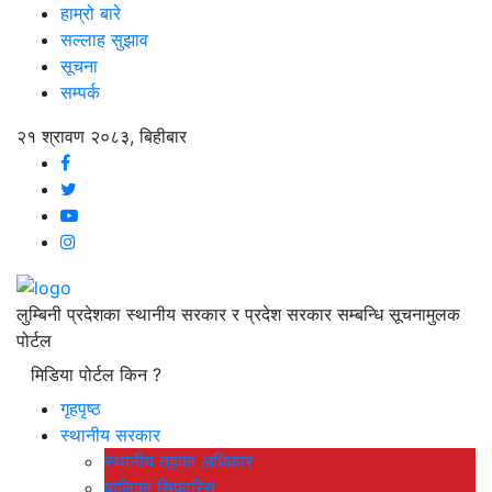
हाम्रो बारे
सल्लाह सुझाव
सूचना
सम्पर्क
२१ श्रावण २०८३, बिहीबार
लुम्बिनी प्रदेशका स्थानीय सरकार र प्रदेश सरकार सम्बन्धि सूचनामुलक
पोर्टल
मिडिया पोर्टल किन ?
गृहपृष्ठ
स्थानीय सरकार
स्थानीय तहका अधिकार
पालिका सिफारिस