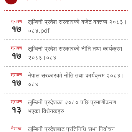
श्रावण
लुम्बिनी प्रदेश सरकारको बजेट वक्तव्य २०८३।
१७
०८४.pdf
श्रावण
लुम्बिनी प्रदेश सरकारको नीति तथा कार्यक्रम
१७
२०८३।०८४
श्रावण
नेपाल सरकारको नीति तथा कार्यक्रम २०८३।
१७
०८४
श्रावण
लुम्बिनी प्रदेशका २०८० पछि प्रमाणीकरण
१३
भएका विधेयकहरु
बैशाख
लुम्बिनी प्रदेशबाट प्रतिनिधि सभा निर्वाचन