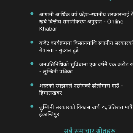
आगामी आर्थिक वर्ष प्रदेश-स्थानीय सरकारलाई ड
खर्ब वित्तीय समानीकरण अनुदान - Online
Khabar
बजेट कार्यक्रममा किसानमाथि स्थानीय सरकारक
बेवास्ता - बुटवल टुडे
जनप्रतिनिधिको सुविधामा एक वर्षमै एक करोड ख
- लुम्बिनी पत्रिका
शहरको रमझमले नछोएको ढोलीमारा गाउँ -
हिमालखबर
लुम्बिनी सरकारको विकास खर्च १६ प्रतिशत मात्रै
ईकान्तिपुर
सबै समाचार श्रोतहरू