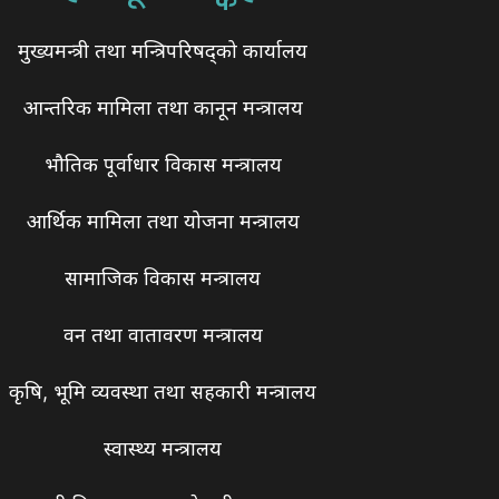
मुख्यमन्त्री तथा मन्त्रिपरिषद्को कार्यालय
आन्तरिक मामिला तथा कानून मन्त्रालय
भौतिक पूर्वाधार विकास मन्त्रालय
आर्थिक मामिला तथा योजना मन्त्रालय
सामाजिक विकास मन्त्रालय
वन तथा वातावरण मन्त्रालय
कृषि, भूमि व्यवस्था तथा सहकारी मन्त्रालय
स्वास्थ्य मन्त्रालय