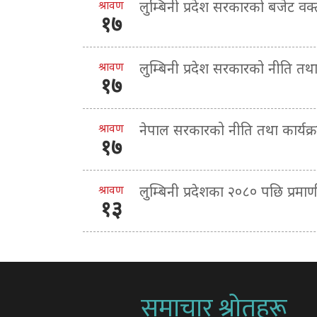
श्रावण
लुम्बिनी प्रदेश सरकारको बजेट व
१७
श्रावण
लुम्बिनी प्रदेश सरकारको नीति तथ
१७
श्रावण
नेपाल सरकारको नीति तथा कार्यक
१७
श्रावण
लुम्बिनी प्रदेशका २०८० पछि प्र
१३
समाचार श्रोतहरू