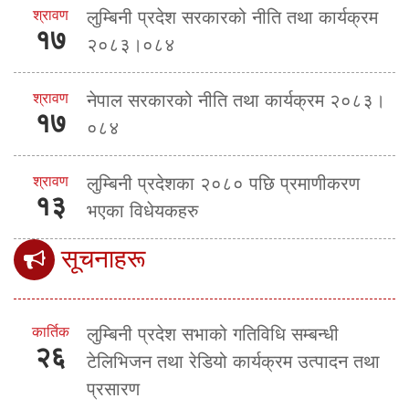
श्रावण
लुम्बिनी प्रदेश सरकारको नीति तथा कार्यक्रम
१७
२०८३।०८४
श्रावण
नेपाल सरकारको नीति तथा कार्यक्रम २०८३।
१७
०८४
श्रावण
लुम्बिनी प्रदेशका २०८० पछि प्रमाणीकरण
१३
भएका विधेयकहरु
सूचनाहरू
कार्तिक
लुम्बिनी प्रदेश सभाको गतिविधि सम्बन्धी
२६
टेलिभिजन तथा रेडियो कार्यक्रम उत्पादन तथा
प्रसारण