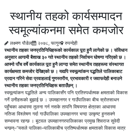
स्थानीय तहको कार्यसम्पादन
स्वमूल्यांकनमा समेत कमजोर
लक्ष्मण पौडेल
२०७८, फागुन
रुपन्देही
स्थानीय तहका जनप्रतिनिधिहरूको कार्यकाल पूरा हुनै लागेको छ । संविधान
अनुसार आगामी बैशाख ३० गते स्थानीय तहको निर्वाचन घोषणा गरिएको छ ।
आफ्नो पाँच वर्षे कार्यकाल पूरा हुनै लाग्दा समेत स्थानीय तहहरूमा संस्थागत
कार्यक्षमता कमजोर देखिएको छ । यद्यपि स्वमूल्यांकन पद्धतिले पालिकाबाट
प्रदान गरिने सेवा प्रवाहलाई गुणस्तरीय, प्रभावकारी र जवाफदेही बनाउने
स्थानीय तहका जनप्रतिनिधिहरू बताउँछन् ।
स्वमूल्यांकन पद्धतिले अन्य पालिकासँग पनि प्रतिस्पर्धात्मक क्षमताको विकास
गर्ने उनीहरूको बुझाई छ । उपमहानगर र गाउँपालिका बीच स्रोतसाधन
पहुँचका आधारमा तुलना गर्न नसके तापनि विषयगत क्षेत्रका आधारमा
नतिजा विश्लेषण गर्दा गाउँपालिका उपमहानगर भन्दा उत्कृष्ट हुनसक्ने
सम्भावना रहन्छ । बुटवल उपमहानगरपालिकाका प्रमुख शिवराज सुवेदी
भन्छन्–“यसले पालिका–पालिकाबीच प्रतिष्पर्धात्मक क्षमताको विकास मात्र