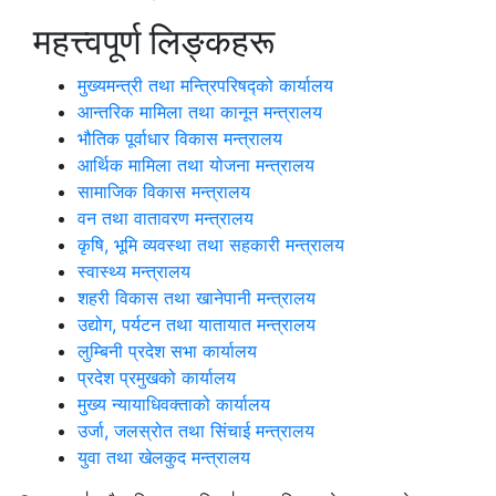
महत्त्वपूर्ण लिङ्कहरू
मुख्यमन्त्री तथा मन्त्रिपरिषद्को कार्यालय
आन्तरिक मामिला तथा कानून मन्त्रालय
भौतिक पूर्वाधार विकास मन्त्रालय
आर्थिक मामिला तथा योजना मन्त्रालय
सामाजिक विकास मन्त्रालय
वन तथा वातावरण मन्त्रालय
कृषि, भूमि व्यवस्था तथा सहकारी मन्त्रालय
स्वास्थ्य मन्त्रालय
शहरी विकास तथा खानेपानी मन्त्रालय
उद्योग, पर्यटन तथा यातायात मन्त्रालय
लुम्बिनी प्रदेश सभा कार्यालय
प्रदेश प्रमुखको कार्यालय
मुख्य न्यायाधिवक्ताको कार्यालय
उर्जा, जलस्रोत तथा सिंचाई मन्त्रालय
युवा तथा खेलकुद मन्त्रालय