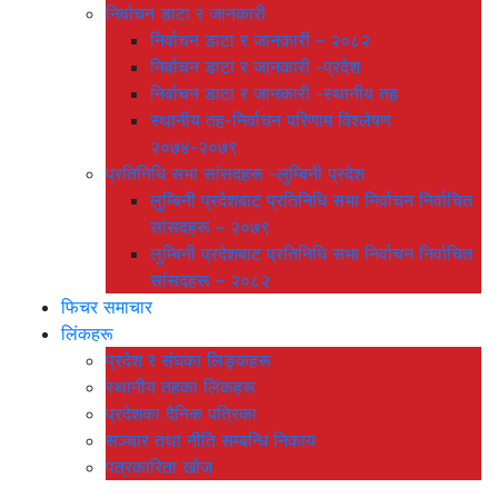
निर्वाचन डाटा र जानकारी
निर्वाचन डाटा र जानकारी – २०८२
निर्वाचन डाटा र जानकारी -प्रदेश
निर्वाचन डाटा र जानकारी -स्थानीय तह
स्थानीय तह-निर्वाचन परिणाम विश्लेषण
२०७४-२०७९
प्रतिनिधि सभा सांसदहरू -लुम्बिनी प्रदेश
लुम्बिनी प्रदेशबाट प्रतिनिधि सभा निर्वाचन निर्वाचित
सांसदहरू – २०७९
लुम्बिनी प्रदेशबाट प्रतिनिधि सभा निर्वाचन निर्वाचित
सांसदहरू – २०८२
फिचर समाचार
लिंकहरू
प्रदेश र संघका लिङ्कहरू
स्थानीय तहका लिंकहरू
प्रदेशका दैनिक पत्रिका
सञ्चार तथा नीति सम्बन्धि निकाय
पत्रकारिता खोज