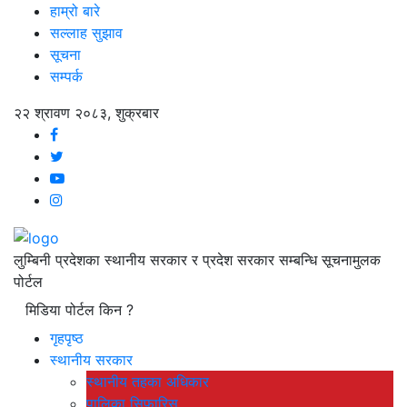
हाम्रो बारे
सल्लाह सुझाव
सूचना
सम्पर्क
२२ श्रावण २०८३, शुक्रबार
लुम्बिनी प्रदेशका स्थानीय सरकार र प्रदेश सरकार सम्बन्धि सूचनामुलक
पोर्टल
मिडिया पोर्टल किन ?
गृहपृष्ठ
स्थानीय सरकार
स्थानीय तहका अधिकार
पालिका सिफारिस