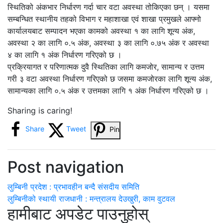
स्थितिको अंकभार निर्धारण गर्दा चार वटा अवस्था तोकिएका छन् । यसमा
सम्बन्धित स्थानीय तहको विभाग र महाशाखा एवं शाखा प्रमुखले आफ्नो
कार्यालयबाट सम्पादन भएका कामको अवस्था १ का लागि शून्य अंक,
अवस्था २ का लागि ०.५ अंक, अवस्था ३ का लागि ०.७५ अंक र अवस्था
४ का लागि १ अंक निर्धारण गरिएको छ ।
प्रक्रियागत र परिणात्मक दुवै स्थितिका लागि कमजोर, सामान्य र उत्तम
गरी ३ वटा अवस्था निर्धारण गरिएको छ जसमा कमजोरका लागि शून्य अंक,
सामान्यका लागि ०.५ अंक र उत्तमका लागि १ अंक निर्धारण गरिएको छ ।
Sharing is caring!
Share
Tweet
Pin
Post navigation
लुम्बिनी प्रदेश : प्रभावहीन बन्दै संसदीय समिति
लुम्बिनीको स्थायी राजधानी : मन्त्रालय देउखुरी, काम वुटवल
हामीबाट अपडेट पाउनुहोस्