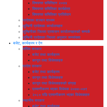
विषयगत समितिहरु २०७४
विषयगत समितिका कार्यक्षेत्र
बिषयगत समितिका प्रतिवेदन
प्रदेशका सञ्चार माध्यम
लुम्बिनी प्रदेशका कार्यालयहरु
लुम्बिनीका जिल्ला प्रशासन कार्यालयहरुको सम्पर्क
लुम्बिनी प्रदेशका जिल्ला अनुसार जनसंख्या
बजेट, कार्यक्रम र ऐन
संघिय सरकार
बजेट तथा कार्यक्रम
कानून तथा विधेयकहरु
प्रदेश सरकार
बजेट तथा कार्यक्रम
कानून तथा विधेयकहरु
कानून तथा विधेयकहरुको संग्रह
प्रमाणीकरण भएका विधेयक २०७४–०७९
२०८० पछि प्रमाणीकरण भएका विधेयकहरु
स्थानीय सरकार
बजेट तथा कार्यक्रम