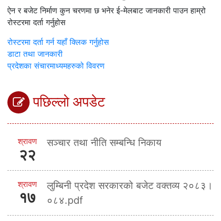
ऐन र बजेट निर्माण कुन चरणमा छ भनेर ई-मेलबाट जानकारी पाउन हाम्रो
रोस्टरमा दर्ता गर्नुहोस
रोस्टरमा दर्ता गर्न यहाँ क्लिक गर्नुहोस
डाटा तथा जानकारी
प्रदेशका संचारमाध्यमहरुको विवरण
पछिल्लो अपडेट
श्रावण
सञ्चार तथा नीति सम्बन्धि निकाय
२२
श्रावण
लुम्बिनी प्रदेश सरकारको बजेट वक्तव्य २०८३।
१७
०८४.pdf