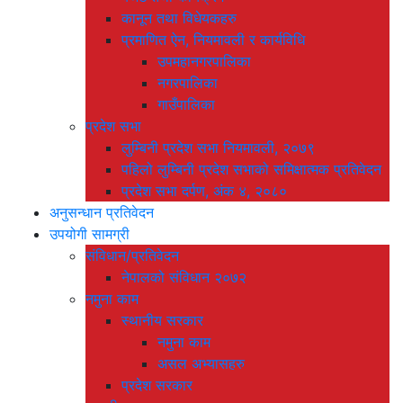
कानून तथा विधेयकहरु
प्रमाणित ऐन, नियमावली र कार्यविधि
उपमहानगरपालिका
नगरपालिका
गाउँपालिका
प्रदेश सभा
लुम्बिनी प्रदेश सभा नियमावली, २०७९
पहिलो लुम्बिनी प्रदेश सभाको समिक्षात्मक प्रतिवेदन
प्रदेश सभा दर्पण, अंक ४, २०८०
अनुसन्धान प्रतिवेदन
उपयोगी सामग्री
संविधान/प्रतिवेदन
नेपालको संविधान २०७२
नमुना काम
स्थानीय सरकार
नमुना काम
असल अभ्यासहरु
प्रदेश सरकार