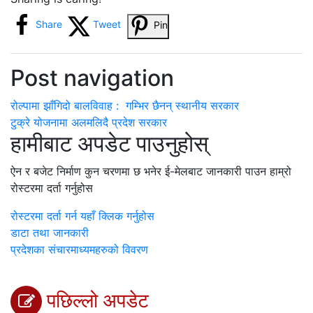
Share
Tweet
Pin
Post navigation
रोल्पामा झाँगिदो बालविवाह : गम्भिर छैनन् स्थानीय सरकार
टुक्रे योजनामा अलमलिदै प्रदेश सरकार
हामीबाट अपडेट पाउनुहोस्
ऐन र बजेट निर्माण कुन चरणमा छ भनेर ई-मेलबाट जानकारी पाउन हाम्रो
रोस्टरमा दर्ता गर्नुहोस
रोस्टरमा दर्ता गर्न यहाँ क्लिक गर्नुहोस
डाटा तथा जानकारी
प्रदेशका संचारमाध्यमहरुको विवरण
पछिल्लो अपडेट