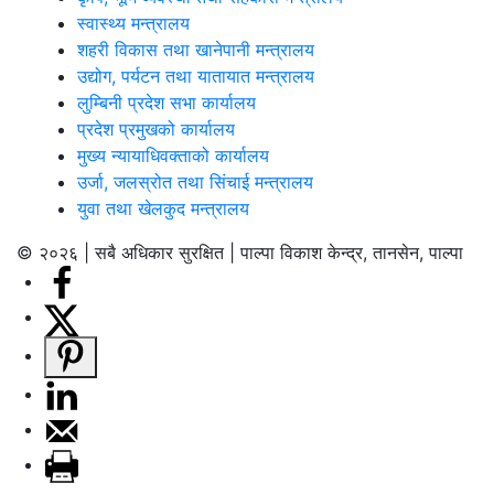
स्वास्थ्य मन्त्रालय
शहरी विकास तथा खानेपानी मन्त्रालय
उद्योग, पर्यटन तथा यातायात मन्त्रालय
लुम्बिनी प्रदेश सभा कार्यालय
प्रदेश प्रमुखको कार्यालय
मुख्य न्यायाधिवक्ताको कार्यालय
उर्जा, जलस्रोत तथा सिंचाई मन्त्रालय
युवा तथा खेलकुद मन्त्रालय
© २०२६ | सबै अधिकार सुरक्षित | पाल्पा विकाश केन्द्र, तानसेन, पाल्पा