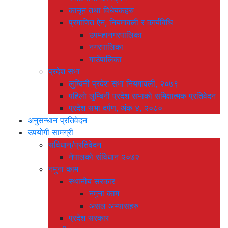
कानून तथा विधेयकहरु
प्रमाणित ऐन, नियमावली र कार्यविधि
उपमहानगरपालिका
नगरपालिका
गाउँपालिका
प्रदेश सभा
लुम्बिनी प्रदेश सभा नियमावली, २०७९
पहिलो लुम्बिनी प्रदेश सभाको समिक्षात्मक प्रतिवेदन
प्रदेश सभा दर्पण, अंक ४, २०८०
अनुसन्धान प्रतिवेदन
उपयोगी सामग्री
संविधान/प्रतिवेदन
नेपालको संविधान २०७२
नमुना काम
स्थानीय सरकार
नमुना काम
असल अभ्यासहरु
प्रदेश सरकार