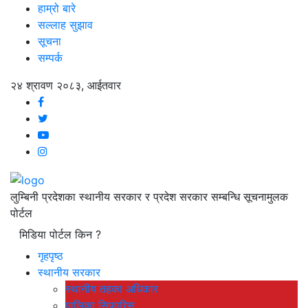
हाम्रो बारे
सल्लाह सुझाव
सूचना
सम्पर्क
२४ श्रावण २०८३, आईतवार
लुम्बिनी प्रदेशका स्थानीय सरकार र प्रदेश सरकार सम्बन्धि सूचनामुलक
पोर्टल
मिडिया पोर्टल किन ?
गृहपृष्ठ
स्थानीय सरकार
स्थानीय तहका अधिकार
पालिका सिफारिस