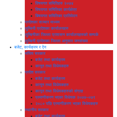
विषयगत समितिहरु २०७४
विषयगत समितिका कार्यक्षेत्र
बिषयगत समितिका प्रतिवेदन
प्रदेशका सञ्चार माध्यम
लुम्बिनी प्रदेशका कार्यालयहरु
लुम्बिनीका जिल्ला प्रशासन कार्यालयहरुको सम्पर्क
लुम्बिनी प्रदेशका जिल्ला अनुसार जनसंख्या
बजेट, कार्यक्रम र ऐन
संघिय सरकार
बजेट तथा कार्यक्रम
कानून तथा विधेयकहरु
प्रदेश सरकार
बजेट तथा कार्यक्रम
कानून तथा विधेयकहरु
कानून तथा विधेयकहरुको संग्रह
प्रमाणीकरण भएका विधेयक २०७४–०७९
२०८० पछि प्रमाणीकरण भएका विधेयकहरु
स्थानीय सरकार
बजेट तथा कार्यक्रम