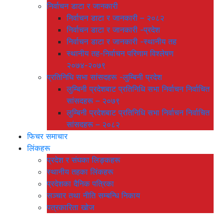
निर्वाचन डाटा र जानकारी
निर्वाचन डाटा र जानकारी – २०८२
निर्वाचन डाटा र जानकारी -प्रदेश
निर्वाचन डाटा र जानकारी -स्थानीय तह
स्थानीय तह-निर्वाचन परिणाम विश्लेषण
२०७४-२०७९
प्रतिनिधि सभा सांसदहरू -लुम्बिनी प्रदेश
लुम्बिनी प्रदेशबाट प्रतिनिधि सभा निर्वाचन निर्वाचित
सांसदहरू – २०७९
लुम्बिनी प्रदेशबाट प्रतिनिधि सभा निर्वाचन निर्वाचित
सांसदहरू – २०८२
फिचर समाचार
लिंकहरू
प्रदेश र संघका लिङ्कहरू
स्थानीय तहका लिंकहरू
प्रदेशका दैनिक पत्रिका
सञ्चार तथा नीति सम्बन्धि निकाय
पत्रकारिता खोज