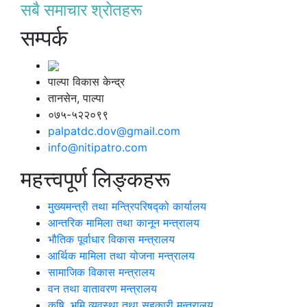
सबै समाचार श्रोतहरू
सम्पर्क
पाल्पा विकास केन्द्र
तानसेन, पाल्पा
०७५-५२२०९९
palpatdc.dov@gmail.com
info@nitipatro.com
महत्त्वपूर्ण लिङ्कहरू
मुख्यमन्त्री तथा मन्त्रिपरिषद्को कार्यालय
आन्तरिक मामिला तथा कानून मन्त्रालय
भौतिक पूर्वाधार विकास मन्त्रालय
आर्थिक मामिला तथा योजना मन्त्रालय
सामाजिक विकास मन्त्रालय
वन तथा वातावरण मन्त्रालय
कृषि, भूमि व्यवस्था तथा सहकारी मन्त्रालय