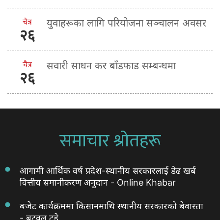
चैत्र
युवाहरूका लागि परियोजना सञ्चालन अवसर
२६
चैत्र
सवारी साधन कर बाँडफाड सम्बन्धमा
२६
समाचार श्रोतहरू
आगामी आर्थिक वर्ष प्रदेश-स्थानीय सरकारलाई डेढ खर्ब
वित्तीय समानीकरण अनुदान - Online Khabar
बजेट कार्यक्रममा किसानमाथि स्थानीय सरकारको बेवास्ता
- बुटवल टुडे