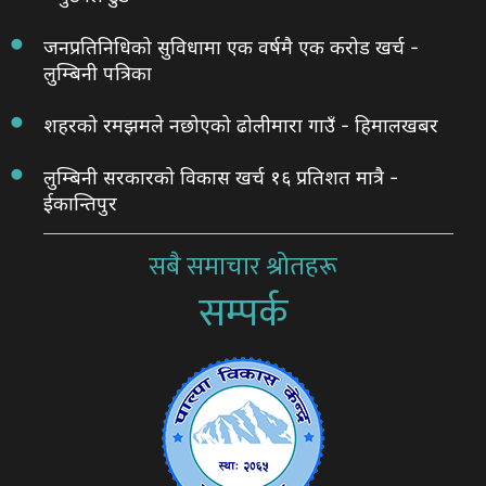
जनप्रतिनिधिको सुविधामा एक वर्षमै एक करोड खर्च -
लुम्बिनी पत्रिका
शहरको रमझमले नछोएको ढोलीमारा गाउँ - हिमालखबर
लुम्बिनी सरकारको विकास खर्च १६ प्रतिशत मात्रै -
ईकान्तिपुर
सबै समाचार श्रोतहरू
सम्पर्क