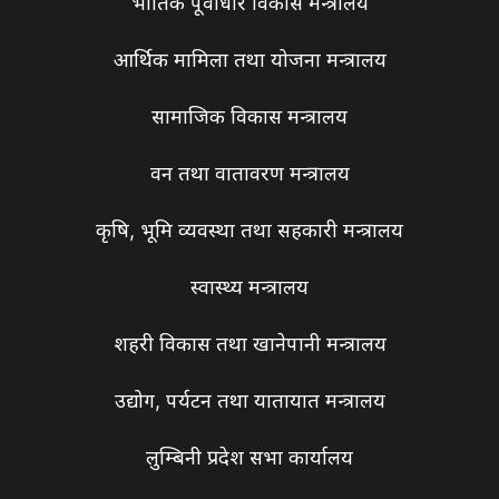
भौतिक पूर्वाधार विकास मन्त्रालय
आर्थिक मामिला तथा योजना मन्त्रालय
सामाजिक विकास मन्त्रालय
वन तथा वातावरण मन्त्रालय
कृषि, भूमि व्यवस्था तथा सहकारी मन्त्रालय
स्वास्थ्य मन्त्रालय
शहरी विकास तथा खानेपानी मन्त्रालय
उद्योग, पर्यटन तथा यातायात मन्त्रालय
लुम्बिनी प्रदेश सभा कार्यालय