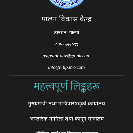
पाल्पा विकास केन्द्र
तानसेन, पाल्पा
०७५-५२२०९९
palpatdc.dov@gmail.com
info@nitipatro.com
महत्त्वपूर्ण लिङ्कहरू
मुख्यमन्त्री तथा मन्त्रिपरिषद्को कार्यालय
आन्तरिक मामिला तथा कानून मन्त्रालय