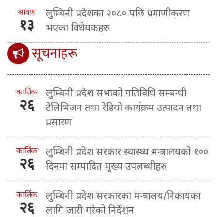
श्रावण
लुम्बिनी प्रदेशका २०८० पछि प्रमाणीकरण
१३
भएका विधेयकहरु
सूचनाहरू
कार्तिक
लुम्बिनी प्रदेश सभाको गतिविधि सम्बन्धी
२६
टेलिभिजन तथा रेडियो कार्यक्रम उत्पादन तथा
प्रसारण
कार्तिक
लुम्बिनी प्रदेश सरकार स्वास्थ्य मन्त्रालयको १००
२६
दिनमा सम्पादित मुख्य उपलब्धीहरु
कार्तिक
लुम्बिनी प्रदेश सरकारका मन्त्रालय/निकायका
२६
लागि जारी गरेको निर्देशन