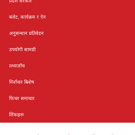
प्रदेश सरकार
बजेट, कार्यक्रम र ऐन
अनुसन्धान प्रतिवेदन
उपयोगी सामग्री
तथ्यजाँच
निर्वाचन बिशेष
फिचर समाचार
लिंकहरू