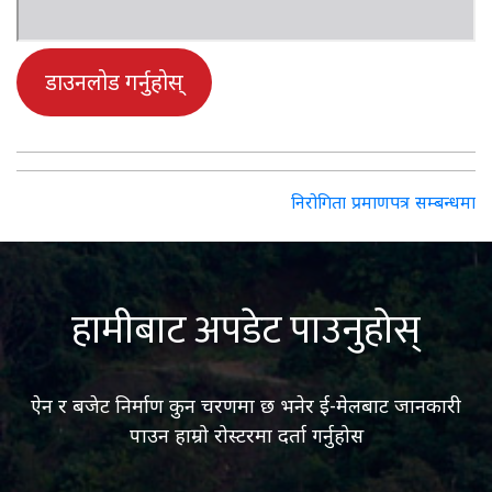
डाउनलोड गर्नुहोस्
Post
निरोगिता प्रमाणपत्र सम्बन्धमा
navigation
हामीबाट अपडेट पाउनुहोस्
ऐन र बजेट निर्माण कुन चरणमा छ भनेर ई-मेलबाट जानकारी
पाउन हाम्रो रोस्टरमा दर्ता गर्नुहोस