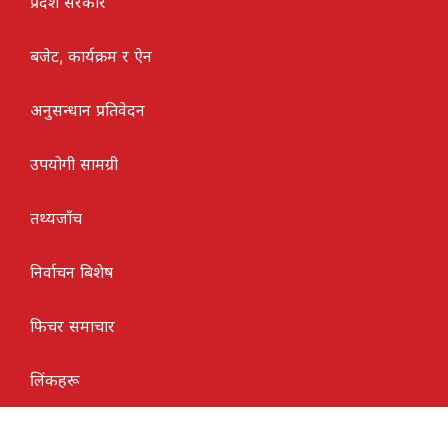
प्रदेश सरकार
बजेट, कार्यक्रम र ऐन
अनुसन्धान प्रतिवेदन
उपयोगी सामग्री
तथ्यजाँच
निर्वाचन बिशेष
फिचर समाचार
लिंकहरू