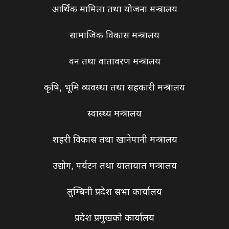
आर्थिक मामिला तथा योजना मन्त्रालय
सामाजिक विकास मन्त्रालय
वन तथा वातावरण मन्त्रालय
कृषि, भूमि व्यवस्था तथा सहकारी मन्त्रालय
स्वास्थ्य मन्त्रालय
शहरी विकास तथा खानेपानी मन्त्रालय
उद्योग, पर्यटन तथा यातायात मन्त्रालय
लुम्बिनी प्रदेश सभा कार्यालय
प्रदेश प्रमुखको कार्यालय