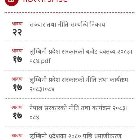
श्रावण
सञ्चार तथा नीति सम्बन्धि निकाय
२२
श्रावण
लुम्बिनी प्रदेश सरकारको बजेट वक्तव्य २०८३।
१७
०८४.pdf
श्रावण
लुम्बिनी प्रदेश सरकारको नीति तथा कार्यक्रम
१७
२०८३।०८४
श्रावण
नेपाल सरकारको नीति तथा कार्यक्रम २०८३।
१७
०८४
श्रावण
लुम्बिनी प्रदेशका २०८० पछि प्रमाणीकरण