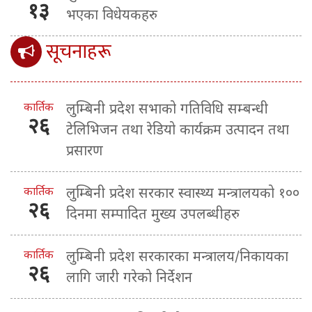
१३
भएका विधेयकहरु
सूचनाहरू
कार्तिक
लुम्बिनी प्रदेश सभाको गतिविधि सम्बन्धी
२६
टेलिभिजन तथा रेडियो कार्यक्रम उत्पादन तथा
प्रसारण
कार्तिक
लुम्बिनी प्रदेश सरकार स्वास्थ्य मन्त्रालयको १००
२६
दिनमा सम्पादित मुख्य उपलब्धीहरु
कार्तिक
लुम्बिनी प्रदेश सरकारका मन्त्रालय/निकायका
२६
लागि जारी गरेको निर्देशन