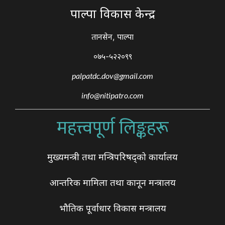
पाल्पा विकास केन्द्र
तानसेन, पाल्पा
०७५-५२२०९९
palpatdc.dov@gmail.com
info@nitipatro.com
महत्त्वपूर्ण लिङ्कहरू
मुख्यमन्त्री तथा मन्त्रिपरिषद्को कार्यालय
आन्तरिक मामिला तथा कानून मन्त्रालय
भौतिक पूर्वाधार विकास मन्त्रालय