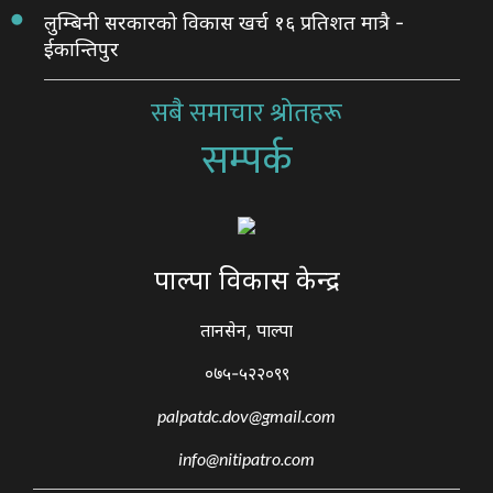
लुम्बिनी सरकारको विकास खर्च १६ प्रतिशत मात्रै -
ईकान्तिपुर
सबै समाचार श्रोतहरू
सम्पर्क
पाल्पा विकास केन्द्र
तानसेन, पाल्पा
०७५-५२२०९९
palpatdc.dov@gmail.com
info@nitipatro.com