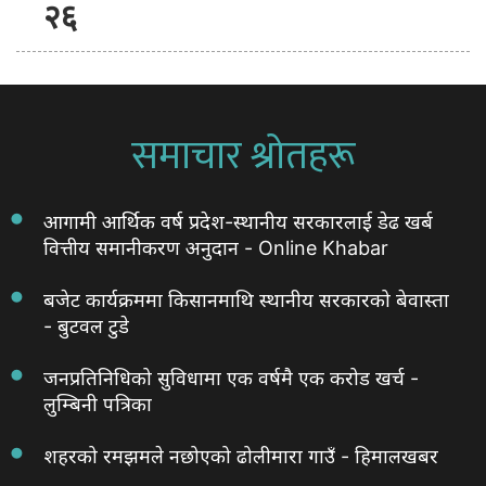
२६
समाचार श्रोतहरू
आगामी आर्थिक वर्ष प्रदेश-स्थानीय सरकारलाई डेढ खर्ब
वित्तीय समानीकरण अनुदान - Online Khabar
बजेट कार्यक्रममा किसानमाथि स्थानीय सरकारको बेवास्ता
- बुटवल टुडे
जनप्रतिनिधिको सुविधामा एक वर्षमै एक करोड खर्च -
लुम्बिनी पत्रिका
शहरको रमझमले नछोएको ढोलीमारा गाउँ - हिमालखबर