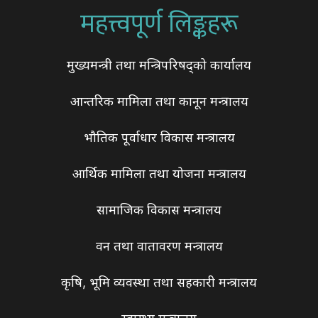
महत्त्वपूर्ण लिङ्कहरू
मुख्यमन्त्री तथा मन्त्रिपरिषद्को कार्यालय
आन्तरिक मामिला तथा कानून मन्त्रालय
भौतिक पूर्वाधार विकास मन्त्रालय
आर्थिक मामिला तथा योजना मन्त्रालय
सामाजिक विकास मन्त्रालय
वन तथा वातावरण मन्त्रालय
कृषि, भूमि व्यवस्था तथा सहकारी मन्त्रालय