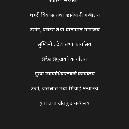
स्वास्थ्य मन्त्रालय
शहरी विकास तथा खानेपानी मन्त्रालय
उद्योग, पर्यटन तथा यातायात मन्त्रालय
लुम्बिनी प्रदेश सभा कार्यालय
प्रदेश प्रमुखको कार्यालय
मुख्य न्यायाधिवक्ताको कार्यालय
उर्जा, जलस्रोत तथा सिंचाई मन्त्रालय
युवा तथा खेलकुद मन्त्रालय