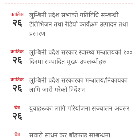
कार्तिक
लुम्बिनी प्रदेश सभाको गतिविधि सम्बन्धी
२६
टेलिभिजन तथा रेडियो कार्यक्रम उत्पादन तथा
प्रसारण
कार्तिक
लुम्बिनी प्रदेश सरकार स्वास्थ्य मन्त्रालयको १००
२६
दिनमा सम्पादित मुख्य उपलब्धीहरु
कार्तिक
लुम्बिनी प्रदेश सरकारका मन्त्रालय/निकायका
२६
लागि जारी गरेको निर्देशन
चैत्र
युवाहरूका लागि परियोजना सञ्चालन अवसर
२६
चैत्र
सवारी साधन कर बाँडफाड सम्बन्धमा