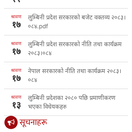
श्रावण
लुम्बिनी प्रदेश सरकारको बजेट वक्तव्य २०८३।
१७
०८४.pdf
श्रावण
लुम्बिनी प्रदेश सरकारको नीति तथा कार्यक्रम
१७
२०८३।०८४
श्रावण
नेपाल सरकारको नीति तथा कार्यक्रम २०८३।
१७
०८४
श्रावण
लुम्बिनी प्रदेशका २०८० पछि प्रमाणीकरण
१३
भएका विधेयकहरु
सूचनाहरू