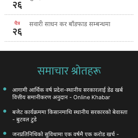
२६
चैत्र
सवारी साधन कर बाँडफाड सम्बन्धमा
२६
समाचार श्रोतहरू
आगामी आर्थिक वर्ष प्रदेश-स्थानीय सरकारलाई डेढ खर्ब
वित्तीय समानीकरण अनुदान - Online Khabar
बजेट कार्यक्रममा किसानमाथि स्थानीय सरकारको बेवास्ता
- बुटवल टुडे
जनप्रतिनिधिको सुविधामा एक वर्षमै एक करोड खर्च -