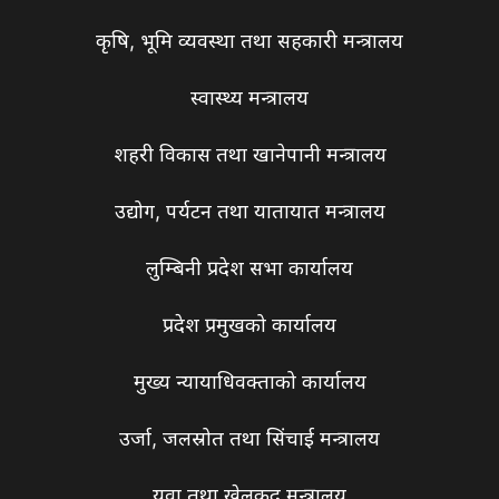
कृषि, भूमि व्यवस्था तथा सहकारी मन्त्रालय
स्वास्थ्य मन्त्रालय
शहरी विकास तथा खानेपानी मन्त्रालय
उद्योग, पर्यटन तथा यातायात मन्त्रालय
लुम्बिनी प्रदेश सभा कार्यालय
प्रदेश प्रमुखको कार्यालय
मुख्य न्यायाधिवक्ताको कार्यालय
उर्जा, जलस्रोत तथा सिंचाई मन्त्रालय
युवा तथा खेलकुद मन्त्रालय