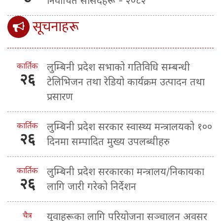
निर्वाचित सांसदहरू - २०८२
सूचनाहरू
कार्तिक
लुम्बिनी प्रदेश सभाको गतिविधि सम्बन्धी
२६
टेलिभिजन तथा रेडियो कार्यक्रम उत्पादन तथा
प्रसारण
कार्तिक
लुम्बिनी प्रदेश सरकार स्वास्थ्य मन्त्रालयको १००
२६
दिनमा सम्पादित मुख्य उपलब्धीहरु
कार्तिक
लुम्बिनी प्रदेश सरकारका मन्त्रालय/निकायका
२६
लागि जारी गरेको निर्देशन
चैत्र
युवाहरूका लागि परियोजना सञ्चालन अवसर