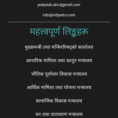
palpatdc.dov@gmail.com
info@nitipatro.com
महत्त्वपूर्ण लिङ्कहरू
मुख्यमन्त्री तथा मन्त्रिपरिषद्को कार्यालय
आन्तरिक मामिला तथा कानून मन्त्रालय
भौतिक पूर्वाधार विकास मन्त्रालय
आर्थिक मामिला तथा योजना मन्त्रालय
सामाजिक विकास मन्त्रालय
वन तथा वातावरण मन्त्रालय