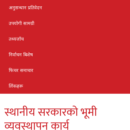
अनुसन्धान प्रतिवेदन
उपयोगी सामग्री
तथ्यजाँच
निर्वाचन बिशेष
फिचर समाचार
लिंकहरू
स्थानीय सरकारको भूमी
व्यवस्थापन कार्य