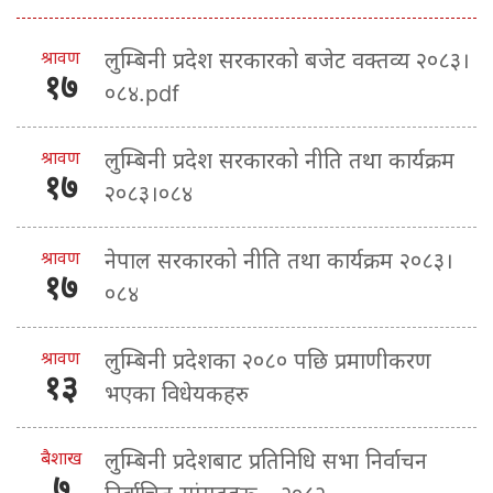
श्रावण
लुम्बिनी प्रदेश सरकारको बजेट वक्तव्य २०८३।
१७
०८४.pdf
श्रावण
लुम्बिनी प्रदेश सरकारको नीति तथा कार्यक्रम
१७
२०८३।०८४
श्रावण
नेपाल सरकारको नीति तथा कार्यक्रम २०८३।
१७
०८४
श्रावण
लुम्बिनी प्रदेशका २०८० पछि प्रमाणीकरण
१३
भएका विधेयकहरु
बैशाख
लुम्बिनी प्रदेशबाट प्रतिनिधि सभा निर्वाचन
७