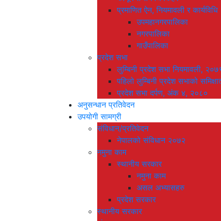
प्रमाणित ऐन, नियमावली र कार्यविधि
उपमहानगरपालिका
नगरपालिका
गाउँपालिका
प्रदेश सभा
लुम्बिनी प्रदेश सभा नियमावली, २०७
पहिलो लुम्बिनी प्रदेश सभाको समिक्षा
प्रदेश सभा दर्पण, अंक ४, २०८०
अनुसन्धान प्रतिवेदन
उपयोगी सामग्री
संविधान/प्रतिवेदन
नेपालको संविधान २०७२
नमुना काम
स्थानीय सरकार
नमुना काम
असल अभ्यासहरु
प्रदेश सरकार
स्थानीय सरकार