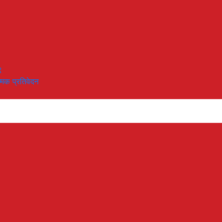
९
त्मक प्रतिवेदन