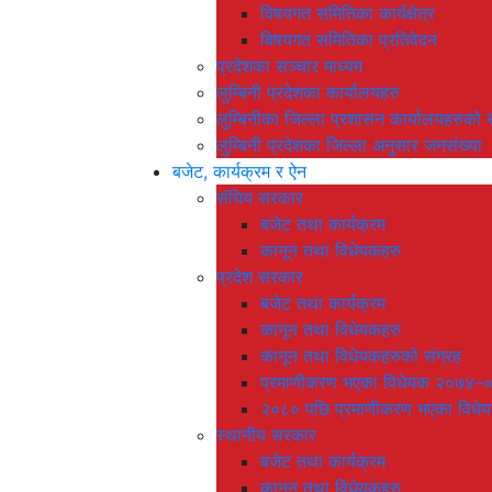
विषयगत समितिका कार्यक्षेत्र
बिषयगत समितिका प्रतिवेदन
प्रदेशका सञ्चार माध्यम
लुम्बिनी प्रदेशका कार्यालयहरु
लुम्बिनीका जिल्ला प्रशासन कार्यालयहरुको स
लुम्बिनी प्रदेशका जिल्ला अनुसार जनसंख्या
बजेट, कार्यक्रम र ऐन
संघिय सरकार
बजेट तथा कार्यक्रम
कानून तथा विधेयकहरु
प्रदेश सरकार
बजेट तथा कार्यक्रम
कानून तथा विधेयकहरु
कानून तथा विधेयकहरुको संग्रह
प्रमाणीकरण भएका विधेयक २०७४–
२०८० पछि प्रमाणीकरण भएका विधे
स्थानीय सरकार
बजेट तथा कार्यक्रम
कानून तथा विधेयकहरु