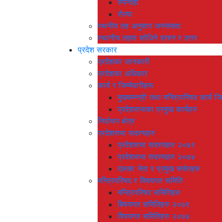
रुपन्देही
रोल्पा
स्थनीय तह अनुसार जनसंख्या
स्थानीय तहमा सोधिने प्रश्न र उत्तर
प्रदेश सरकार
प्रदेशका जानकारी
प्रदेशका अधिकार
कार्य र जिम्मेवारीहरू
मुख्यमन्त्री तथा मन्त्रिपरिषद कार्य जि
प्रदेशसभाका प्रमुख कार्यहरु
निर्वाचन क्षेत्र
प्रदेशसभा सदस्यहरु
प्रदेशसभा सदस्यहरु २०७९
प्रदेशसभा सदस्यहरु २०७४
दलका नेता र प्रमुख सचेतहरु
मन्त्रिपरिषद र विषयगत समिति
मन्त्रिपरिषद समितिहरु
बिषयगत समितिहरु २०७९
विषयगत समितिहरु २०७४