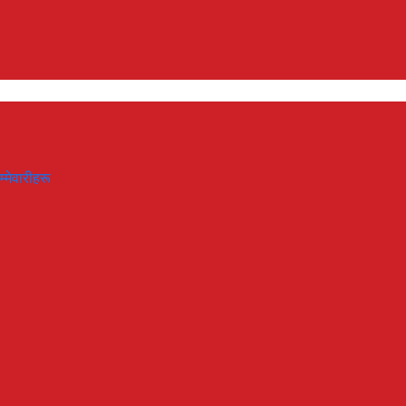
म्मेवारीहरू