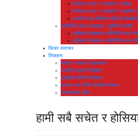
निर्वाचन डाटा र जानकारी -प्रदेश
निर्वाचन डाटा र जानकारी -स्थानीय 
स्थानीय तह-निर्वाचन परिणाम विश्
प्रतिनिधि सभा सांसदहरू -लुम्बिनी प्रदेश
लुम्बिनी प्रदेशबाट प्रतिनिधि सभा नि
लुम्बिनी प्रदेशबाट प्रतिनिधि सभा नि
फिचर समाचार
लिंकहरू
प्रदेश र संघका लिङ्कहरू
स्थानीय तहका लिंकहरू
प्रदेशका दैनिक पत्रिका
सञ्चार तथा नीति सम्बन्धि निकाय
पत्रकारिता खोज
हामी सबै सचेत र होसिय