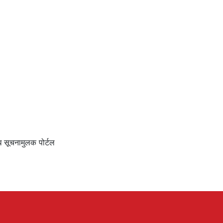
ि सूचनामुलक पोर्टल