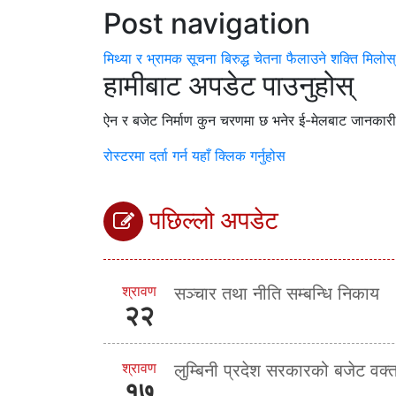
Post navigation
मिथ्या र भ्रामक सूचना बिरुद्ध चेतना फैलाउने शक्ति मिलोस
हामीबाट अपडेट पाउनुहोस्
ऐन र बजेट निर्माण कुन चरणमा छ भनेर ई-मेलबाट जानकारी पा
रोस्टरमा दर्ता गर्न यहाँ क्लिक गर्नुहोस
पछिल्लो अपडेट
श्रावण
सञ्चार तथा नीति सम्बन्धि निकाय
२२
श्रावण
लुम्बिनी प्रदेश सरकारको बजेट व
१७