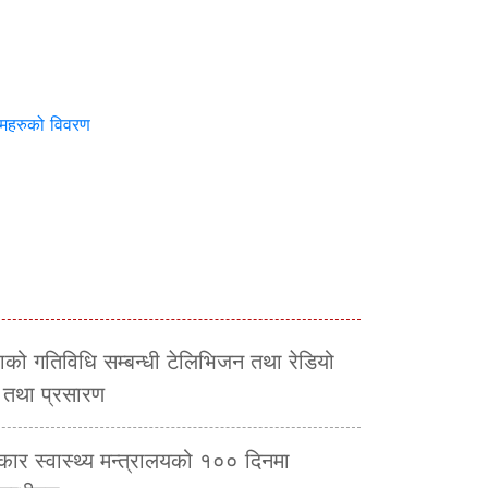
्यमहरुको विवरण
भाको गतिविधि सम्बन्धी टेलिभिजन तथा रेडियो
न तथा प्रसारण
रकार स्वास्थ्य मन्त्रालयको १०० दिनमा