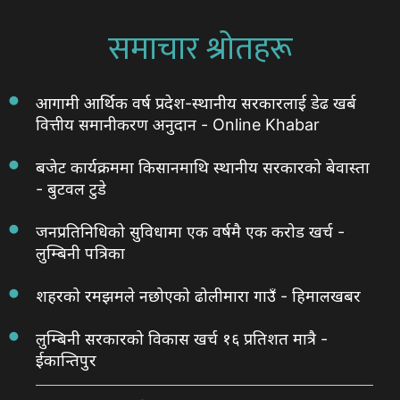
समाचार श्रोतहरू
आगामी आर्थिक वर्ष प्रदेश-स्थानीय सरकारलाई डेढ खर्ब
वित्तीय समानीकरण अनुदान - Online Khabar
बजेट कार्यक्रममा किसानमाथि स्थानीय सरकारको बेवास्ता
- बुटवल टुडे
जनप्रतिनिधिको सुविधामा एक वर्षमै एक करोड खर्च -
लुम्बिनी पत्रिका
शहरको रमझमले नछोएको ढोलीमारा गाउँ - हिमालखबर
लुम्बिनी सरकारको विकास खर्च १६ प्रतिशत मात्रै -
ईकान्तिपुर