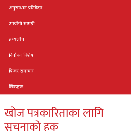
अनुसन्धान प्रतिवेदन
उपयोगी सामग्री
तथ्यजाँच
निर्वाचन बिशेष
फिचर समाचार
लिंकहरू
खोज पत्रकारिताका लागि
सूचनाको हक