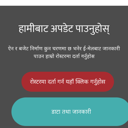
navigation
हामीबाट अपडेट पाउनुहोस्
ऐन र बजेट निर्माण कुन चरणमा छ भनेर ई-मेलबाट जानकारी
पाउन हाम्रो रोस्टरमा दर्ता गर्नुहोस
रोस्टरमा दर्ता गर्न यहाँ क्लिक गर्नुहोस
डाटा तथा जानकारी