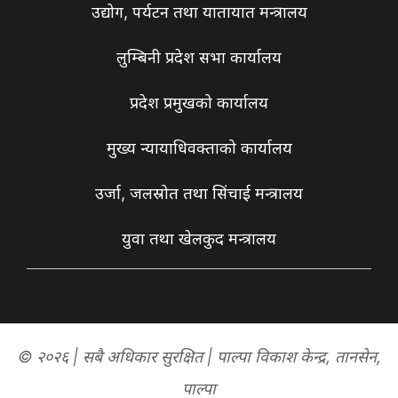
उद्योग, पर्यटन तथा यातायात मन्त्रालय
लुम्बिनी प्रदेश सभा कार्यालय
प्रदेश प्रमुखको कार्यालय
मुख्य न्यायाधिवक्ताको कार्यालय
उर्जा, जलस्रोत तथा सिंचाई मन्त्रालय
युवा तथा खेलकुद मन्त्रालय
© २०२६ | सबै अधिकार सुरक्षित | पाल्पा विकाश केन्द्र, तानसेन,
पाल्पा