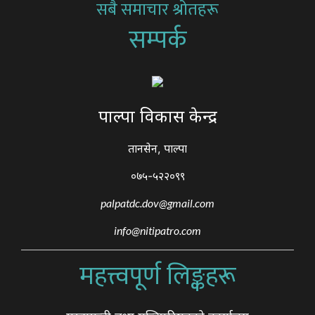
सबै समाचार श्रोतहरू
सम्पर्क
पाल्पा विकास केन्द्र
तानसेन, पाल्पा
०७५-५२२०९९
palpatdc.dov@gmail.com
info@nitipatro.com
महत्त्वपूर्ण लिङ्कहरू