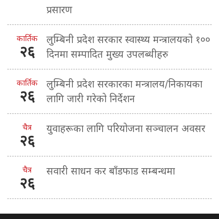
प्रसारण
कार्तिक
लुम्बिनी प्रदेश सरकार स्वास्थ्य मन्त्रालयको १००
२६
दिनमा सम्पादित मुख्य उपलब्धीहरु
कार्तिक
लुम्बिनी प्रदेश सरकारका मन्त्रालय/निकायका
२६
लागि जारी गरेको निर्देशन
चैत्र
युवाहरूका लागि परियोजना सञ्चालन अवसर
२६
चैत्र
सवारी साधन कर बाँडफाड सम्बन्धमा
२६