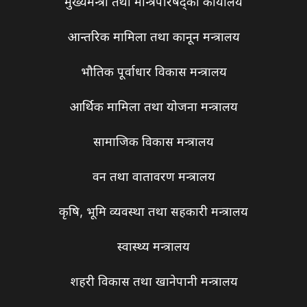
मुख्यमन्त्री तथा मन्त्रिपरिषद्को कार्यालय
आन्तरिक मामिला तथा कानून मन्त्रालय
भौतिक पूर्वाधार विकास मन्त्रालय
आर्थिक मामिला तथा योजना मन्त्रालय
सामाजिक विकास मन्त्रालय
वन तथा वातावरण मन्त्रालय
कृषि, भूमि व्यवस्था तथा सहकारी मन्त्रालय
स्वास्थ्य मन्त्रालय
शहरी विकास तथा खानेपानी मन्त्रालय