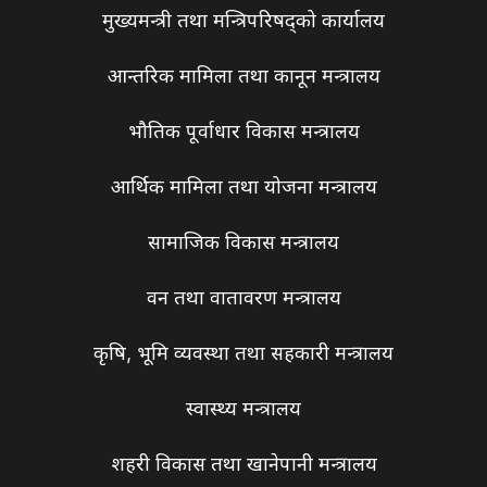
मुख्यमन्त्री तथा मन्त्रिपरिषद्को कार्यालय
आन्तरिक मामिला तथा कानून मन्त्रालय
भौतिक पूर्वाधार विकास मन्त्रालय
आर्थिक मामिला तथा योजना मन्त्रालय
सामाजिक विकास मन्त्रालय
वन तथा वातावरण मन्त्रालय
कृषि, भूमि व्यवस्था तथा सहकारी मन्त्रालय
स्वास्थ्य मन्त्रालय
शहरी विकास तथा खानेपानी मन्त्रालय