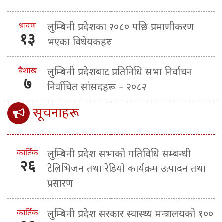
श्रावण
लुम्बिनी प्रदेशका २०८० पछि प्रमाणीकरण
१३
भएका विधेयकहरु
बैशाख
लुम्बिनी प्रदेशबाट प्रतिनिधि सभा निर्वाचन
७
निर्वाचित सांसदहरू - २०८२
सूचनाहरू
कार्तिक
लुम्बिनी प्रदेश सभाको गतिविधि सम्बन्धी
२६
टेलिभिजन तथा रेडियो कार्यक्रम उत्पादन तथा
प्रसारण
कार्तिक
लुम्बिनी प्रदेश सरकार स्वास्थ्य मन्त्रालयको १००