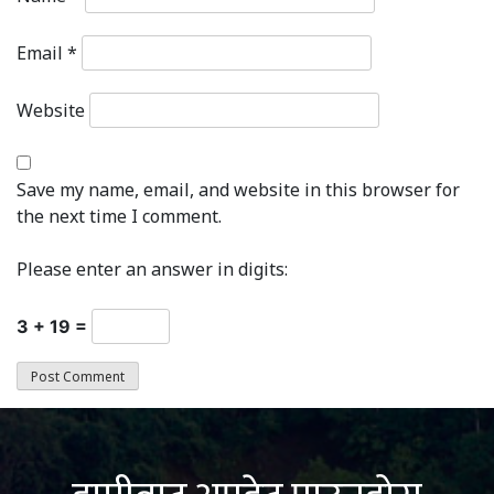
Email
*
Website
Save my name, email, and website in this browser for
the next time I comment.
Please enter an answer in digits:
3 + 19 =