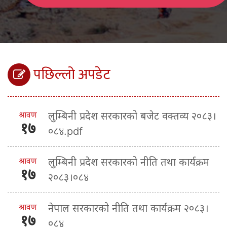
पछिल्लो अपडेट
श्रावण
लुम्बिनी प्रदेश सरकारको बजेट वक्तव्य २०८३।
१७
०८४.pdf
श्रावण
लुम्बिनी प्रदेश सरकारको नीति तथा कार्यक्रम
१७
२०८३।०८४
श्रावण
नेपाल सरकारको नीति तथा कार्यक्रम २०८३।
१७
०८४