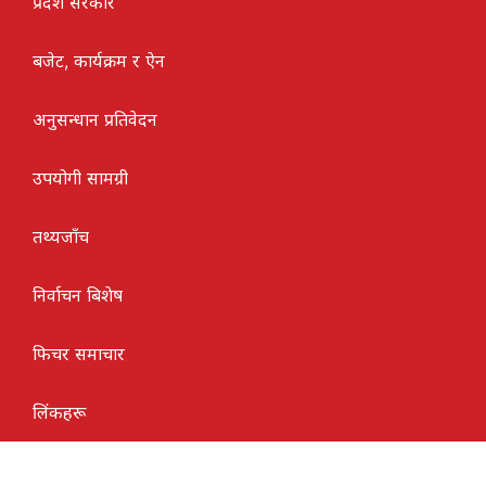
प्रदेश सरकार
बजेट, कार्यक्रम र ऐन
अनुसन्धान प्रतिवेदन
उपयोगी सामग्री
तथ्यजाँच
निर्वाचन बिशेष
फिचर समाचार
लिंकहरू