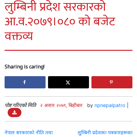
लुम्बिनी प्रदेश सरकारको
आ.व.२०७९।०८० को बजेट
वक्तव्य
Sharing is caring!
पोष्ट गरिएको मिति
२ असार २०७९, बिहीबार
by
npnepalpatro
|
Post
नेपाल सरकारको नीति तथा
लुुम्बिनी प्रदेशका पत्रकारहरूका