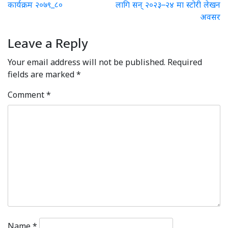
कार्यक्रम २०७९_८०
लागि सन् २०२३–२४ मा स्टोरी लेखन
navigation
अवसर
Leave a Reply
Your email address will not be published.
Required
fields are marked
*
Comment
*
Name
*