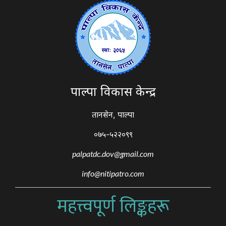
पाल्पा विकास केन्द्र
तानसेन, पाल्पा
०७५-५२२०९९
palpatdc.dov@gmail.com
info@nitipatro.com
महत्त्वपूर्ण लिङ्कहरू