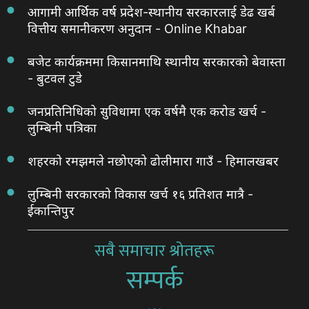
आगामी आर्थिक वर्ष प्रदेश-स्थानीय सरकारलाई डेढ खर्ब
वित्तीय समानीकरण अनुदान - Online Khabar
बजेट कार्यक्रममा किसानमाथि स्थानीय सरकारको बेवास्ता
- बुटवल टुडे
जनप्रतिनिधिको सुविधामा एक वर्षमै एक करोड खर्च -
लुम्बिनी पत्रिका
शहरको रमझमले नछोएको ढोलीमारा गाउँ - हिमालखबर
लुम्बिनी सरकारको विकास खर्च १६ प्रतिशत मात्रै -
ईकान्तिपुर
सबै समाचार श्रोतहरू
सम्पर्क