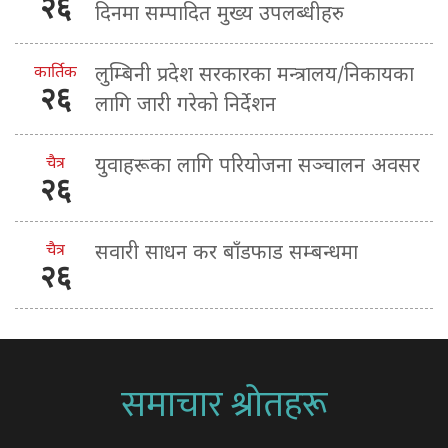
२६
दिनमा सम्पादित मुख्य उपलब्धीहरु
कार्तिक
लुम्बिनी प्रदेश सरकारका मन्त्रालय/निकायका
२६
लागि जारी गरेको निर्देशन
चैत्र
युवाहरूका लागि परियोजना सञ्चालन अवसर
२६
चैत्र
सवारी साधन कर बाँडफाड सम्बन्धमा
२६
समाचार श्रोतहरू