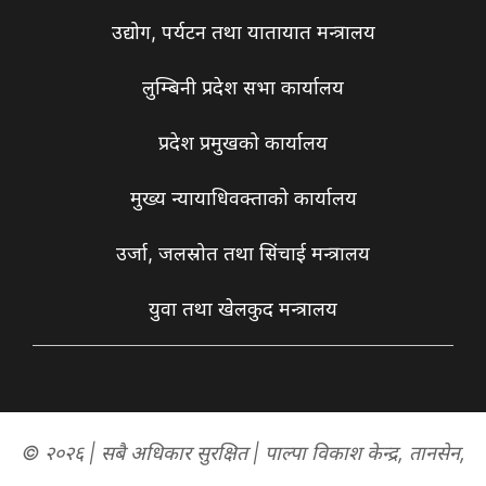
उद्योग, पर्यटन तथा यातायात मन्त्रालय
लुम्बिनी प्रदेश सभा कार्यालय
प्रदेश प्रमुखको कार्यालय
मुख्य न्यायाधिवक्ताको कार्यालय
उर्जा, जलस्रोत तथा सिंचाई मन्त्रालय
युवा तथा खेलकुद मन्त्रालय
© २०२६ | सबै अधिकार सुरक्षित | पाल्पा विकाश केन्द्र, तानसेन,